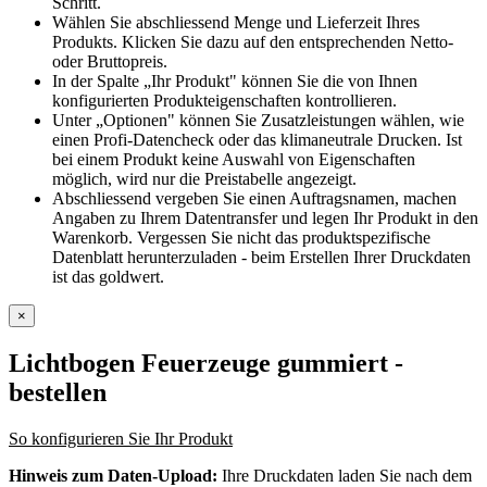
Schritt.
Wählen Sie abschliessend Menge und Lieferzeit Ihres
Produkts. Klicken Sie dazu auf den entsprechenden Netto-
oder Bruttopreis.
In der Spalte „Ihr Produkt" können Sie die von Ihnen
konfigurierten Produkteigenschaften kontrollieren.
Unter „Optionen" können Sie Zusatzleistungen wählen, wie
einen Profi-Datencheck oder das klimaneutrale Drucken. Ist
bei einem Produkt keine Auswahl von Eigenschaften
möglich, wird nur die Preistabelle angezeigt.
Abschliessend vergeben Sie einen Auftragsnamen, machen
Angaben zu Ihrem Datentransfer und legen Ihr Produkt in den
Warenkorb. Vergessen Sie nicht das produktspezifische
Datenblatt herunterzuladen - beim Erstellen Ihrer Druckdaten
ist das goldwert.
×
Lichtbogen Feuerzeuge gummiert
-
bestellen
So konfigurieren Sie Ihr Produkt
Hinweis zum Daten-Upload:
Ihre Druckdaten laden Sie nach dem