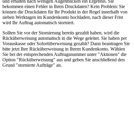
und erhalten nach wenigen Augenblicken ein Ergebnis. Sie
bekommen einen Fehler in Ihren Druckdaten? Kein Problem: Sie
können die Druckdaten für Ihr Produkt in der Regel innerhalb von
sieben Werktagen im Kundenkonto hochladen, nach dieser Frist
wird Ihr Auftrag automatisch storniert.
Sollten Sie vor der Stornierung bereits gezahlt haben, wird die
Rücküberweisung automatisch in die Wege geleitet. Sie haben per
Vorauskasse oder Sofortüberweisung gezahlt? Dann beantragen Sie
bitte jetzt Ihre Rücküberweisung in Ihrem Kundenkonto. Wählen
Sie bei der entsprechenden Auftragsnummer unter "Aktionen" die
Option "Rücküberweisung" aus und geben Sie anschließend den
Grund "stornierte Aufträge" an.