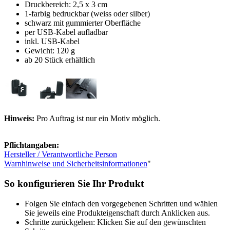
Druckbereich: 2,5 x 3 cm
1-farbig bedruckbar (weiss oder silber)
schwarz mit gummierter Oberfläche
per USB-Kabel aufladbar
inkl. USB-Kabel
Gewicht: 120 g
ab 20 Stück erhältlich
Hinweis:
Pro Auftrag ist nur ein Motiv möglich.
Pflichtangaben:
Hersteller / Verantwortliche Person
Warnhinweise und Sicherheitsinformationen
"
So konfigurieren Sie Ihr Produkt
Folgen Sie einfach den vorgegebenen Schritten und wählen
Sie jeweils eine Produkteigenschaft durch Anklicken aus.
Schritte zurückgehen: Klicken Sie auf den gewünschten