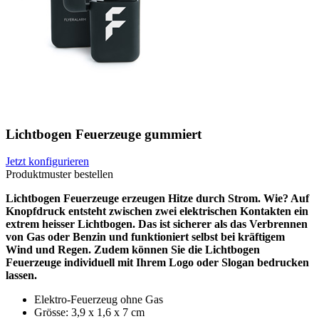
Lichtbogen Feuerzeuge gummiert
Jetzt konfigurieren
Produktmuster bestellen
Lichtbogen Feuerzeuge erzeugen Hitze durch Strom. Wie? Auf
Knopfdruck entsteht zwischen zwei elektrischen Kontakten ein
extrem heisser Lichtbogen. Das ist sicherer als das Verbrennen
von Gas oder Benzin und funktioniert selbst bei kräftigem
Wind und Regen. Zudem können Sie die Lichtbogen
Feuerzeuge individuell mit Ihrem Logo oder Slogan bedrucken
lassen.
Elektro-Feuerzeug ohne Gas
Grösse: 3,9 x 1,6 x 7 cm