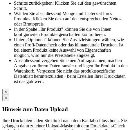
Schritte zurückgehen: Klicken Sie auf den gewünschten
Schritt.
Wählen Sie abschliessend Menge und Lieferzeit Ihres
Produkts. Klicken Sie dazu auf den entsprechenden Netto-
oder Bruttopreis.
In der Spalte „Ihr Produkt" können Sie die von Ihnen
konfigurierten Produkteigenschaften kontrollieren.
Unter „Optionen" können Sie Zusatzleistungen wählen, wie
einen Profi-Datencheck oder das klimaneutrale Drucken. Ist
bei einem Produkt keine Auswahl von Eigenschaften
möglich, wird nur die Preistabelle angezeigt.
Abschliessend vergeben Sie einen Auftragsnamen, machen
Angaben zu Ihrem Datentransfer und legen Ihr Produkt in den
Warenkorb. Vergessen Sie nicht das produktspezifische
Datenblatt herunterzuladen - beim Erstellen Ihrer Druckdaten
ist das goldwert.
×
×
Hinweis zum Daten-Upload
Ihre Druckdaten laden Sie direkt nach dem Kaufabschluss hoch. Sie
gelangen dann zu einer Upload-Maske mit dem Druckdaten-Check