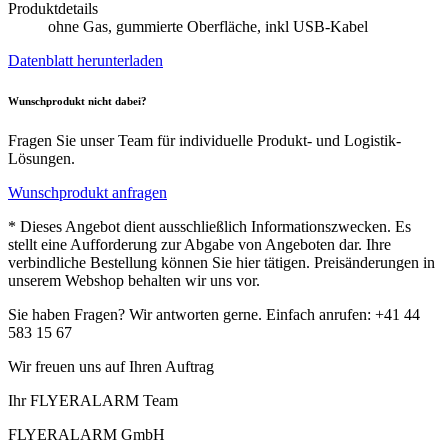
Produktdetails
ohne Gas, gummierte Oberfläche, inkl USB-Kabel
Datenblatt herunterladen
Wunschprodukt nicht dabei?
Fragen Sie unser Team für individuelle Produkt- und Logistik-
Lösungen.
Wunschprodukt anfragen
* Dieses Angebot dient ausschließlich Informationszwecken. Es
stellt eine Aufforderung zur Abgabe von Angeboten dar. Ihre
verbindliche Bestellung können Sie hier tätigen. Preisänderungen in
unserem Webshop behalten wir uns vor.
Sie haben Fragen? Wir antworten gerne. Einfach anrufen: +41 44
583 15 67
Wir freuen uns auf Ihren Auftrag
Ihr FLYERALARM Team
FLYERALARM GmbH