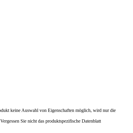
odukt keine Auswahl von Eigenschaften möglich, wird nur die
ergessen Sie nicht das produktspezifische Datenblatt