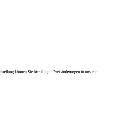
estellung können Sie hier tätigen. Preisänderungen in unserem