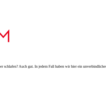
 schlafen? Auch gut. In jedem Fall haben wir hier ein unverbindliches