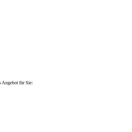
 Angebot für Sie: