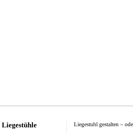
 Liegestühle
Liegestuhl gestalten – ode