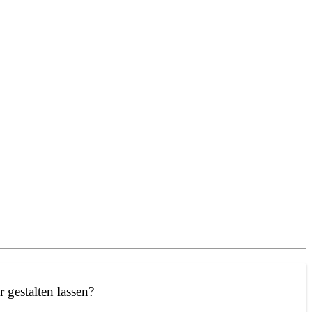
r gestalten lassen?