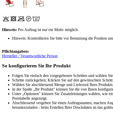
Hinweis:
Pro Auftrag ist nur ein Motiv möglich.
Hinweis: Kontrollieren Sie bitte vor Benutzung die Position und
Pflichtangaben:
Hersteller / Verantwortliche Person
So konfigurieren Sie Ihr Produkt
Folgen Sie einfach den vorgegebenen Schritten und wählen Sie
Schritte zurückgehen: Klicken Sie auf den gewünschten Schritt
Wählen Sie abschliessend Menge und Lieferzeit Ihres Produkts.
In der Spalte „Ihr Produkt" können Sie die von Ihnen konfiguri
Unter „Optionen" können Sie Zusatzleistungen wählen, wie ein
Preistabelle angezeigt.
Abschliessend vergeben Sie einen Auftragsnamen, machen Angab
herunterzuladen - beim Erstellen Ihrer Druckdaten ist das goldw