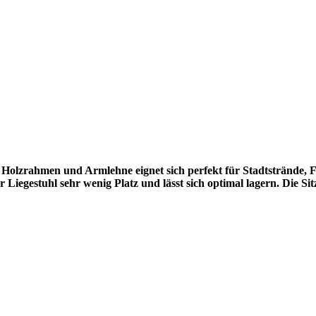
 Holzrahmen und Armlehne eignet sich perfekt für Stadtstrände, Fe
egestuhl sehr wenig Platz und lässt sich optimal lagern. Die Sit