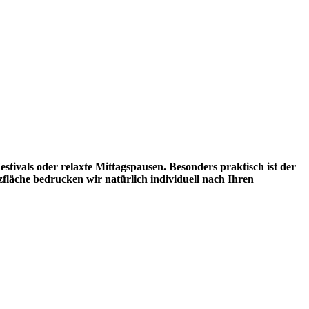
stivals oder relaxte Mittagspausen. Besonders praktisch ist der
zfläche bedrucken wir natürlich individuell nach Ihren