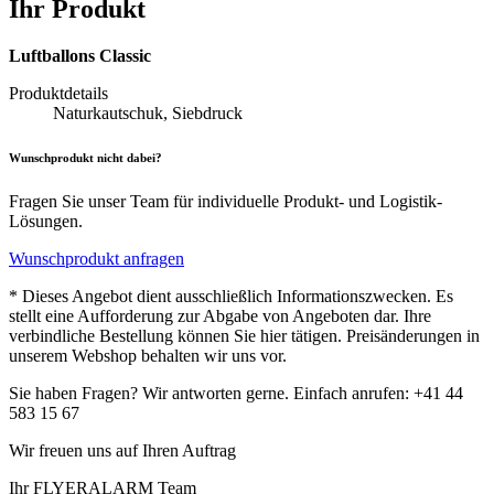
Ihr Produkt
Luftballons Classic
Produktdetails
Naturkautschuk, Siebdruck
Wunschprodukt nicht dabei?
Fragen Sie unser Team für individuelle Produkt- und Logistik-
Lösungen.
Wunschprodukt anfragen
* Dieses Angebot dient ausschließlich Informationszwecken. Es
stellt eine Aufforderung zur Abgabe von Angeboten dar. Ihre
verbindliche Bestellung können Sie hier tätigen. Preisänderungen in
unserem Webshop behalten wir uns vor.
Sie haben Fragen? Wir antworten gerne. Einfach anrufen: +41 44
583 15 67
Wir freuen uns auf Ihren Auftrag
Ihr FLYERALARM Team