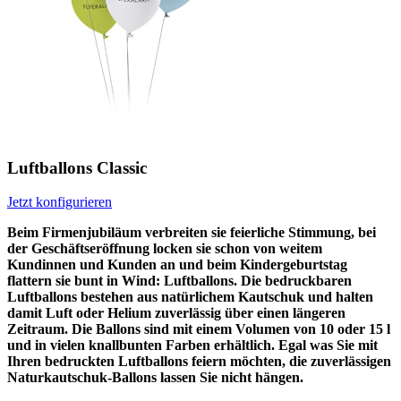
Luftballons Classic
Jetzt konfigurieren
Beim Firmenjubiläum verbreiten sie feierliche Stimmung, bei
der Geschäftseröffnung locken sie schon von weitem
Kundinnen und Kunden an und beim Kindergeburtstag
flattern sie bunt in Wind: Luftballons. Die bedruckbaren
Luftballons bestehen aus natürlichem Kautschuk und halten
damit Luft oder Helium zuverlässig über einen längeren
Zeitraum. Die Ballons sind mit einem Volumen von 10 oder 15 l
und in vielen knallbunten Farben erhältlich. Egal was Sie mit
Ihren bedruckten Luftballons feiern möchten, die zuverlässigen
Naturkautschuk-Ballons lassen Sie nicht hängen.