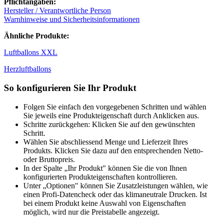
Pflichtangaben:
Hersteller / Verantwortliche Person
Warnhinweise und Sicherheitsinformationen
Ähnliche Produkte:
Luftballons XXL
Herzluftballons
So konfigurieren Sie Ihr Produkt
Folgen Sie einfach den vorgegebenen Schritten und wählen
Sie jeweils eine Produkteigenschaft durch Anklicken aus.
Schritte zurückgehen: Klicken Sie auf den gewünschten
Schritt.
Wählen Sie abschliessend Menge und Lieferzeit Ihres
Produkts. Klicken Sie dazu auf den entsprechenden Netto-
oder Bruttopreis.
In der Spalte „Ihr Produkt" können Sie die von Ihnen
konfigurierten Produkteigenschaften kontrollieren.
Unter „Optionen" können Sie Zusatzleistungen wählen, wie
einen Profi-Datencheck oder das klimaneutrale Drucken. Ist
bei einem Produkt keine Auswahl von Eigenschaften
möglich, wird nur die Preistabelle angezeigt.