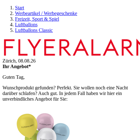
Start
Werbeartikel / Werbegeschenke
Freizeit, Sport & Spiel
Luftballons
Luftballons Classic
Zürich,
08.08.26
Ihr Angebot*
Guten Tag,
Wunschprodukt gefunden? Perfekt. Sie wollen noch eine Nacht
darüber schlafen? Auch gut. In jedem Fall haben wir hier ein
unverbindliches Angebot für Sie: