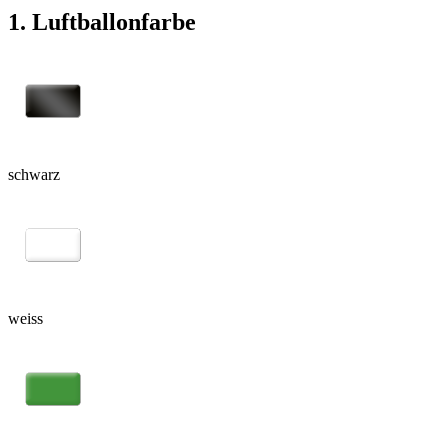
1. Luftballonfarbe
schwarz
weiss