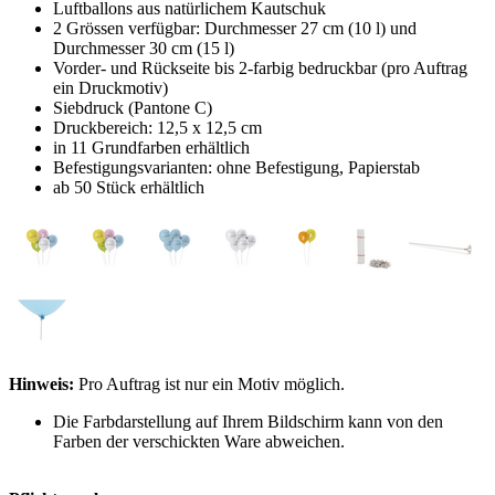
Luftballons aus natürlichem Kautschuk
2 Grössen verfügbar: Durchmesser 27 cm (10 l) und
Durchmesser 30 cm (15 l)
Vorder- und Rückseite bis 2-farbig bedruckbar (pro Auftrag
ein Druckmotiv)
Siebdruck (Pantone C)
Druckbereich: 12,5 x 12,5 cm
in 11 Grundfarben erhältlich
Befestigungsvarianten: ohne Befestigung, Papierstab
ab 50 Stück erhältlich
Hinweis:
Pro Auftrag ist nur ein Motiv möglich.
Die Farbdarstellung auf Ihrem Bildschirm kann von den
Farben der verschickten Ware abweichen.