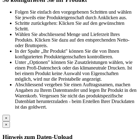
Folgen Sie einfach den vorgegebenen Schritten und wählen
Sie jeweils eine Produkteigenschaft durch Anklicken aus.
Schritte zurückgehen: Klicken Sie auf den gewünschten
Schritt.
Wählen Sie abschliessend Menge und Lieferzeit Ihres
Produkts. Klicken Sie dazu auf den entsprechenden Netto-
oder Bruttopreis.
In der Spalte „Ihr Produkt" können Sie die von Ihnen
konfigurierten Produkteigenschaften kontrollieren.
Unter „Optionen" können Sie Zusatzleistungen wählen, wie
einen Profi-Datencheck oder das klimaneutrale Drucken. Ist
bei einem Produkt keine Auswahl von Eigenschaften
möglich, wird nur die Preistabelle angezeigt.
Abschliessend vergeben Sie einen Auftragsnamen, machen
Angaben zu Ihrem Datentransfer und legen Ihr Produkt in den
Warenkorb. Vergessen Sie nicht das produktspezifische
Datenblatt herunterzuladen - beim Erstellen Ihrer Druckdaten
ist das goldwert.
×
×
Hinweis zum Daten-Upload