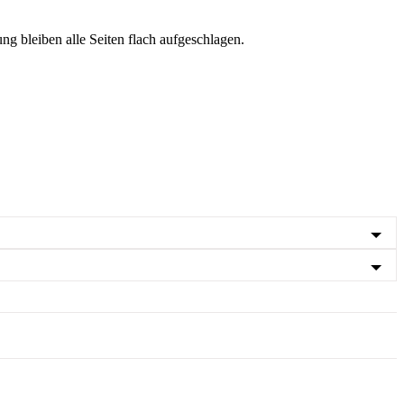
ng bleiben alle Seiten flach aufgeschlagen.