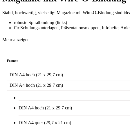
Stabil, hochwertig, vielseitig: Magazine mit Wire-O-Bindung sind idea
robuste Spiralbindung (links)
für Schulungsunterlagen, Präsentationsmappen, Infohefte, Anl
Mehr anzeigen
Format
DIN A4 hoch (21 x 29,7 cm)
DIN A4 hoch (21 x 29,7 cm)
DIN A4 hoch (21 x 29,7 cm)
DIN A4 quer (29,7 x 21 cm)