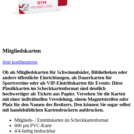
Mitgliedskarten
Jetzt konfigurieren
Ob als Mitgliedskarten für Schwimmbäder, Bibliotheken oder
andere öffentliche Einrichtungen, als Dauerkarten für
Sportvereine oder als VIP-Eintrittskarten für Events: Diese
Plastikkarten im Scheckkartenformat sind deutlich
hochwertiger als Tickets aus Papier. Versehen Sie die Karten
mit einer individuellen Veredelung, einem Magnetstreifen oder
Platz für den Namen des Besitzers. Den können Sie sogar selbst
mit handelsüblichen Kartendruckern aufdrucken.
Mitglieds- / Eintrittskarten im Scheckkartenformat
600 µm PVC-Karte
4/4-farbig bedruckbar