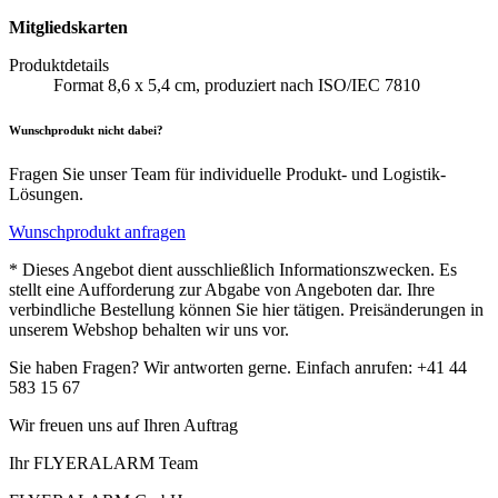
Mitgliedskarten
Produktdetails
Format 8,6 x 5,4 cm, produziert nach ISO/IEC 7810
Wunschprodukt nicht dabei?
Fragen Sie unser Team für individuelle Produkt- und Logistik-
Lösungen.
Wunschprodukt anfragen
* Dieses Angebot dient ausschließlich Informationszwecken. Es
stellt eine Aufforderung zur Abgabe von Angeboten dar. Ihre
verbindliche Bestellung können Sie hier tätigen. Preisänderungen in
unserem Webshop behalten wir uns vor.
Sie haben Fragen? Wir antworten gerne. Einfach anrufen: +41 44
583 15 67
Wir freuen uns auf Ihren Auftrag
Ihr FLYERALARM Team