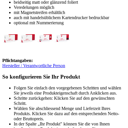
beidseitig matt oder glänzend foliert
Veredelungen möglich
mit Magnetstreifen erhältlich
auch mit handelsüblichem Kartendrucker bedruckbar
optional mit Nummerierung
Pflichtangaben:
Hersteller / Verantwortliche Person
So konfigurieren Sie Ihr Produkt
Folgen Sie einfach den vorgegebenen Schritten und wählen
Sie jeweils eine Produkteigenschaft durch Anklicken aus.
Schritte zurückgehen: Klicken Sie auf den gewünschten
Schritt.
Wählen Sie abschliessend Menge und Lieferzeit Ihres
Produkts. Klicken Sie dazu auf den entsprechenden Netto-
oder Bruttopreis.
In der Spalte „Ihr Produkt" können Sie die von Ihnen