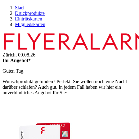
Start
Druckprodukte
Eintrittskarten
Mitgliedskarten
Zürich,
09.08.26
Ihr Angebot*
Guten Tag,
Wunschprodukt gefunden? Perfekt. Sie wollen noch eine Nacht
darüber schlafen? Auch gut. In jedem Fall haben wir hier ein
unverbindliches Angebot für Sie: