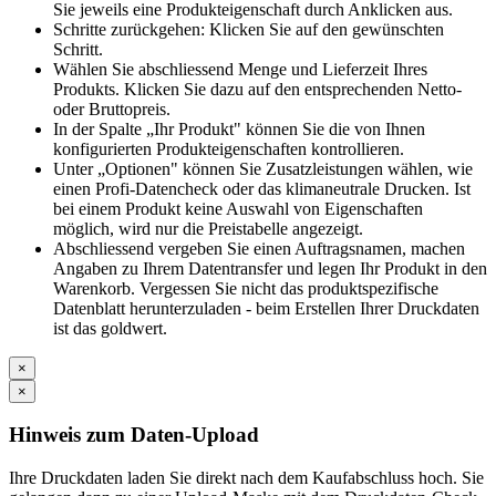
Sie jeweils eine Produkteigenschaft durch Anklicken aus.
Schritte zurückgehen: Klicken Sie auf den gewünschten
Schritt.
Wählen Sie abschliessend Menge und Lieferzeit Ihres
Produkts. Klicken Sie dazu auf den entsprechenden Netto-
oder Bruttopreis.
In der Spalte „Ihr Produkt" können Sie die von Ihnen
konfigurierten Produkteigenschaften kontrollieren.
Unter „Optionen" können Sie Zusatzleistungen wählen, wie
einen Profi-Datencheck oder das klimaneutrale Drucken. Ist
bei einem Produkt keine Auswahl von Eigenschaften
möglich, wird nur die Preistabelle angezeigt.
Abschliessend vergeben Sie einen Auftragsnamen, machen
Angaben zu Ihrem Datentransfer und legen Ihr Produkt in den
Warenkorb. Vergessen Sie nicht das produktspezifische
Datenblatt herunterzuladen - beim Erstellen Ihrer Druckdaten
ist das goldwert.
×
×
Hinweis zum Daten-Upload
Ihre Druckdaten laden Sie direkt nach dem Kaufabschluss hoch. Sie