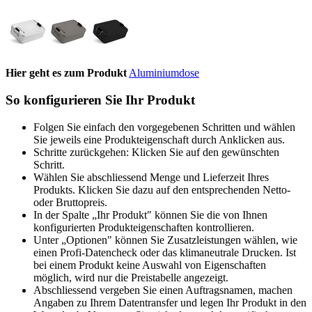
Hier geht es zum Produkt
Aluminiumdose
So konfigurieren Sie Ihr Produkt
Folgen Sie einfach den vorgegebenen Schritten und wählen
Sie jeweils eine Produkteigenschaft durch Anklicken aus.
Schritte zurückgehen: Klicken Sie auf den gewünschten
Schritt.
Wählen Sie abschliessend Menge und Lieferzeit Ihres
Produkts. Klicken Sie dazu auf den entsprechenden Netto-
oder Bruttopreis.
In der Spalte „Ihr Produkt" können Sie die von Ihnen
konfigurierten Produkteigenschaften kontrollieren.
Unter „Optionen" können Sie Zusatzleistungen wählen, wie
einen Profi-Datencheck oder das klimaneutrale Drucken. Ist
bei einem Produkt keine Auswahl von Eigenschaften
möglich, wird nur die Preistabelle angezeigt.
Abschliessend vergeben Sie einen Auftragsnamen, machen
Angaben zu Ihrem Datentransfer und legen Ihr Produkt in den