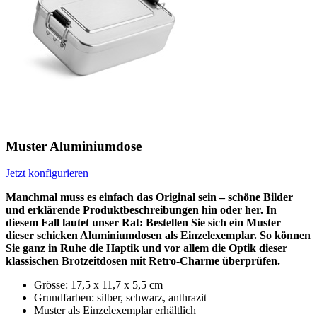
Muster Aluminiumdose
Jetzt konfigurieren
Manchmal muss es einfach das Original sein – schöne Bilder
und erklärende Produktbeschreibungen hin oder her. In
diesem Fall lautet unser Rat: Bestellen Sie sich ein Muster
dieser schicken Aluminiumdosen als Einzelexemplar. So können
Sie ganz in Ruhe die Haptik und vor allem die Optik dieser
klassischen Brotzeitdosen mit Retro-Charme überprüfen.
Grösse: 17,5 x 11,7 x 5,5 cm
Grundfarben: silber, schwarz, anthrazit
Muster als Einzelexemplar erhältlich