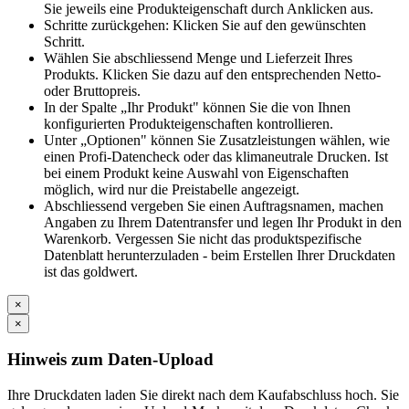
Sie jeweils eine Produkteigenschaft durch Anklicken aus.
Schritte zurückgehen: Klicken Sie auf den gewünschten
Schritt.
Wählen Sie abschliessend Menge und Lieferzeit Ihres
Produkts. Klicken Sie dazu auf den entsprechenden Netto-
oder Bruttopreis.
In der Spalte „Ihr Produkt" können Sie die von Ihnen
konfigurierten Produkteigenschaften kontrollieren.
Unter „Optionen" können Sie Zusatzleistungen wählen, wie
einen Profi-Datencheck oder das klimaneutrale Drucken. Ist
bei einem Produkt keine Auswahl von Eigenschaften
möglich, wird nur die Preistabelle angezeigt.
Abschliessend vergeben Sie einen Auftragsnamen, machen
Angaben zu Ihrem Datentransfer und legen Ihr Produkt in den
Warenkorb. Vergessen Sie nicht das produktspezifische
Datenblatt herunterzuladen - beim Erstellen Ihrer Druckdaten
ist das goldwert.
×
×
Hinweis zum Daten-Upload
Ihre Druckdaten laden Sie direkt nach dem Kaufabschluss hoch. Sie