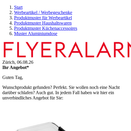
Start
Werbeartikel / Werbegeschenke
Produktmuster für Werbeartikel
Produktmuster Haushaltswaren
Produktmuster Küchenaccessoires
Muster Aluminiumdose
Zürich,
06.08.26
Ihr Angebot*
Guten Tag,
Wunschprodukt gefunden? Perfekt. Sie wollen noch eine Nacht
darüber schlafen? Auch gut. In jedem Fall haben wir hier ein
unverbindliches Angebot für Sie: