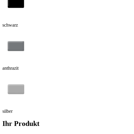
schwarz
anthrazit
silber
Ihr Produkt