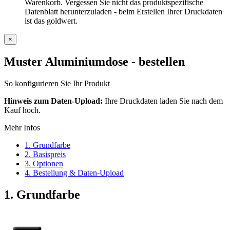
Warenkorb. Vergessen Sie nicht das produktspezifische
Datenblatt herunterzuladen - beim Erstellen Ihrer Druckdaten
ist das goldwert.
×
Muster Aluminiumdose
- bestellen
So konfigurieren Sie Ihr Produkt
Hinweis zum Daten-Upload:
Ihre Druckdaten laden Sie nach dem
Kauf hoch.
Mehr Infos
1. Grundfarbe
2. Basispreis
3. Optionen
4. Bestellung & Daten-Upload
1. Grundfarbe