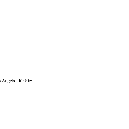
 Angebot für Sie: