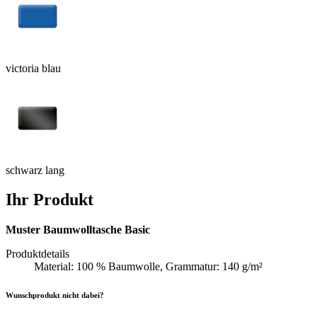
victoria blau
schwarz lang
Ihr Produkt
Muster Baumwolltasche Basic
Produktdetails
Material: 100 % Baumwolle, Grammatur: 140 g/m²
Wunschprodukt nicht dabei?