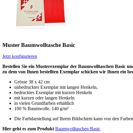
Muster Baumwolltasche Basic
Jetzt konfigurieren
Bestellen Sie ein Musterexemplar der Baumwolltaschen Basic und
zu dem von Ihnen bestellten Exemplar schicken wir Ihnen ein be
Grösse 38 x 42 cm
unbedrucktes Exemplar mit langen Henkeln,
bedrucktes Exemplar mit kurzen Henkeln
mit kurzen oder langen Henkeln
in vielen Grundfarben erhältlich
100 % Baumwolle, 140 g/m²
Die Farbdarstellung auf Ihrem Bildschirm kann von den Farbe
Hier geht es zum Produkt
Baumwolltaschen Basic