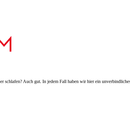
 schlafen? Auch gut. In jedem Fall haben wir hier ein unverbindliches