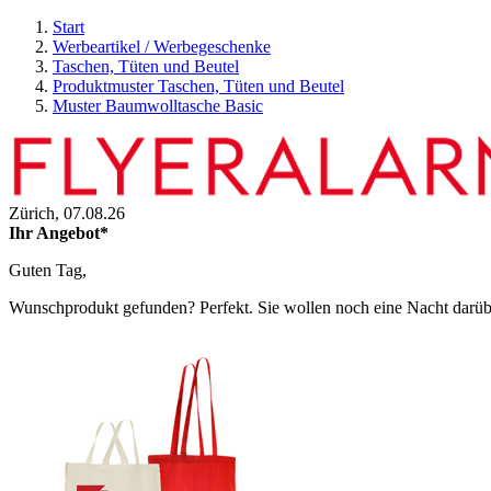
Start
Werbeartikel / Werbegeschenke
Taschen, Tüten und Beutel
Produktmuster Taschen, Tüten und Beutel
Muster Baumwolltasche Basic
Zürich,
07.08.26
Ihr Angebot*
Guten Tag,
Wunschprodukt gefunden? Perfekt. Sie wollen noch eine Nacht darüber