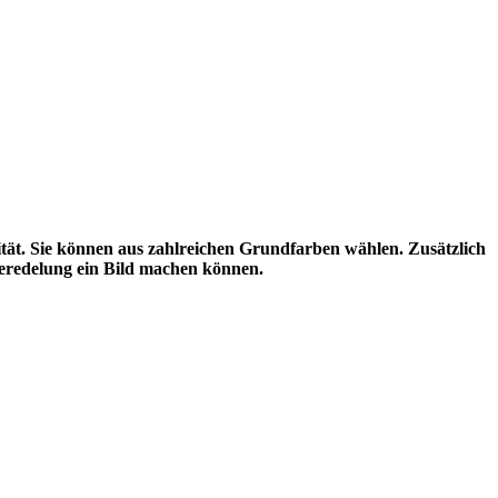
ität. Sie können aus zahlreichen Grundfarben wählen. Zusätzlich
Veredelung ein Bild machen können.