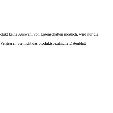
odukt keine Auswahl von Eigenschaften möglich, wird nur die
ergessen Sie nicht das produktspezifische Datenblatt