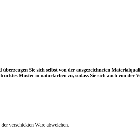
 überzeugen Sie sich selbst von der ausgezeichneten Materialqual
drucktes Muster in naturfarben zu, sodass Sie sich auch von der 
n der verschickten Ware abweichen.