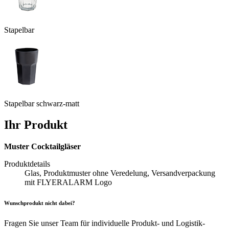
Stapelbar
Stapelbar schwarz-matt
Ihr Produkt
Muster Cocktailgläser
Produktdetails
Glas, Produktmuster ohne Veredelung, Versandverpackung
mit FLYERALARM Logo
Wunschprodukt nicht dabei?
Fragen Sie unser Team für individuelle Produkt- und Logistik-