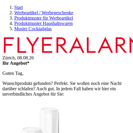
Start
Werbeartikel / Werbegeschenke
Produktmuster für Werbeartikel
Produktmuster Haushaltswaren
Muster Cocktailglas
Zürich,
08.08.26
Ihr Angebot*
Guten Tag,
Wunschprodukt gefunden? Perfekt. Sie wollen noch eine Nacht
darüber schlafen? Auch gut. In jedem Fall haben wir hier ein
unverbindliches Angebot für Sie: