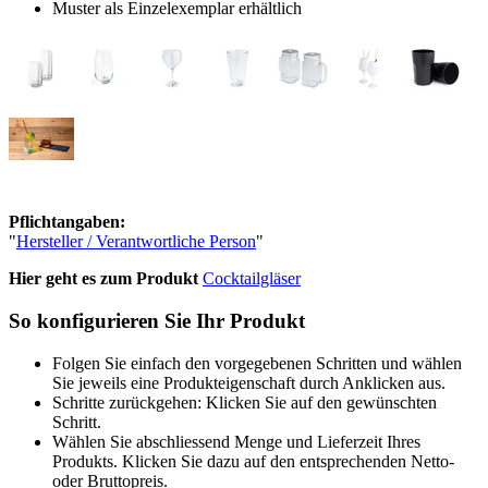
Muster als Einzelexemplar erhältlich
Pflichtangaben:
"
Hersteller / Verantwortliche Person
"
Hier geht es zum Produkt
Cocktailgläser
So konfigurieren Sie Ihr Produkt
Folgen Sie einfach den vorgegebenen Schritten und wählen
Sie jeweils eine Produkteigenschaft durch Anklicken aus.
Schritte zurückgehen: Klicken Sie auf den gewünschten
Schritt.
Wählen Sie abschliessend Menge und Lieferzeit Ihres
Produkts. Klicken Sie dazu auf den entsprechenden Netto-
oder Bruttopreis.