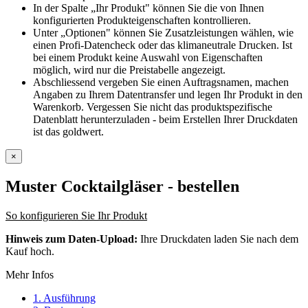
In der Spalte „Ihr Produkt" können Sie die von Ihnen
konfigurierten Produkteigenschaften kontrollieren.
Unter „Optionen" können Sie Zusatzleistungen wählen, wie
einen Profi-Datencheck oder das klimaneutrale Drucken. Ist
bei einem Produkt keine Auswahl von Eigenschaften
möglich, wird nur die Preistabelle angezeigt.
Abschliessend vergeben Sie einen Auftragsnamen, machen
Angaben zu Ihrem Datentransfer und legen Ihr Produkt in den
Warenkorb. Vergessen Sie nicht das produktspezifische
Datenblatt herunterzuladen - beim Erstellen Ihrer Druckdaten
ist das goldwert.
×
Muster Cocktailgläser
- bestellen
So konfigurieren Sie Ihr Produkt
Hinweis zum Daten-Upload:
Ihre Druckdaten laden Sie nach dem
Kauf hoch.
Mehr Infos
1. Ausführung