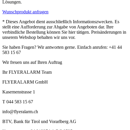
Lösungen.
Wunschprodukt anfragen
* Dieses Angebot dient ausschließlich Informationszwecken. Es
stellt eine Aufforderung zur Abgabe von Angeboten dar. Ihre
verbindliche Bestellung können Sie hier tätigen. Preisänderungen in
unserem Webshop behalten wir uns vor.
Sie haben Fragen? Wir antworten gerne. Einfach anrufen: +41 44
583 15 67
Wir freuen uns auf Ihren Auftrag
Ihr FLYERALARM Team
FLYERALARM GmbH
Kasernenstrasse 1
T 044 583 15 67
info@flyeralarm.ch
BTV, Bank für Tirol und Vorarlberg AG