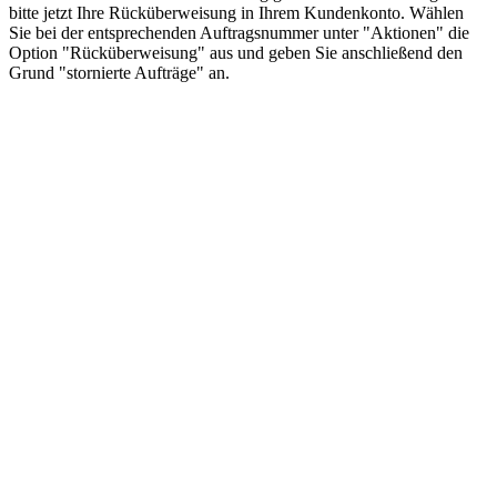
bitte jetzt Ihre Rücküberweisung in Ihrem Kundenkonto. Wählen
Sie bei der entsprechenden Auftragsnummer unter "Aktionen" die
Option "Rücküberweisung" aus und geben Sie anschließend den
Grund "stornierte Aufträge" an.