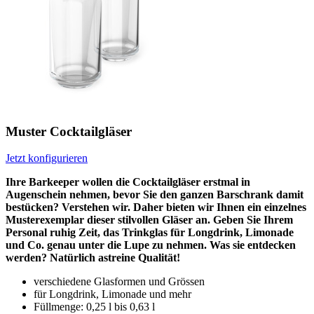
Muster Cocktailgläser
Jetzt konfigurieren
Ihre Barkeeper wollen die Cocktailgläser erstmal in
Augenschein nehmen, bevor Sie den ganzen Barschrank damit
bestücken? Verstehen wir. Daher bieten wir Ihnen ein einzelnes
Musterexemplar dieser stilvollen Gläser an. Geben Sie Ihrem
Personal ruhig Zeit, das Trinkglas für Longdrink, Limonade
und Co. genau unter die Lupe zu nehmen. Was sie entdecken
werden? Natürlich astreine Qualität!
verschiedene Glasformen und Grössen
für Longdrink, Limonade und mehr
Füllmenge: 0,25 l bis 0,63 l