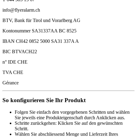
info@flyeralarm.ch
BTV, Bank für Tirol und Vorarlberg AG
Kontonummer SA31337AA BC 8525
IBAN CH42 0852 5000 SA31 337A A
BIC BTVACH22
n° IDE CHE
TVA CHE
Gérance
So konfigurieren Sie Ihr Produkt
Folgen Sie einfach den vorgegebenen Schritten und wählen
Sie jeweils eine Produkteigenschaft durch Anklicken aus.
Schritte zurückgehen: Klicken Sie auf den gewünschten
Schritt.
Wählen Sie abschliessend Menge und Lieferzeit Ihres