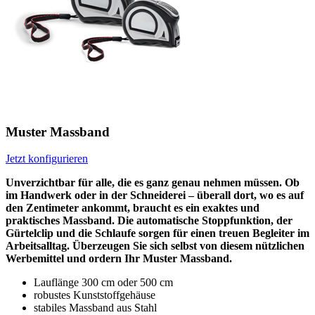
Muster Massband
Jetzt konfigurieren
Unverzichtbar für alle, die es ganz genau nehmen müssen. Ob
im Handwerk oder in der Schneiderei – überall dort, wo es auf
den Zentimeter ankommt, braucht es ein exaktes und
praktisches Massband. Die automatische Stoppfunktion, der
Gürtelclip und die Schlaufe sorgen für einen treuen Begleiter im
Arbeitsalltag. Überzeugen Sie sich selbst von diesem nützlichen
Werbemittel und ordern Ihr Muster Massband.
Lauflänge 300 cm oder 500 cm
robustes Kunststoffgehäuse
stabiles Massband aus Stahl