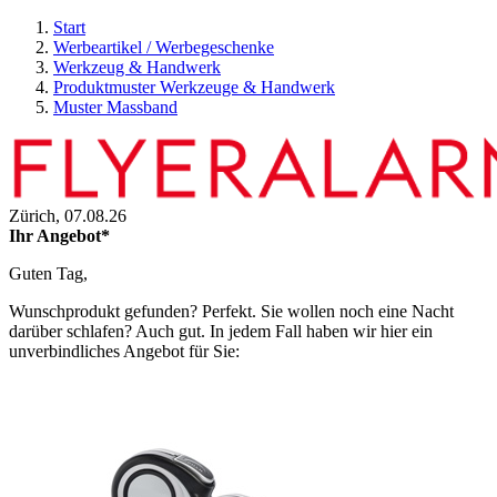
Start
Werbeartikel / Werbegeschenke
Werkzeug & Handwerk
Produktmuster Werkzeuge & Handwerk
Muster Massband
Zürich,
07.08.26
Ihr Angebot*
Guten Tag,
Wunschprodukt gefunden? Perfekt. Sie wollen noch eine Nacht
darüber schlafen? Auch gut. In jedem Fall haben wir hier ein
unverbindliches Angebot für Sie: