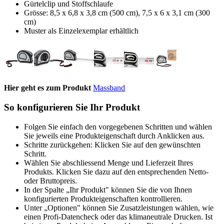
Gürtelclip und Stoffschlaufe
Grösse: 8,5 x 6,8 x 3,8 cm (500 cm), 7,5 x 6 x 3,1 cm (300
cm)
Muster als Einzelexemplar erhältlich
Hier geht es zum Produkt
Massband
So konfigurieren Sie Ihr Produkt
Folgen Sie einfach den vorgegebenen Schritten und wählen
Sie jeweils eine Produkteigenschaft durch Anklicken aus.
Schritte zurückgehen: Klicken Sie auf den gewünschten
Schritt.
Wählen Sie abschliessend Menge und Lieferzeit Ihres
Produkts. Klicken Sie dazu auf den entsprechenden Netto-
oder Bruttopreis.
In der Spalte „Ihr Produkt" können Sie die von Ihnen
konfigurierten Produkteigenschaften kontrollieren.
Unter „Optionen" können Sie Zusatzleistungen wählen, wie
einen Profi-Datencheck oder das klimaneutrale Drucken. Ist