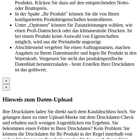
Produkts. Klicken Sie dazu auf den entsprechenden Netto-
oder Bruttopreis.
In der Spalte „Ihr Produkt" können Sie die von Ihnen
konfigurierten Produkteigenschaften kontrollieren.
Unter „Optionen" können Sie Zusatzleistungen wählen, wie
einen Profi-Datencheck oder das klimaneutrale Drucken. Ist
bei einem Produkt keine Auswahl von Eigenschaften
möglich, wird nur die Preistabelle angezeigt.
Abschliessend vergeben Sie einen Auftragsnamen, machen
Angaben zu Ihrem Datentransfer und legen Ihr Produkt in den
Warenkorb. Vergessen Sie nicht das produktspezifische
Datenblatt herunterzuladen - beim Erstellen Ihrer Druckdaten
ist das goldwert.
×
×
Hinweis zum Daten-Upload
Ihre Druckdaten laden Sie direkt nach dem Kaufabschluss hoch. Sie
gelangen dann zu einer Upload-Maske mit dem Druckdaten-Check
und erhalten nach wenigen Augenblicken ein Ergebnis. Sie
bekommen einen Fehler in Ihren Druckdaten? Kein Problem: Sie
können die Druckdaten für Ihr Produkt in der Regel innerhalb von