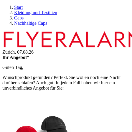
Start
Kleidung und Textilien
Caps
Nachhaltige Caps
Zürich,
07.08.26
Ihr Angebot*
Guten Tag,
Wunschprodukt gefunden? Perfekt. Sie wollen noch eine Nacht
darüber schlafen? Auch gut. In jedem Fall haben wir hier ein
unverbindliches Angebot für Sie: