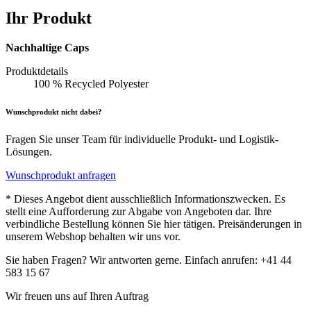
Ihr Produkt
Nachhaltige Caps
Produktdetails
100 % Recycled Polyester
Wunschprodukt nicht dabei?
Fragen Sie unser Team für individuelle Produkt- und Logistik-
Lösungen.
Wunschprodukt anfragen
* Dieses Angebot dient ausschließlich Informationszwecken. Es
stellt eine Aufforderung zur Abgabe von Angeboten dar. Ihre
verbindliche Bestellung können Sie hier tätigen. Preisänderungen in
unserem Webshop behalten wir uns vor.
Sie haben Fragen? Wir antworten gerne. Einfach anrufen: +41 44
583 15 67
Wir freuen uns auf Ihren Auftrag