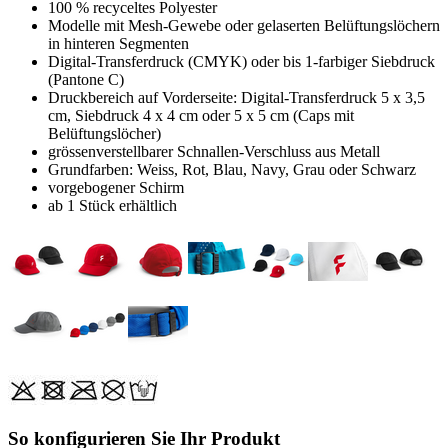
100 % recyceltes Polyester
Modelle mit Mesh-Gewebe oder gelaserten Belüftungslöchern
in hinteren Segmenten
Digital-Transferdruck (CMYK) oder bis 1-farbiger Siebdruck
(Pantone C)
Druckbereich auf Vorderseite: Digital-Transferdruck 5 x 3,5
cm, Siebdruck 4 x 4 cm oder 5 x 5 cm (Caps mit
Belüftungslöcher)
grössenverstellbarer Schnallen-Verschluss aus Metall
Grundfarben: Weiss, Rot, Blau, Navy, Grau oder Schwarz
vorgebogener Schirm
ab 1 Stück erhältlich
So konfigurieren Sie Ihr Produkt