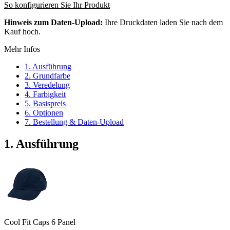
So konfigurieren Sie Ihr Produkt
Hinweis zum Daten-Upload:
Ihre Druckdaten laden Sie nach dem
Kauf hoch.
Mehr Infos
1. Ausführung
2. Grundfarbe
3. Veredelung
4. Farbigkeit
5. Basispreis
6. Optionen
7. Bestellung & Daten-Upload
1. Ausführung
Cool Fit Caps 6 Panel