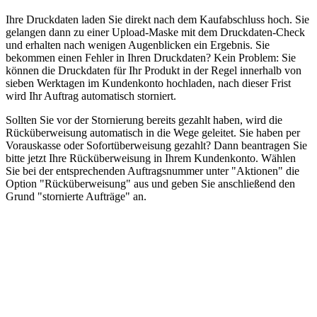
Ihre Druckdaten laden Sie direkt nach dem Kaufabschluss hoch. Sie
gelangen dann zu einer Upload-Maske mit dem Druckdaten-Check
und erhalten nach wenigen Augenblicken ein Ergebnis. Sie
bekommen einen Fehler in Ihren Druckdaten? Kein Problem: Sie
können die Druckdaten für Ihr Produkt in der Regel innerhalb von
sieben Werktagen im Kundenkonto hochladen, nach dieser Frist
wird Ihr Auftrag automatisch storniert.
Sollten Sie vor der Stornierung bereits gezahlt haben, wird die
Rücküberweisung automatisch in die Wege geleitet. Sie haben per
Vorauskasse oder Sofortüberweisung gezahlt? Dann beantragen Sie
bitte jetzt Ihre Rücküberweisung in Ihrem Kundenkonto. Wählen
Sie bei der entsprechenden Auftragsnummer unter "Aktionen" die
Option "Rücküberweisung" aus und geben Sie anschließend den
Grund "stornierte Aufträge" an.