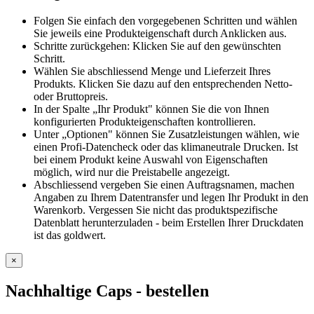
Folgen Sie einfach den vorgegebenen Schritten und wählen
Sie jeweils eine Produkteigenschaft durch Anklicken aus.
Schritte zurückgehen: Klicken Sie auf den gewünschten
Schritt.
Wählen Sie abschliessend Menge und Lieferzeit Ihres
Produkts. Klicken Sie dazu auf den entsprechenden Netto-
oder Bruttopreis.
In der Spalte „Ihr Produkt" können Sie die von Ihnen
konfigurierten Produkteigenschaften kontrollieren.
Unter „Optionen" können Sie Zusatzleistungen wählen, wie
einen Profi-Datencheck oder das klimaneutrale Drucken. Ist
bei einem Produkt keine Auswahl von Eigenschaften
möglich, wird nur die Preistabelle angezeigt.
Abschliessend vergeben Sie einen Auftragsnamen, machen
Angaben zu Ihrem Datentransfer und legen Ihr Produkt in den
Warenkorb. Vergessen Sie nicht das produktspezifische
Datenblatt herunterzuladen - beim Erstellen Ihrer Druckdaten
ist das goldwert.
×
Nachhaltige Caps
- bestellen