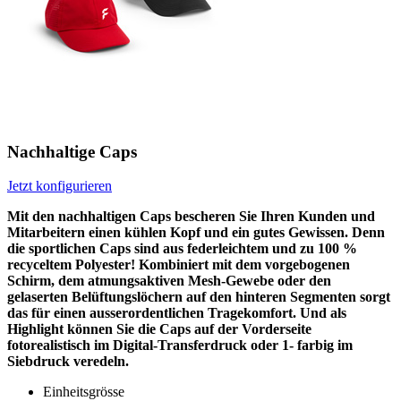
Nachhaltige Caps
Jetzt konfigurieren
Mit den nachhaltigen Caps bescheren Sie Ihren Kunden und
Mitarbeitern einen kühlen Kopf und ein gutes Gewissen. Denn
die sportlichen Caps sind aus federleichtem und zu 100 %
recyceltem Polyester! Kombiniert mit dem vorgebogenen
Schirm, dem atmungsaktiven Mesh-Gewebe oder den
gelaserten Belüftungslöchern auf den hinteren Segmenten sorgt
das für einen ausserordentlichen Tragekomfort. Und als
Highlight können Sie die Caps auf der Vorderseite
fotorealistisch im Digital-Transferdruck oder 1- farbig im
Siebdruck veredeln.
Einheitsgrösse