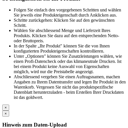
Folgen Sie einfach den vorgegebenen Schritten und wählen
Sie jeweils eine Produkteigenschaft durch Anklicken aus.
Schritte zurückgehen: Klicken Sie auf den gewünschten
Schritt.
Wählen Sie abschliessend Menge und Lieferzeit Ihres
Produkts. Klicken Sie dazu auf den entsprechenden Netto-
oder Bruttopreis.
In der Spalte „Ihr Produkt" können Sie die von Ihnen
konfigurierten Produkteigenschaften kontrollieren.
Unter „Optionen" können Sie Zusatzleistungen wählen, wie
einen Profi-Datencheck oder das klimaneutrale Drucken. Ist
bei einem Produkt keine Auswahl von Eigenschaften
möglich, wird nur die Preistabelle angezeigt.
Abschliessend vergeben Sie einen Auftragsnamen, machen
Angaben zu Ihrem Datentransfer und legen Ihr Produkt in den
Warenkorb. Vergessen Sie nicht das produktspezifische
Datenblatt herunterzuladen - beim Erstellen Ihrer Druckdaten
ist das goldwert.
×
×
Hinweis zum Daten-Upload