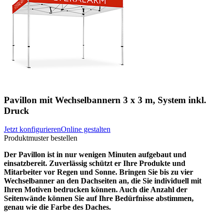
Pavillon mit Wechselbannern 3 x 3 m, System inkl.
Druck
Jetzt konfigurieren
Online gestalten
Produktmuster bestellen
Der Pavillon ist in nur wenigen Minuten aufgebaut und
einsatzbereit. Zuverlässig schützt er Ihre Produkte und
Mitarbeiter vor Regen und Sonne. Bringen Sie bis zu vier
Wechselbanner an den Dachseiten an, die Sie individuell mit
Ihren Motiven bedrucken können. Auch die Anzahl der
Seitenwände können Sie auf Ihre Bedürfnisse abstimmen,
genau wie die Farbe des Daches.