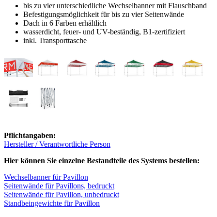
bis zu vier unterschiedliche Wechselbanner mit Flauschband
Befestigungsmöglichkeit für bis zu vier Seitenwände
Dach in 6 Farben erhältlich
wasserdicht, feuer- und UV-beständig, B1-zertifiziert
inkl. Transporttasche
Pflichtangaben:
Hersteller / Verantwortliche Person
Hier können Sie einzelne Bestandteile des Systems bestellen:
Wechselbanner für Pavillon
Seitenwände für Pavillons, bedruckt
Seitenwände für Pavillon, unbedruckt
Standbeingewichte für Pavillon