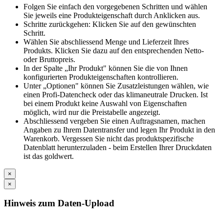
Folgen Sie einfach den vorgegebenen Schritten und wählen
Sie jeweils eine Produkteigenschaft durch Anklicken aus.
Schritte zurückgehen: Klicken Sie auf den gewünschten
Schritt.
Wählen Sie abschliessend Menge und Lieferzeit Ihres
Produkts. Klicken Sie dazu auf den entsprechenden Netto-
oder Bruttopreis.
In der Spalte „Ihr Produkt" können Sie die von Ihnen
konfigurierten Produkteigenschaften kontrollieren.
Unter „Optionen" können Sie Zusatzleistungen wählen, wie
einen Profi-Datencheck oder das klimaneutrale Drucken. Ist
bei einem Produkt keine Auswahl von Eigenschaften
möglich, wird nur die Preistabelle angezeigt.
Abschliessend vergeben Sie einen Auftragsnamen, machen
Angaben zu Ihrem Datentransfer und legen Ihr Produkt in den
Warenkorb. Vergessen Sie nicht das produktspezifische
Datenblatt herunterzuladen - beim Erstellen Ihrer Druckdaten
ist das goldwert.
×
×
Hinweis zum Daten-Upload