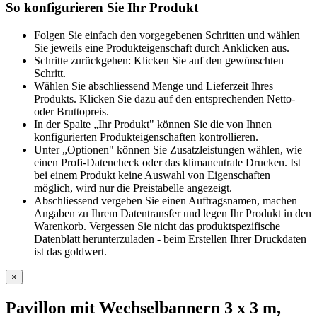
So konfigurieren Sie Ihr Produkt
Folgen Sie einfach den vorgegebenen Schritten und wählen
Sie jeweils eine Produkteigenschaft durch Anklicken aus.
Schritte zurückgehen: Klicken Sie auf den gewünschten
Schritt.
Wählen Sie abschliessend Menge und Lieferzeit Ihres
Produkts. Klicken Sie dazu auf den entsprechenden Netto-
oder Bruttopreis.
In der Spalte „Ihr Produkt" können Sie die von Ihnen
konfigurierten Produkteigenschaften kontrollieren.
Unter „Optionen" können Sie Zusatzleistungen wählen, wie
einen Profi-Datencheck oder das klimaneutrale Drucken. Ist
bei einem Produkt keine Auswahl von Eigenschaften
möglich, wird nur die Preistabelle angezeigt.
Abschliessend vergeben Sie einen Auftragsnamen, machen
Angaben zu Ihrem Datentransfer und legen Ihr Produkt in den
Warenkorb. Vergessen Sie nicht das produktspezifische
Datenblatt herunterzuladen - beim Erstellen Ihrer Druckdaten
ist das goldwert.
×
Pavillon mit Wechselbannern 3 x 3 m,