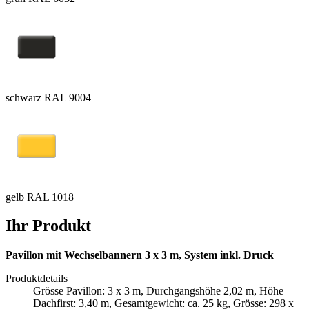
schwarz RAL 9004
gelb RAL 1018
Ihr Produkt
Pavillon mit Wechselbannern 3 x 3 m, System inkl. Druck
Produktdetails
Grösse Pavillon: 3 x 3 m, Durchgangshöhe 2,02 m, Höhe
Dachfirst: 3,40 m, Gesamtgewicht: ca. 25 kg, Grösse: 298 x