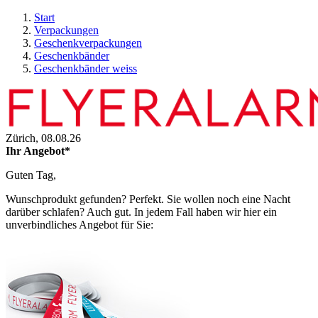
Start
Verpackungen
Geschenkverpackungen
Geschenkbänder
Geschenkbänder weiss
Zürich,
08.08.26
Ihr Angebot*
Guten Tag,
Wunschprodukt gefunden? Perfekt. Sie wollen noch eine Nacht
darüber schlafen? Auch gut. In jedem Fall haben wir hier ein
unverbindliches Angebot für Sie: