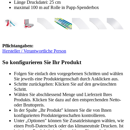
Länge Druckdatei: 25 cm
maximal 100 m auf Rolle in Papp-Spenderbox
Pflichtangaben:
Hersteller / Verantwortliche Person
So konfigurieren Sie Ihr Produkt
Folgen Sie einfach den vorgegebenen Schritten und wählen
Sie jeweils eine Produkteigenschaft durch Anklicken aus.
Schritte zurückgehen: Klicken Sie auf den gewünschten
Schritt.
Wählen Sie abschliessend Menge und Lieferzeit Ihres
Produkts. Klicken Sie dazu auf den entsprechenden Netto-
oder Bruttopreis.
In der Spalte „Ihr Produkt" können Sie die von Ihnen
konfigurierten Produkteigenschaften kontrollieren.
Unter „Optionen" können Sie Zusatzleistungen wählen, wie
einen Profi-Datencheck oder das klimaneutrale Drucken. Ist