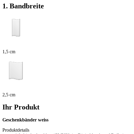
1. Bandbreite
1,5 cm
2,5 cm
Ihr Produkt
Geschenkbänder weiss
Produktdetails