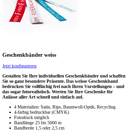
Geschenkbänder weiss
Jetzt konfigurieren
Gestalten Sie Ihre individuellen Geschenkbänder und schaffen
Sie so ganz besondere Präsente. Das weisse Geschenkband
bedrucken Sie vollflächig frei nach Ihren Vorstellungen – und
das sogar fotorealistisch. Werten Sie Ihre Geschenke für
Anlässe aller Art schnell und einfach auf.
4 Materialien: Satin, Rips, Baumwoll-Optik, Recycling
4-farbig bedruckbar (CMYK)
Fotodruck möglich
Bandlänge 25 bis 5000 m
Bandbreite 1,5 oder 2,5 cm