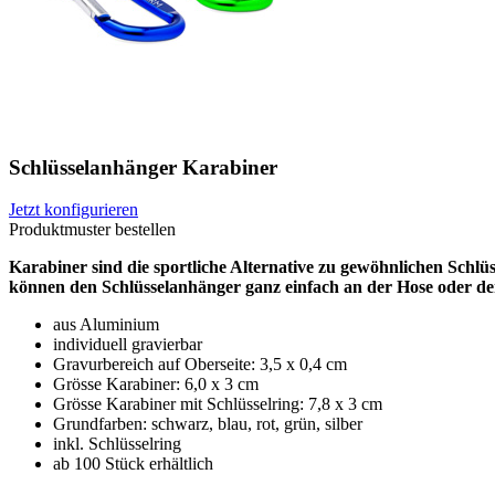
Schlüsselanhänger Karabiner
Jetzt konfigurieren
Produktmuster bestellen
Karabiner sind die sportliche Alternative zu gewöhnlichen Schl
können den Schlüsselanhänger ganz einfach an der Hose oder der 
aus Aluminium
individuell gravierbar
Gravurbereich auf Oberseite: 3,5 x 0,4 cm
Grösse Karabiner: 6,0 x 3 cm
Grösse Karabiner mit Schlüsselring: 7,8 x 3 cm
Grundfarben: schwarz, blau, rot, grün, silber
inkl. Schlüsselring
ab 100 Stück erhältlich