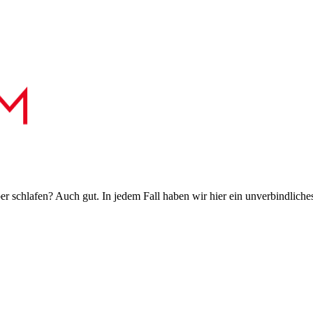
 schlafen? Auch gut. In jedem Fall haben wir hier ein unverbindliches