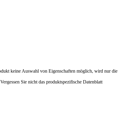
odukt keine Auswahl von Eigenschaften möglich, wird nur die
ergessen Sie nicht das produktspezifische Datenblatt