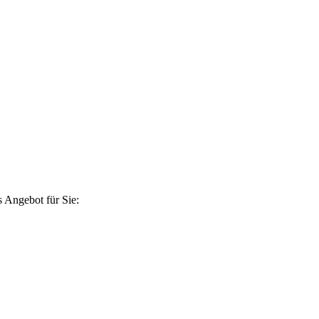
 Angebot für Sie: