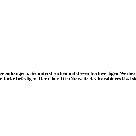
üsselanhängern. Sie unterstreichen mit diesen hochwertigen Werbe
Jacke befestigen. Der Clou: Die Oberseite des Karabiners lässt si