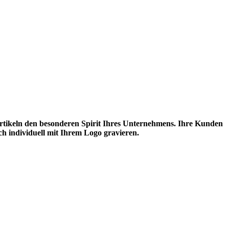
artikeln den besonderen Spirit Ihres Unternehmens. Ihre Kunden
ch individuell mit Ihrem Logo gravieren.