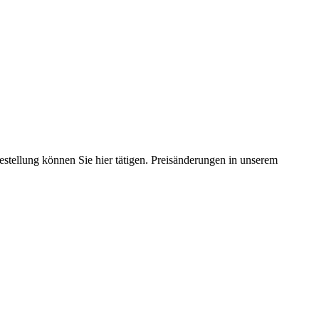
estellung können Sie hier tätigen. Preisänderungen in unserem