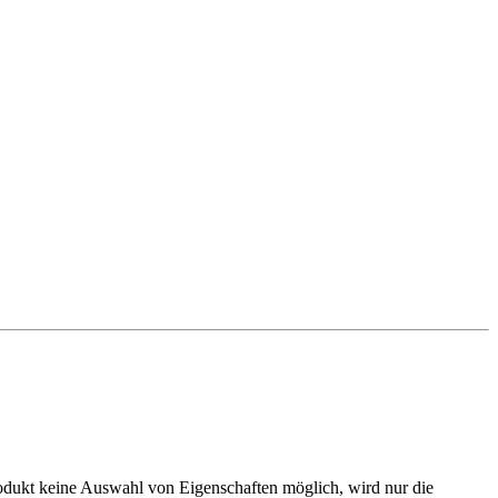
odukt keine Auswahl von Eigenschaften möglich, wird nur die