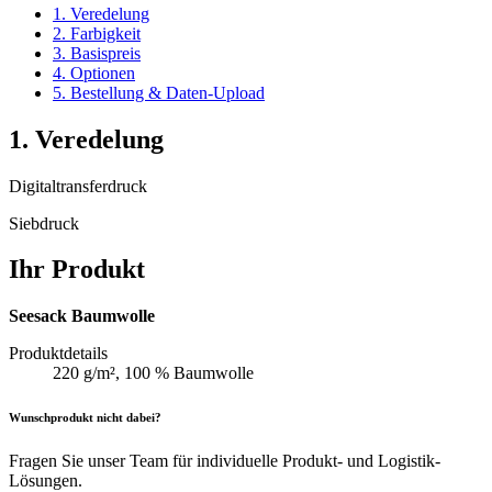
1. Veredelung
2. Farbigkeit
3. Basispreis
4. Optionen
5. Bestellung & Daten-Upload
1. Veredelung
Digitaltransferdruck
Siebdruck
Ihr Produkt
Seesack Baumwolle
Produktdetails
220 g/m², 100 % Baumwolle
Wunschprodukt nicht dabei?
Fragen Sie unser Team für individuelle Produkt- und Logistik-
Lösungen.