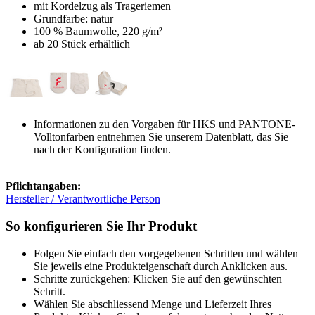
mit Kordelzug als Trageriemen
Grundfarbe: natur
100 % Baumwolle, 220 g/m²
ab 20 Stück erhältlich
Informationen zu den Vorgaben für HKS und PANTONE-
Volltonfarben entnehmen Sie unserem Datenblatt, das Sie
nach der Konfiguration finden.
Pflichtangaben:
Hersteller / Verantwortliche Person
So konfigurieren Sie Ihr Produkt
Folgen Sie einfach den vorgegebenen Schritten und wählen
Sie jeweils eine Produkteigenschaft durch Anklicken aus.
Schritte zurückgehen: Klicken Sie auf den gewünschten
Schritt.
Wählen Sie abschliessend Menge und Lieferzeit Ihres