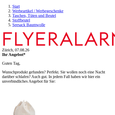
Start
Werbeartikel / Werbegeschenke
Taschen, Tüten und Beutel
Stoffbeutel
Seesack Baumwolle
Zürich,
07.08.26
Ihr Angebot*
Guten Tag,
Wunschprodukt gefunden? Perfekt. Sie wollen noch eine Nacht
darüber schlafen? Auch gut. In jedem Fall haben wir hier ein
unverbindliches Angebot für Sie: