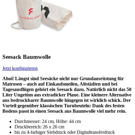
Seesack Baumwolle
Jetzt konfigurieren
Ahoi! Längst sind Seesäcke nicht nur Grundausrüstung für
Matrosen – auch auf Einkaufsmeilen, Altstädten und bei
Tagesausflügen gehört ein Seesack dazu. Natürlich nicht das 50
Liter Ungetüm aus extradicker Plane. Eine kleinere Alternative
aus bedruckbarer Baumwolle hingegen ist wirklich schick. Der
Vorteil gegenüber klassischen Turnbeuteln: Dank des festen
Bodens passt in einen Seesack aus Baumwolle viel mehr rein.
Durchmesser: 24 cm, Höhe: 44 cm
Druckbereich: 26 x 26 cm
bis zu 4-farbiger Siebdruck oder Digitaltransferdruck