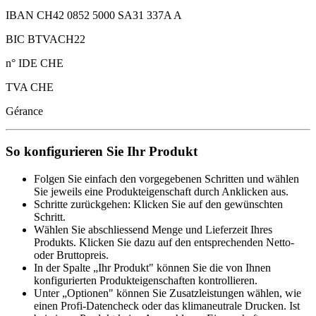
IBAN CH42 0852 5000 SA31 337A A
BIC BTVACH22
n° IDE CHE
TVA CHE
Gérance
So konfigurieren Sie Ihr Produkt
Folgen Sie einfach den vorgegebenen Schritten und wählen
Sie jeweils eine Produkteigenschaft durch Anklicken aus.
Schritte zurückgehen: Klicken Sie auf den gewünschten
Schritt.
Wählen Sie abschliessend Menge und Lieferzeit Ihres
Produkts. Klicken Sie dazu auf den entsprechenden Netto-
oder Bruttopreis.
In der Spalte „Ihr Produkt" können Sie die von Ihnen
konfigurierten Produkteigenschaften kontrollieren.
Unter „Optionen" können Sie Zusatzleistungen wählen, wie
einen Profi-Datencheck oder das klimaneutrale Drucken. Ist