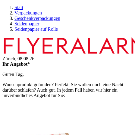
Start
Verpackungen
Geschenkverpackungen
Seidenpapier
Seidenpapier auf Rolle
Zürich,
08.08.26
Ihr Angebot*
Guten Tag,
Wunschprodukt gefunden? Perfekt. Sie wollen noch eine Nacht
darüber schlafen? Auch gut. In jedem Fall haben wir hier ein
unverbindliches Angebot für Sie: