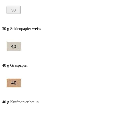
30 g Seidenpapier weiss
40 g Graspapier
40 g Kraftpapier braun