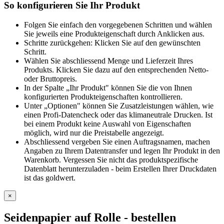
So konfigurieren Sie Ihr Produkt
Folgen Sie einfach den vorgegebenen Schritten und wählen
Sie jeweils eine Produkteigenschaft durch Anklicken aus.
Schritte zurückgehen: Klicken Sie auf den gewünschten
Schritt.
Wählen Sie abschliessend Menge und Lieferzeit Ihres
Produkts. Klicken Sie dazu auf den entsprechenden Netto-
oder Bruttopreis.
In der Spalte „Ihr Produkt" können Sie die von Ihnen
konfigurierten Produkteigenschaften kontrollieren.
Unter „Optionen" können Sie Zusatzleistungen wählen, wie
einen Profi-Datencheck oder das klimaneutrale Drucken. Ist
bei einem Produkt keine Auswahl von Eigenschaften
möglich, wird nur die Preistabelle angezeigt.
Abschliessend vergeben Sie einen Auftragsnamen, machen
Angaben zu Ihrem Datentransfer und legen Ihr Produkt in den
Warenkorb. Vergessen Sie nicht das produktspezifische
Datenblatt herunterzuladen - beim Erstellen Ihrer Druckdaten
ist das goldwert.
×
Seidenpapier auf Rolle
- bestellen