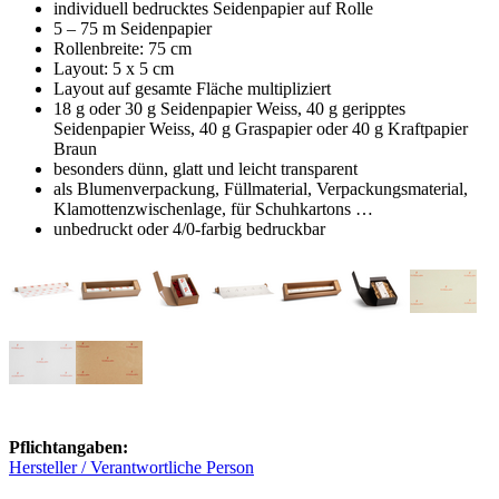
individuell bedrucktes Seidenpapier auf Rolle
5 – 75 m Seidenpapier
Rollenbreite: 75 cm
Layout: 5 x 5 cm
Layout auf gesamte Fläche multipliziert
18 g oder 30 g Seidenpapier Weiss, 40 g geripptes
Seidenpapier Weiss, 40 g Graspapier oder 40 g Kraftpapier
Braun
besonders dünn, glatt und leicht transparent
als Blumenverpackung, Füllmaterial, Verpackungsmaterial,
Klamottenzwischenlage, für Schuhkartons …
unbedruckt oder 4/0-farbig bedruckbar
Pflichtangaben:
Hersteller / Verantwortliche Person