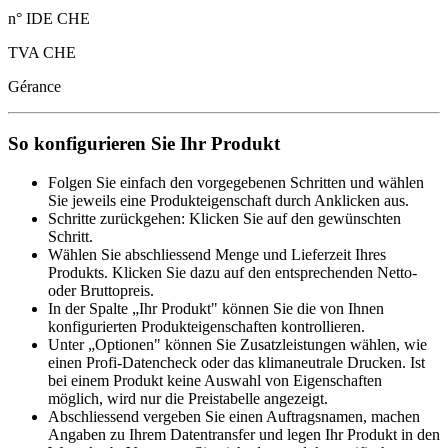
n° IDE CHE
TVA CHE
Gérance
So konfigurieren Sie Ihr Produkt
Folgen Sie einfach den vorgegebenen Schritten und wählen
Sie jeweils eine Produkteigenschaft durch Anklicken aus.
Schritte zurückgehen: Klicken Sie auf den gewünschten
Schritt.
Wählen Sie abschliessend Menge und Lieferzeit Ihres
Produkts. Klicken Sie dazu auf den entsprechenden Netto-
oder Bruttopreis.
In der Spalte „Ihr Produkt" können Sie die von Ihnen
konfigurierten Produkteigenschaften kontrollieren.
Unter „Optionen" können Sie Zusatzleistungen wählen, wie
einen Profi-Datencheck oder das klimaneutrale Drucken. Ist
bei einem Produkt keine Auswahl von Eigenschaften
möglich, wird nur die Preistabelle angezeigt.
Abschliessend vergeben Sie einen Auftragsnamen, machen
Angaben zu Ihrem Datentransfer und legen Ihr Produkt in den