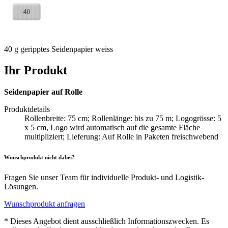
40 g geripptes Seidenpapier weiss
Ihr Produkt
Seidenpapier auf Rolle
Produktdetails
Rollenbreite: 75 cm; Rollenlänge: bis zu 75 m; Logogrösse: 5
x 5 cm, Logo wird automatisch auf die gesamte Fläche
multipliziert; Lieferung: Auf Rolle in Paketen freischwebend
Wunschprodukt nicht dabei?
Fragen Sie unser Team für individuelle Produkt- und Logistik-
Lösungen.
Wunschprodukt anfragen
* Dieses Angebot dient ausschließlich Informationszwecken. Es