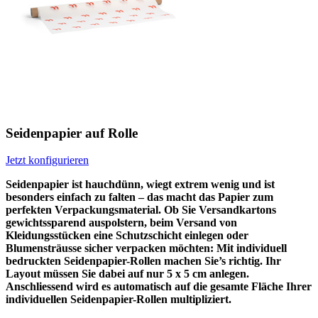
Seidenpapier auf Rolle
Jetzt konfigurieren
Seidenpapier ist hauchdünn, wiegt extrem wenig und ist
besonders einfach zu falten – das macht das Papier zum
perfekten Verpackungsmaterial. Ob Sie Versandkartons
gewichtssparend auspolstern, beim Versand von
Kleidungsstücken eine Schutzschicht einlegen oder
Blumensträusse sicher verpacken möchten: Mit individuell
bedruckten Seidenpapier-Rollen machen Sie’s richtig. Ihr
Layout müssen Sie dabei auf nur 5 x 5 cm anlegen.
Anschliessend wird es automatisch auf die gesamte Fläche Ihrer
individuellen Seidenpapier-Rollen multipliziert.