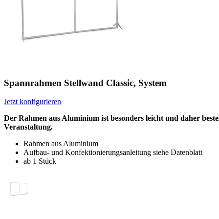
Spannrahmen Stellwand Classic, System
Jetzt konfigurieren
Der Rahmen aus Aluminium ist besonders leicht und daher besten
Veranstaltung.
Rahmen aus Aluminium
Aufbau- und Konfektionierungsanleitung siehe Datenblatt
ab 1 Stück