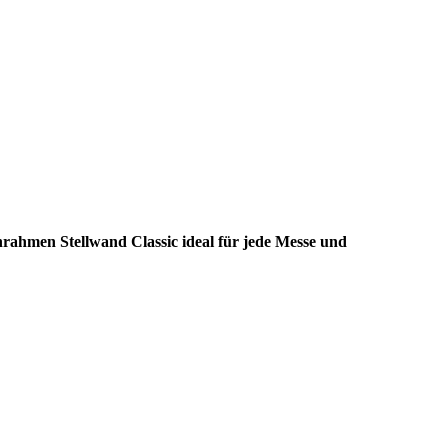
nrahmen Stellwand Classic ideal für jede Messe und