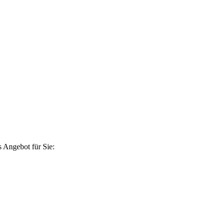
 Angebot für Sie: