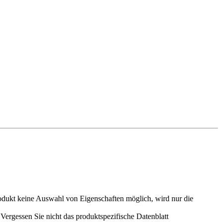
odukt keine Auswahl von Eigenschaften möglich, wird nur die
ergessen Sie nicht das produktspezifische Datenblatt