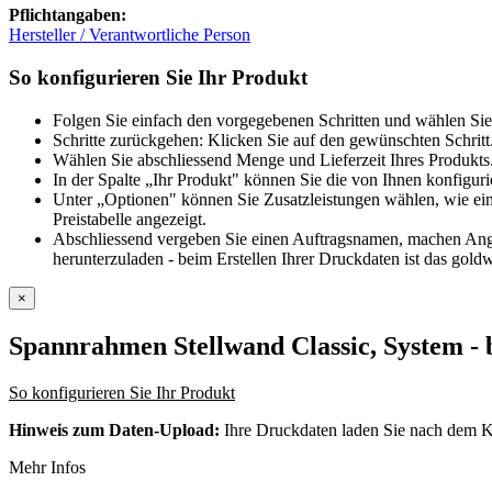
Pflichtangaben:
Hersteller / Verantwortliche Person
So konfigurieren Sie Ihr Produkt
Folgen Sie einfach den vorgegebenen Schritten und wählen Sie
Schritte zurückgehen: Klicken Sie auf den gewünschten Schritt
Wählen Sie abschliessend Menge und Lieferzeit Ihres Produkts.
In der Spalte „Ihr Produkt" können Sie die von Ihnen konfiguri
Unter „Optionen" können Sie Zusatzleistungen wählen, wie ein
Preistabelle angezeigt.
Abschliessend vergeben Sie einen Auftragsnamen, machen Angab
herunterzuladen - beim Erstellen Ihrer Druckdaten ist das goldw
×
Spannrahmen Stellwand Classic, System
- 
So konfigurieren Sie Ihr Produkt
Hinweis zum Daten-Upload:
Ihre Druckdaten laden Sie nach dem K
Mehr Infos