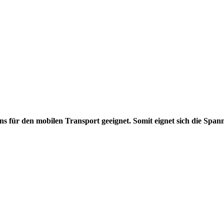
s für den mobilen Transport geeignet. Somit eignet sich die Span