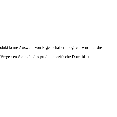
odukt keine Auswahl von Eigenschaften möglich, wird nur die
ergessen Sie nicht das produktspezifische Datenblatt