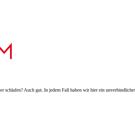
 schlafen? Auch gut. In jedem Fall haben wir hier ein unverbindliches