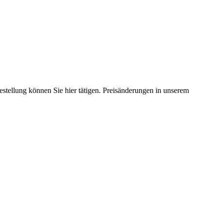
estellung können Sie hier tätigen. Preisänderungen in unserem