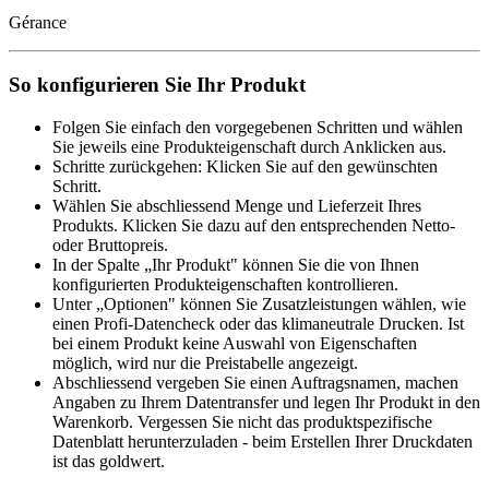
Gérance
So konfigurieren Sie Ihr Produkt
Folgen Sie einfach den vorgegebenen Schritten und wählen
Sie jeweils eine Produkteigenschaft durch Anklicken aus.
Schritte zurückgehen: Klicken Sie auf den gewünschten
Schritt.
Wählen Sie abschliessend Menge und Lieferzeit Ihres
Produkts. Klicken Sie dazu auf den entsprechenden Netto-
oder Bruttopreis.
In der Spalte „Ihr Produkt" können Sie die von Ihnen
konfigurierten Produkteigenschaften kontrollieren.
Unter „Optionen" können Sie Zusatzleistungen wählen, wie
einen Profi-Datencheck oder das klimaneutrale Drucken. Ist
bei einem Produkt keine Auswahl von Eigenschaften
möglich, wird nur die Preistabelle angezeigt.
Abschliessend vergeben Sie einen Auftragsnamen, machen
Angaben zu Ihrem Datentransfer und legen Ihr Produkt in den
Warenkorb. Vergessen Sie nicht das produktspezifische
Datenblatt herunterzuladen - beim Erstellen Ihrer Druckdaten
ist das goldwert.