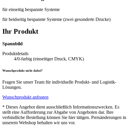
für einseitig bespannte Systeme
für beidseitig bespannte Systeme (zwei gesonderte Drucke)
Ihr Produkt
Spannbild
Produktdetails
4/0-farbig (einseitiger Druck, CMYK)
Wunschprodukt nicht dabei?
Fragen Sie unser Team für individuelle Produkt- und Logistik-
Lösungen.
Wunschprodukt anfragen
* Dieses Angebot dient ausschließlich Informationszwecken. Es
stellt eine Aufforderung zur Abgabe von Angeboten dar. Ihre
verbindliche Bestellung können Sie hier tätigen. Preisänderungen in
unserem Webshop behalten wir uns vor.