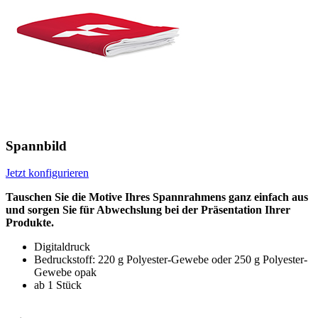
Spannbild
Jetzt konfigurieren
Tauschen Sie die Motive Ihres Spannrahmens ganz einfach aus
und sorgen Sie für Abwechslung bei der Präsentation Ihrer
Produkte.
Digitaldruck
Bedruckstoff: 220 g Polyester-Gewebe oder 250 g Polyester-
Gewebe opak
ab 1 Stück