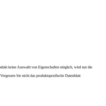
odukt keine Auswahl von Eigenschaften möglich, wird nur die
ergessen Sie nicht das produktspezifische Datenblatt