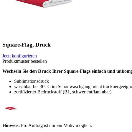
Square-Flag, Druck
Jetzt konfigurieren
Produktmuster bestellen
Wechseln Sie den Druck Ihrer Square-Flags einfach und unkomplizi
Sublimationsdruck
waschbar bei 30° C im Schonwaschgang, nicht trocknergeeignet
zertifizierter Bedruckstoff (B1, schwer entflammbar)
Hinweis:
Pro Auftrag ist nur ein Motiv möglich.