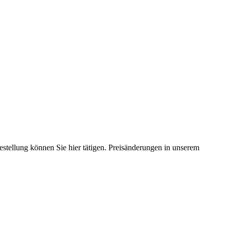
estellung können Sie hier tätigen. Preisänderungen in unserem