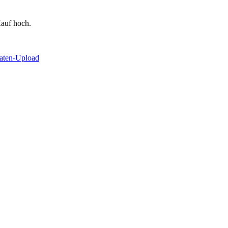
auf hoch.
Daten-Upload