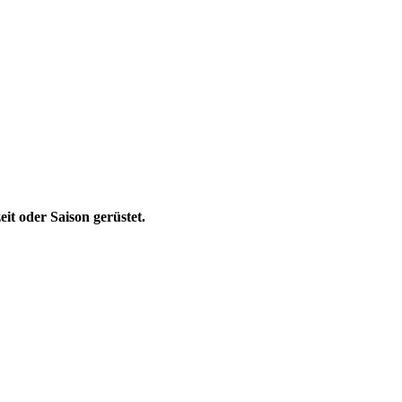
it oder Saison gerüstet.