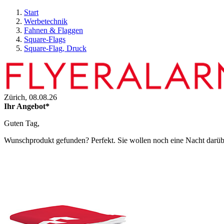
Start
Werbetechnik
Fahnen & Flaggen
Square-Flags
Square-Flag, Druck
Zürich,
08.08.26
Ihr Angebot*
Guten Tag,
Wunschprodukt gefunden? Perfekt. Sie wollen noch eine Nacht darüber