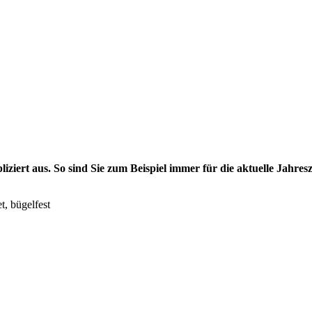
ert aus. So sind Sie zum Beispiel immer für die aktuelle Jahresze
, bügelfest