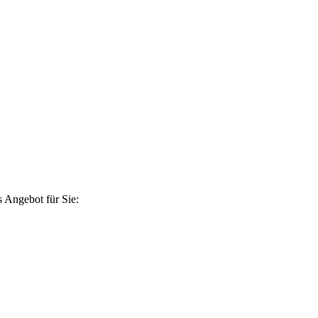
 Angebot für Sie: