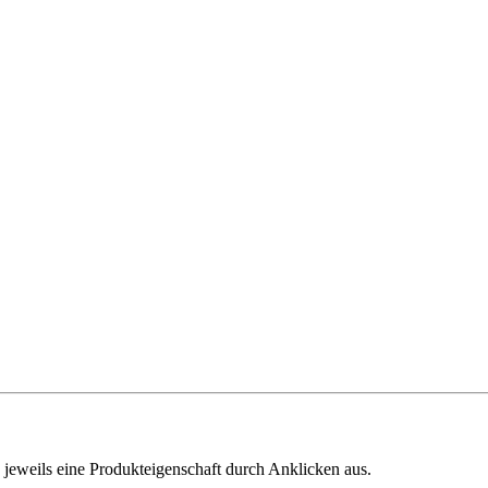
 jeweils eine Produkteigenschaft durch Anklicken aus.