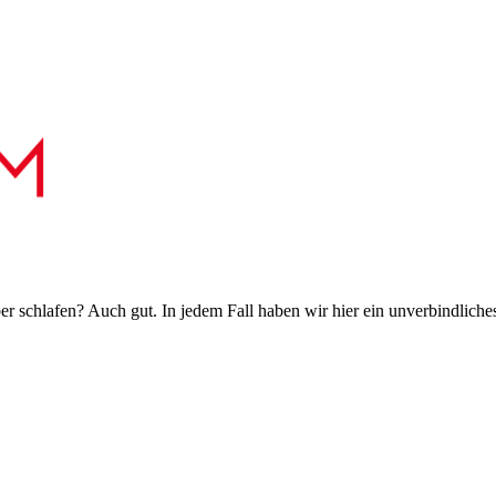
 schlafen? Auch gut. In jedem Fall haben wir hier ein unverbindliches