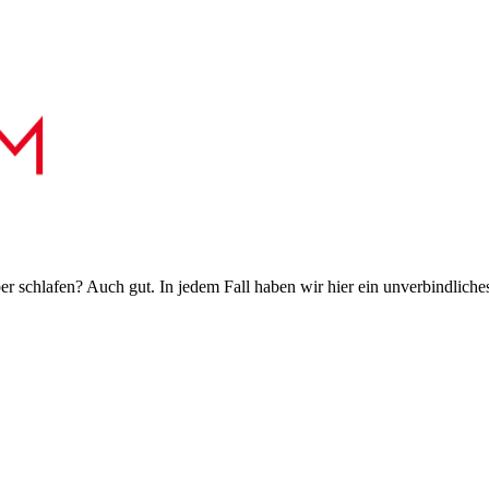
 schlafen? Auch gut. In jedem Fall haben wir hier ein unverbindliches