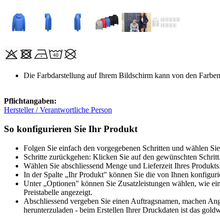
Die Farbdarstellung auf Ihrem Bildschirm kann von den Farbe
Pflichtangaben:
Hersteller / Verantwortliche Person
So konfigurieren Sie Ihr Produkt
Folgen Sie einfach den vorgegebenen Schritten und wählen Sie
Schritte zurückgehen: Klicken Sie auf den gewünschten Schritt
Wählen Sie abschliessend Menge und Lieferzeit Ihres Produkts.
In der Spalte „Ihr Produkt" können Sie die von Ihnen konfiguri
Unter „Optionen" können Sie Zusatzleistungen wählen, wie ein
Preistabelle angezeigt.
Abschliessend vergeben Sie einen Auftragsnamen, machen Angab
herunterzuladen - beim Erstellen Ihrer Druckdaten ist das goldw