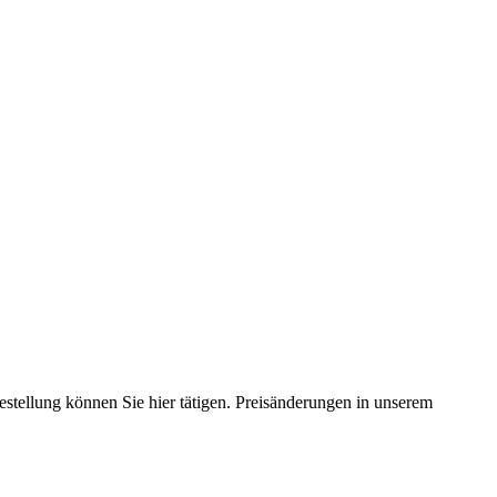
estellung können Sie hier tätigen. Preisänderungen in unserem