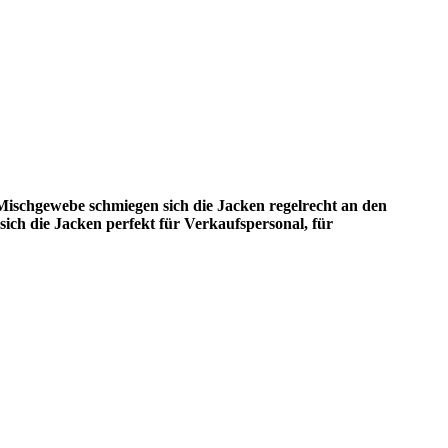
Mischgewebe schmiegen sich die Jacken regelrecht an den
ich die Jacken perfekt für Verkaufspersonal, für