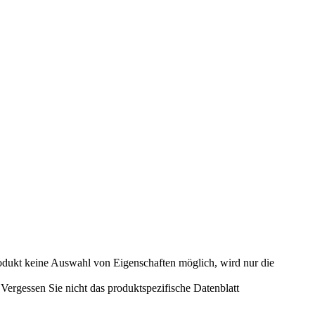
odukt keine Auswahl von Eigenschaften möglich, wird nur die
ergessen Sie nicht das produktspezifische Datenblatt