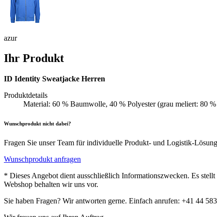
azur
Ihr Produkt
ID Identity Sweatjacke Herren
Produktdetails
Material: 60 % Baumwolle, 40 % Polyester (grau meliert: 80 
Wunschprodukt nicht dabei?
Fragen Sie unser Team für individuelle Produkt- und Logistik-Lösun
Wunschprodukt anfragen
* Dieses Angebot dient ausschließlich Informationszwecken. Es stell
Webshop behalten wir uns vor.
Sie haben Fragen? Wir antworten gerne. Einfach anrufen: +41 44 583