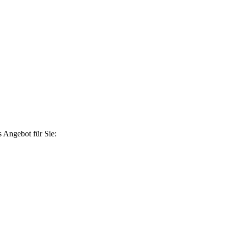
 Angebot für Sie: