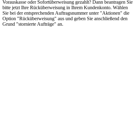
Vorauskasse oder Sofortüberweisung gezahlt? Dann beantragen Sie
bitte jetzt Ihre Rücküberweisung in Ihrem Kundenkonto. Wählen
Sie bei der entsprechenden Auftragsnummer unter "Aktionen" die
Option "Rücküberweisung" aus und geben Sie anschließend den
Grund "stornierte Aufträge" an.