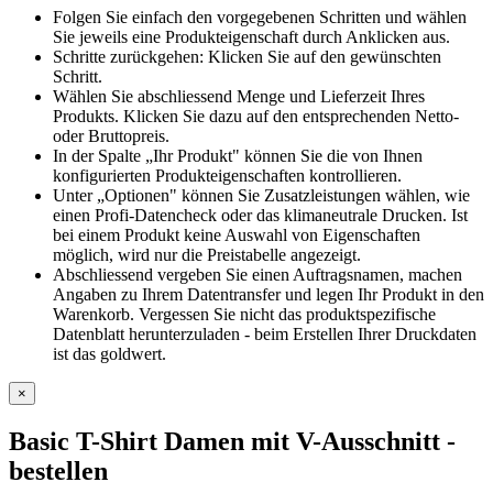
Folgen Sie einfach den vorgegebenen Schritten und wählen
Sie jeweils eine Produkteigenschaft durch Anklicken aus.
Schritte zurückgehen: Klicken Sie auf den gewünschten
Schritt.
Wählen Sie abschliessend Menge und Lieferzeit Ihres
Produkts. Klicken Sie dazu auf den entsprechenden Netto-
oder Bruttopreis.
In der Spalte „Ihr Produkt" können Sie die von Ihnen
konfigurierten Produkteigenschaften kontrollieren.
Unter „Optionen" können Sie Zusatzleistungen wählen, wie
einen Profi-Datencheck oder das klimaneutrale Drucken. Ist
bei einem Produkt keine Auswahl von Eigenschaften
möglich, wird nur die Preistabelle angezeigt.
Abschliessend vergeben Sie einen Auftragsnamen, machen
Angaben zu Ihrem Datentransfer und legen Ihr Produkt in den
Warenkorb. Vergessen Sie nicht das produktspezifische
Datenblatt herunterzuladen - beim Erstellen Ihrer Druckdaten
ist das goldwert.
×
Basic T-Shirt Damen mit V-Ausschnitt
-
bestellen