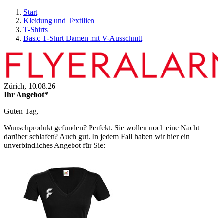
Start
Kleidung und Textilien
T-Shirts
Basic T-Shirt Damen mit V-Ausschnitt
Zürich,
10.08.26
Ihr Angebot*
Guten Tag,
Wunschprodukt gefunden? Perfekt. Sie wollen noch eine Nacht
darüber schlafen? Auch gut. In jedem Fall haben wir hier ein
unverbindliches Angebot für Sie: