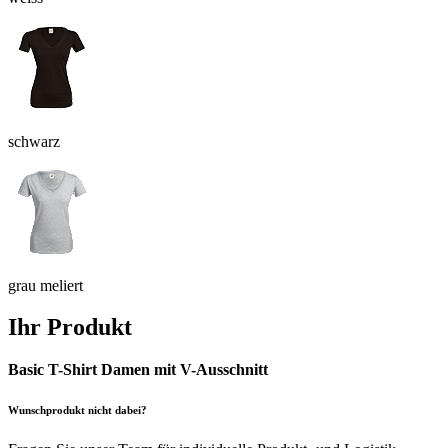
schwarz
grau meliert
Ihr Produkt
Basic T-Shirt Damen mit V-Ausschnitt
Wunschprodukt nicht dabei?