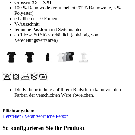
Grössen XS – XXL
100 % Baumwolle (grau meliert: 97 % Baumwolle, 3 %
Polyester)
erhältlich in 10 Farben
V-Ausschnitt
feminine Passform mit Seitennähten
ab 1 bzw. 50 Stück erhältlich (abhängig vom
Veredelungsverfahren)
Die Farbdarstellung auf Ihrem Bildschirm kann von den
Farben der verschickten Ware abweichen.
Pflichtangaben:
Hersteller / Verantwortliche Person
So konfigurieren Sie Ihr Produkt