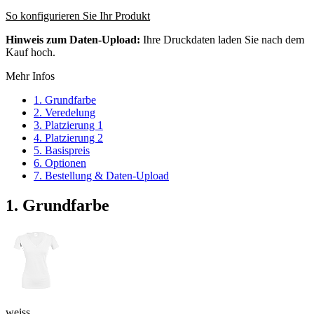
So konfigurieren Sie Ihr Produkt
Hinweis zum Daten-Upload:
Ihre Druckdaten laden Sie nach dem
Kauf hoch.
Mehr Infos
1. Grundfarbe
2. Veredelung
3. Platzierung 1
4. Platzierung 2
5. Basispreis
6. Optionen
7. Bestellung & Daten-Upload
1. Grundfarbe
weiss