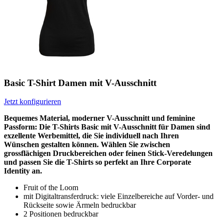
Basic T-Shirt Damen mit V-Ausschnitt
Jetzt konfigurieren
Bequemes Material, moderner V-Ausschnitt und feminine
Passform: Die T-Shirts Basic mit V-Ausschnitt für Damen sind
exzellente Werbemittel, die Sie individuell nach Ihren
Wünschen gestalten können. Wählen Sie zwischen
grossflächigen Druckbereichen oder feinen Stick-Veredelungen
und passen Sie die T-Shirts so perfekt an Ihre Corporate
Identity an.
Fruit of the Loom
mit Digitaltransferdruck: viele Einzelbereiche auf Vorder- und
Rückseite sowie Ärmeln bedruckbar
2 Positionen bedruckbar