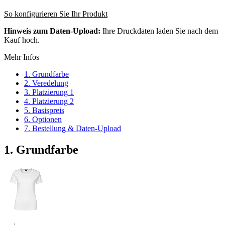
So konfigurieren Sie Ihr Produkt
Hinweis zum Daten-Upload:
Ihre Druckdaten laden Sie nach dem
Kauf hoch.
Mehr Infos
1. Grundfarbe
2. Veredelung
3. Platzierung 1
4. Platzierung 2
5. Basispreis
6. Optionen
7. Bestellung & Daten-Upload
1. Grundfarbe