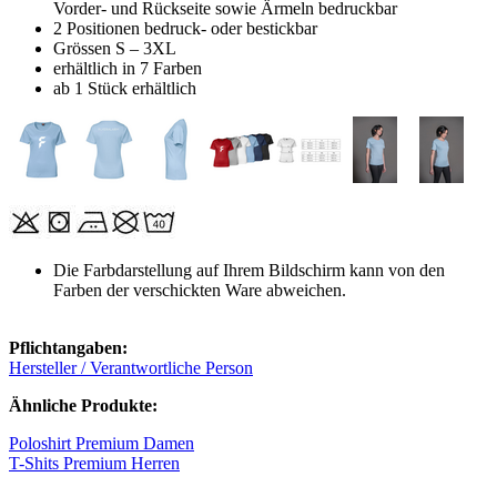
Vorder- und Rückseite sowie Ärmeln bedruckbar
2 Positionen bedruck- oder bestickbar
Grössen S – 3XL
erhältlich in 7 Farben
ab 1 Stück erhältlich
Die Farbdarstellung auf Ihrem Bildschirm kann von den
Farben der verschickten Ware abweichen.
Pflichtangaben:
Hersteller / Verantwortliche Person
Ähnliche Produkte:
Poloshirt Premium Damen
T-Shits Premium Herren