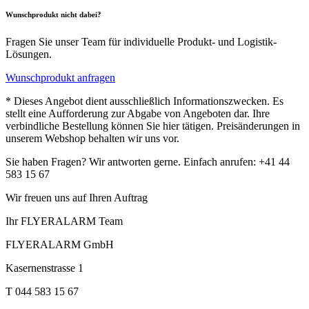
Wunschprodukt nicht dabei?
Fragen Sie unser Team für individuelle Produkt- und Logistik-
Lösungen.
Wunschprodukt anfragen
* Dieses Angebot dient ausschließlich Informationszwecken. Es
stellt eine Aufforderung zur Abgabe von Angeboten dar. Ihre
verbindliche Bestellung können Sie hier tätigen. Preisänderungen in
unserem Webshop behalten wir uns vor.
Sie haben Fragen? Wir antworten gerne. Einfach anrufen: +41 44
583 15 67
Wir freuen uns auf Ihren Auftrag
Ihr FLYERALARM Team
FLYERALARM GmbH
Kasernenstrasse 1
T 044 583 15 67