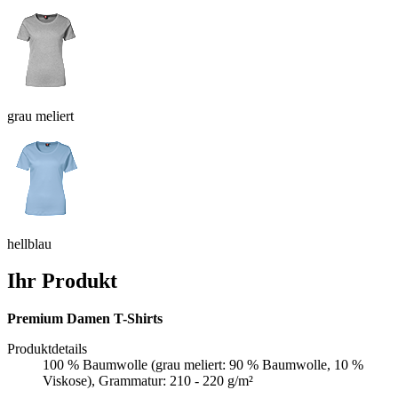
grau meliert
hellblau
Ihr Produkt
Premium Damen T-Shirts
Produktdetails
100 % Baumwolle (grau meliert: 90 % Baumwolle, 10 %
Viskose), Grammatur: 210 - 220 g/m²