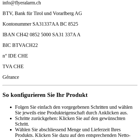
info@flyeralarm.ch
BTV, Bank für Tirol und Vorarlberg AG
Kontonummer SA31337AA BC 8525
IBAN CH42 0852 5000 SA31 337A A
BIC BTVACH22
n° IDE CHE
TVA CHE
Gérance
So konfigurieren Sie Ihr Produkt
Folgen Sie einfach den vorgegebenen Schritten und wählen
Sie jeweils eine Produkteigenschaft durch Anklicken aus.
Schritte zurückgehen: Klicken Sie auf den gewünschten
Schritt.
Wählen Sie abschliessend Menge und Lieferzeit Ihres
Produkts. Klicken Sie dazu auf den entsprechenden Netto-