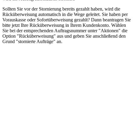
Sollten Sie vor der Stornierung bereits gezahlt haben, wird die
Rücküberweisung automatisch in die Wege geleitet. Sie haben per
Vorauskasse oder Sofortüberweisung gezahlt? Dann beantragen Sie
bitte jetzt Ihre Rücküberweisung in Ihrem Kundenkonto. Wählen
Sie bei der entsprechenden Auftragsnummer unter "Aktionen" die
Option "Rücküberweisung" aus und geben Sie anschließend den
Grund "stornierte Aufträge" an.