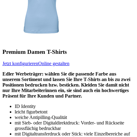
Premium Damen T-Shirts
Jetzt konfigurieren
Online gestalten
Edler Werbeträger: wählen Sie die passende Farbe aus
unserem Sortiment und lassen Sie Ihre T-Shirts an bis zu zwei
Positionen bedrucken bzw. besticken. Kleiden Sie damit nicht
nur Ihre Mitarbeiterinnen ein, sie sind auch ein hochwertiges
Präsent für Ihre Kunden und Partner.
ID Identity
leicht figurbetont
weiche Antipilling-Qualität
mit Sieb- oder Digitaldirektdruck: Vorder- und Rückseite
grossflächig bedruckbar
mit Digitaltransferdruck oder Stick: viele Einzelbereiche auf