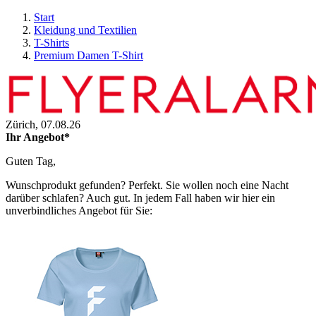
Start
Kleidung und Textilien
T-Shirts
Premium Damen T-Shirt
Zürich,
07.08.26
Ihr Angebot*
Guten Tag,
Wunschprodukt gefunden? Perfekt. Sie wollen noch eine Nacht
darüber schlafen? Auch gut. In jedem Fall haben wir hier ein
unverbindliches Angebot für Sie: