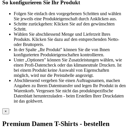
So konfigurieren Sie Ihr Produkt
Folgen Sie einfach den vorgegebenen Schritten und wählen
Sie jeweils eine Produkteigenschaft durch Anklicken aus.
Schritte zurückgehen: Klicken Sie auf den gewünschten
Schritt.
Wählen Sie abschliessend Menge und Lieferzeit Ihres
Produkts. Klicken Sie dazu auf den entsprechenden Netto-
oder Bruttopreis.
In der Spalte „Ihr Produkt" können Sie die von Ihnen
konfigurierten Produkteigenschaften kontrollieren.
Unter „Optionen" können Sie Zusatzleistungen wählen, wie
einen Profi-Datencheck oder das klimaneutrale Drucken. Ist
bei einem Produkt keine Auswahl von Eigenschaften
möglich, wird nur die Preistabelle angezeigt.
Abschliessend vergeben Sie einen Auftragsnamen, machen
Angaben zu Ihrem Datentransfer und legen Ihr Produkt in den
Warenkorb. Vergessen Sie nicht das produktspezifische
Datenblatt herunterzuladen - beim Erstellen Ihrer Druckdaten
ist das goldwert.
×
Premium Damen T-Shirts
- bestellen