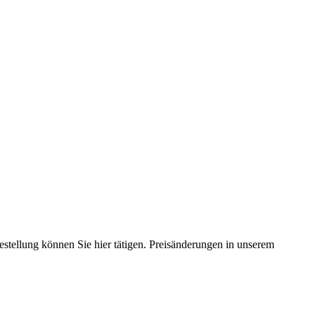
estellung können Sie hier tätigen. Preisänderungen in unserem