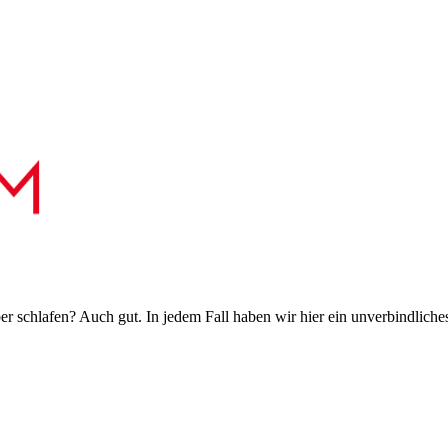
 schlafen? Auch gut. In jedem Fall haben wir hier ein unverbindliches