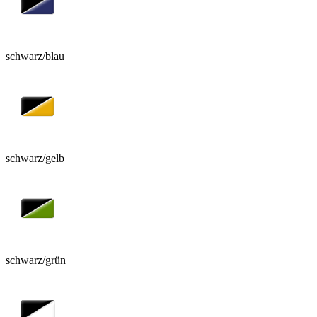
schwarz/blau
schwarz/gelb
schwarz/grün