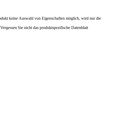
odukt keine Auswahl von Eigenschaften möglich, wird nur die
ergessen Sie nicht das produktspezifische Datenblatt