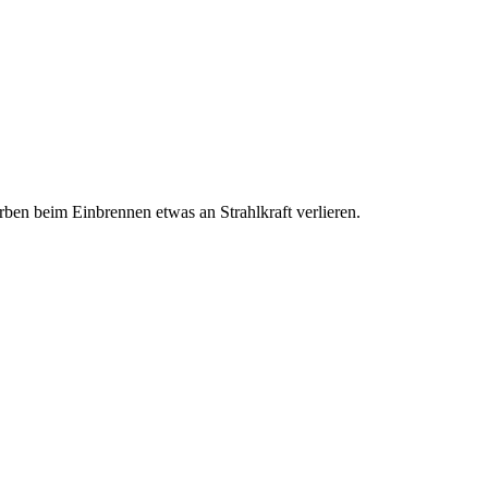
ben beim Einbrennen etwas an Strahlkraft verlieren.