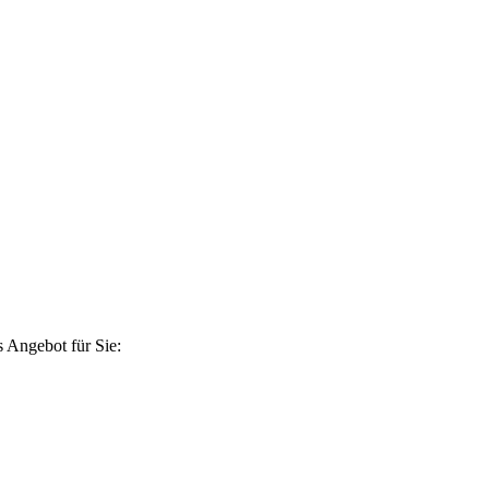
 Angebot für Sie: