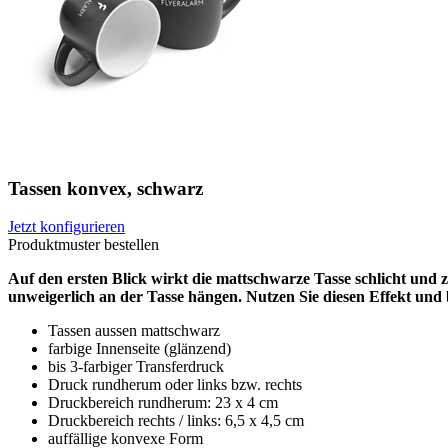
Tassen konvex, schwarz
Jetzt konfigurieren
Produktmuster bestellen
Auf den ersten Blick wirkt die mattschwarze Tasse schlicht und z
unweigerlich an der Tasse hängen. Nutzen Sie diesen Effekt un
Tassen aussen mattschwarz
farbige Innenseite (glänzend)
bis 3-farbiger Transferdruck
Druck rundherum oder links bzw. rechts
Druckbereich rundherum: 23 x 4 cm
Druckbereich rechts / links: 6,5 x 4,5 cm
auffällige konvexe Form