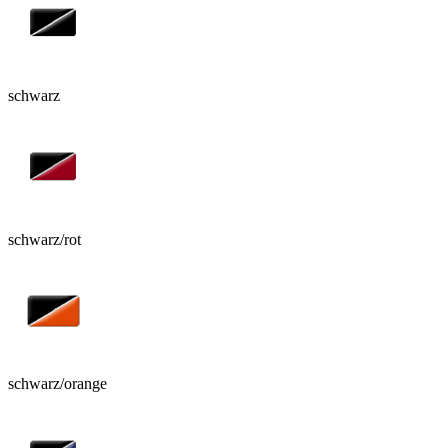
schwarz
schwarz/rot
schwarz/orange