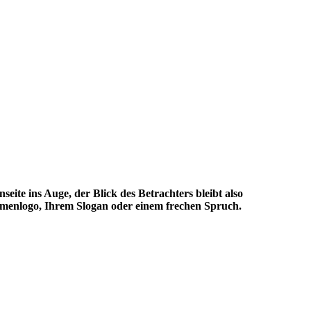
eite ins Auge, der Blick des Betrachters bleibt also
rmenlogo, Ihrem Slogan oder einem frechen Spruch.