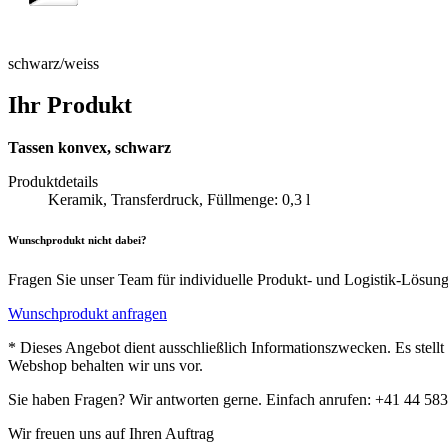
schwarz/weiss
Ihr Produkt
Tassen konvex, schwarz
Produktdetails
Keramik, Transferdruck, Füllmenge: 0,3 l
Wunschprodukt nicht dabei?
Fragen Sie unser Team für individuelle Produkt- und Logistik-Lösun
Wunschprodukt anfragen
* Dieses Angebot dient ausschließlich Informationszwecken. Es stell
Webshop behalten wir uns vor.
Sie haben Fragen? Wir antworten gerne. Einfach anrufen: +41 44 583
Wir freuen uns auf Ihren Auftrag