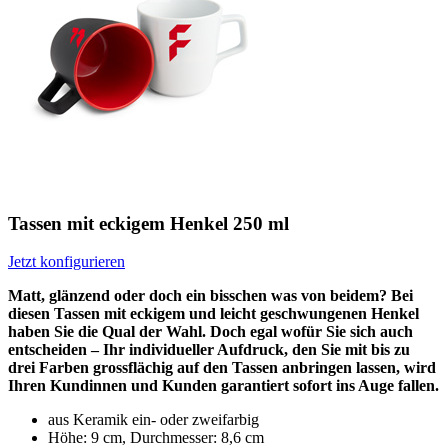
Tassen mit eckigem Henkel 250 ml
Jetzt konfigurieren
Matt, glänzend oder doch ein bisschen was von beidem? Bei
diesen Tassen mit eckigem und leicht geschwungenen Henkel
haben Sie die Qual der Wahl. Doch egal wofür Sie sich auch
entscheiden – Ihr individueller Aufdruck, den Sie mit bis zu
drei Farben grossflächig auf den Tassen anbringen lassen, wird
Ihren Kundinnen und Kunden garantiert sofort ins Auge fallen.
aus Keramik ein- oder zweifarbig
Höhe: 9 cm, Durchmesser: 8,6 cm