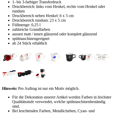
1- bis 3-farbiger Transferdruck
Druckbereich: links vom Henkel, rechts vom Henkel oder
rundum
Druckbereich neben Henkel: 6 x 5 cm
Druckbereich rundum: 23 x 5 cm
Füllmenge: 0,25 l
zahlreiche Grundfarben
aussen matt / innen glänzend oder komplett glänzend
spülmaschinengeeignet
ab 24 Stück erhältlich
Hinweis:
Pro Auftrag ist nur ein Motiv möglich.
Für die Dekoration unserer Artikel werden Farben in höchster
Qualitätsstufe verwendet, welche spülmaschinenbeständig
sind.
Bei leuchtenden Farben, Metallicfarben, Cyan- und