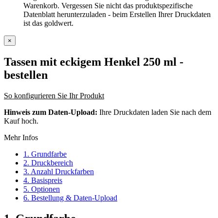
Warenkorb. Vergessen Sie nicht das produktspezifische
Datenblatt herunterzuladen - beim Erstellen Ihrer Druckdaten
ist das goldwert.
×
Tassen mit eckigem Henkel 250 ml
-
bestellen
So konfigurieren Sie Ihr Produkt
Hinweis zum Daten-Upload:
Ihre Druckdaten laden Sie nach dem
Kauf hoch.
Mehr Infos
1. Grundfarbe
2. Druckbereich
3. Anzahl Druckfarben
4. Basispreis
5. Optionen
6. Bestellung & Daten-Upload