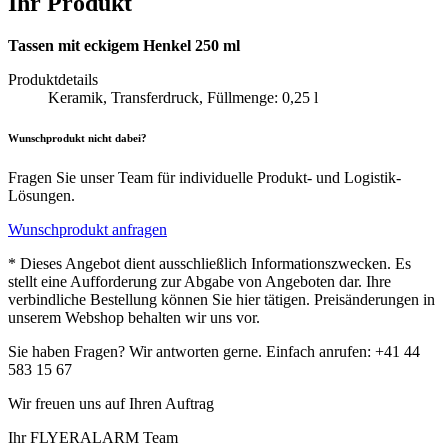
Ihr Produkt
Tassen mit eckigem Henkel 250 ml
Produktdetails
Keramik, Transferdruck, Füllmenge: 0,25 l
Wunschprodukt nicht dabei?
Fragen Sie unser Team für individuelle Produkt- und Logistik-
Lösungen.
Wunschprodukt anfragen
* Dieses Angebot dient ausschließlich Informationszwecken. Es
stellt eine Aufforderung zur Abgabe von Angeboten dar. Ihre
verbindliche Bestellung können Sie hier tätigen. Preisänderungen in
unserem Webshop behalten wir uns vor.
Sie haben Fragen? Wir antworten gerne. Einfach anrufen: +41 44
583 15 67
Wir freuen uns auf Ihren Auftrag
Ihr FLYERALARM Team