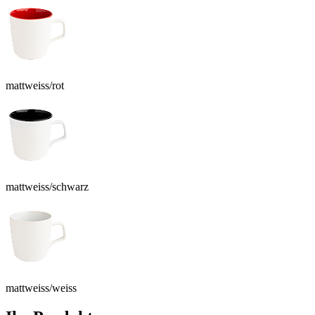
mattweiss/rot
mattweiss/schwarz
mattweiss/weiss