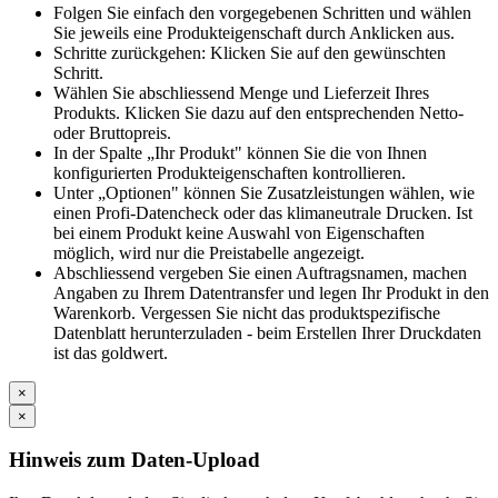
Folgen Sie einfach den vorgegebenen Schritten und wählen
Sie jeweils eine Produkteigenschaft durch Anklicken aus.
Schritte zurückgehen: Klicken Sie auf den gewünschten
Schritt.
Wählen Sie abschliessend Menge und Lieferzeit Ihres
Produkts. Klicken Sie dazu auf den entsprechenden Netto-
oder Bruttopreis.
In der Spalte „Ihr Produkt" können Sie die von Ihnen
konfigurierten Produkteigenschaften kontrollieren.
Unter „Optionen" können Sie Zusatzleistungen wählen, wie
einen Profi-Datencheck oder das klimaneutrale Drucken. Ist
bei einem Produkt keine Auswahl von Eigenschaften
möglich, wird nur die Preistabelle angezeigt.
Abschliessend vergeben Sie einen Auftragsnamen, machen
Angaben zu Ihrem Datentransfer und legen Ihr Produkt in den
Warenkorb. Vergessen Sie nicht das produktspezifische
Datenblatt herunterzuladen - beim Erstellen Ihrer Druckdaten
ist das goldwert.
×
×
Hinweis zum Daten-Upload