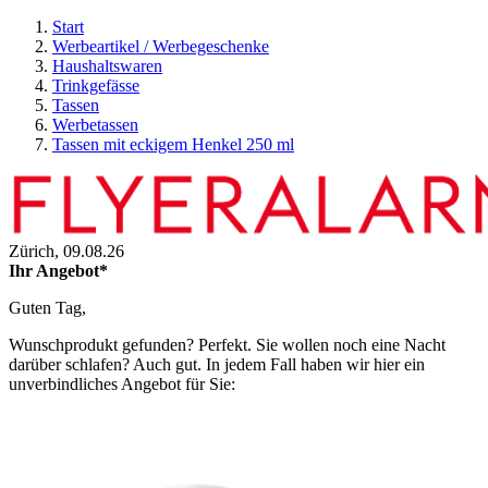
Start
Werbeartikel / Werbegeschenke
Haushaltswaren
Trinkgefässe
Tassen
Werbetassen
Tassen mit eckigem Henkel 250 ml
Zürich,
09.08.26
Ihr Angebot*
Guten Tag,
Wunschprodukt gefunden? Perfekt. Sie wollen noch eine Nacht
darüber schlafen? Auch gut. In jedem Fall haben wir hier ein
unverbindliches Angebot für Sie: