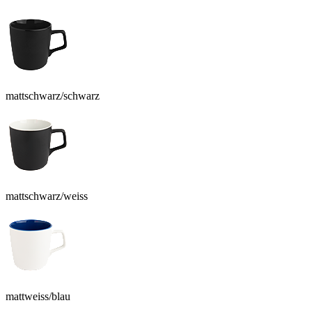
mattschwarz/schwarz
mattschwarz/weiss
mattweiss/blau