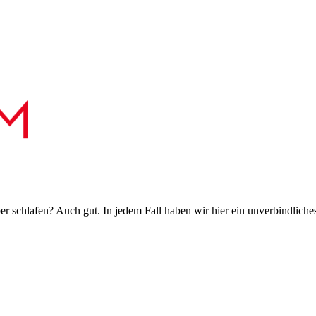
 schlafen? Auch gut. In jedem Fall haben wir hier ein unverbindliches