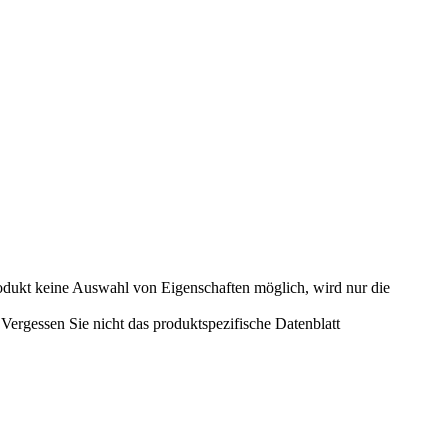
odukt keine Auswahl von Eigenschaften möglich, wird nur die
ergessen Sie nicht das produktspezifische Datenblatt