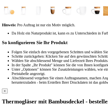
Hinweis:
Pro Auftrag ist nur ein Motiv möglich.
Da Holz ein Naturprodukt ist, kann es zu Unterschieden in F
So konfigurieren Sie Ihr Produkt
Folgen Sie einfach den vorgegebenen Schritten und wählen Sie
Schritte zurückgehen: Klicken Sie auf den gewünschten Schritt
Wählen Sie abschliessend Menge und Lieferzeit Ihres Produkts.
In der Spalte „Ihr Produkt" können Sie die von Ihnen konfiguri
Unter „Optionen" können Sie Zusatzleistungen wählen, wie ein
Preistabelle angezeigt.
Abschliessend vergeben Sie einen Auftragsnamen, machen Angab
herunterzuladen - beim Erstellen Ihrer Druckdaten ist das goldw
×
Thermogläser mit Bambusdeckel
- bestell