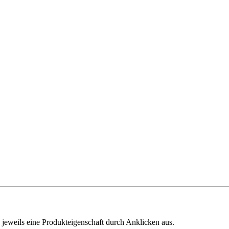
 jeweils eine Produkteigenschaft durch Anklicken aus.