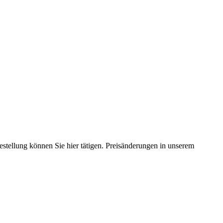
estellung können Sie hier tätigen. Preisänderungen in unserem