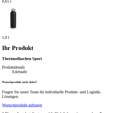
0,65 l
1,0 l
Ihr Produkt
Thermosflaschen Sport
Produktdetails
Edelstahl
Wunschprodukt nicht dabei?
Fragen Sie unser Team für individuelle Produkt- und Logistik-
Lösungen.
Wunschprodukt anfragen