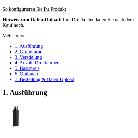
So konfigurieren Sie Ihr Produkt
Hinweis zum Daten-Upload:
Ihre Druckdaten laden Sie nach dem
Kauf hoch.
Mehr Infos
1. Ausführung
2. Grundfarbe
3. Veredelung
4. Anzahl Druckfarben
5. Basispreis
6. Optionen
7. Bestellung & Daten-Upload
1. Ausführung