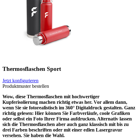
Thermosflaschen Sport
Jetzt konfigurieren
Produktmuster bestellen
Wow, diese Thermosflaschen mit hochwertiger
Kupferisolierung machen richtig etwas her. Vor allem dann,
wenn Sie sie fotorealistisch im 360° Digitaldruck gestalten. Ganz
richtig gelesen: Hier können Sie Farbverläufe, coole Grafiken
oder selbst ein Foto Ihrer Firma aufdrucken. Alternativ lassen
sich die Thermosflaschen aber auch ganz klassisch mit bis zu
drei Farben beschriften oder mit einer edlen Lasergravur
versehen. Sie haben die Wahl.