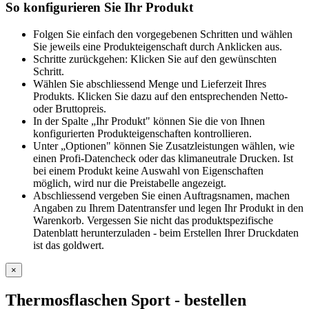
So konfigurieren Sie Ihr Produkt
Folgen Sie einfach den vorgegebenen Schritten und wählen
Sie jeweils eine Produkteigenschaft durch Anklicken aus.
Schritte zurückgehen: Klicken Sie auf den gewünschten
Schritt.
Wählen Sie abschliessend Menge und Lieferzeit Ihres
Produkts. Klicken Sie dazu auf den entsprechenden Netto-
oder Bruttopreis.
In der Spalte „Ihr Produkt" können Sie die von Ihnen
konfigurierten Produkteigenschaften kontrollieren.
Unter „Optionen" können Sie Zusatzleistungen wählen, wie
einen Profi-Datencheck oder das klimaneutrale Drucken. Ist
bei einem Produkt keine Auswahl von Eigenschaften
möglich, wird nur die Preistabelle angezeigt.
Abschliessend vergeben Sie einen Auftragsnamen, machen
Angaben zu Ihrem Datentransfer und legen Ihr Produkt in den
Warenkorb. Vergessen Sie nicht das produktspezifische
Datenblatt herunterzuladen - beim Erstellen Ihrer Druckdaten
ist das goldwert.
×
Thermosflaschen Sport
- bestellen