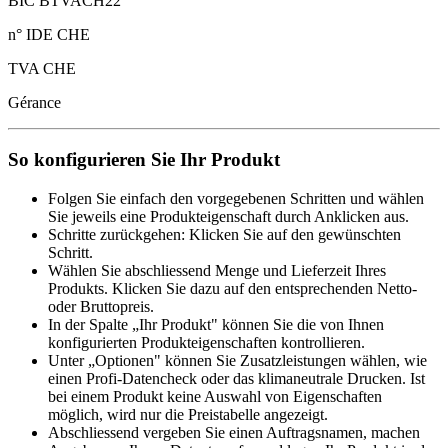
BIC BTVACH22
n° IDE CHE
TVA CHE
Gérance
So konfigurieren Sie Ihr Produkt
Folgen Sie einfach den vorgegebenen Schritten und wählen
Sie jeweils eine Produkteigenschaft durch Anklicken aus.
Schritte zurückgehen: Klicken Sie auf den gewünschten
Schritt.
Wählen Sie abschliessend Menge und Lieferzeit Ihres
Produkts. Klicken Sie dazu auf den entsprechenden Netto-
oder Bruttopreis.
In der Spalte „Ihr Produkt" können Sie die von Ihnen
konfigurierten Produkteigenschaften kontrollieren.
Unter „Optionen" können Sie Zusatzleistungen wählen, wie
einen Profi-Datencheck oder das klimaneutrale Drucken. Ist
bei einem Produkt keine Auswahl von Eigenschaften
möglich, wird nur die Preistabelle angezeigt.
Abschliessend vergeben Sie einen Auftragsnamen, machen