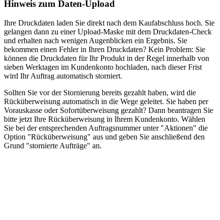
Hinweis zum Daten-Upload
Ihre Druckdaten laden Sie direkt nach dem Kaufabschluss hoch. Sie
gelangen dann zu einer Upload-Maske mit dem Druckdaten-Check
und erhalten nach wenigen Augenblicken ein Ergebnis. Sie
bekommen einen Fehler in Ihren Druckdaten? Kein Problem: Sie
können die Druckdaten für Ihr Produkt in der Regel innerhalb von
sieben Werktagen im Kundenkonto hochladen, nach dieser Frist
wird Ihr Auftrag automatisch storniert.
Sollten Sie vor der Stornierung bereits gezahlt haben, wird die
Rücküberweisung automatisch in die Wege geleitet. Sie haben per
Vorauskasse oder Sofortüberweisung gezahlt? Dann beantragen Sie
bitte jetzt Ihre Rücküberweisung in Ihrem Kundenkonto. Wählen
Sie bei der entsprechenden Auftragsnummer unter "Aktionen" die
Option "Rücküberweisung" aus und geben Sie anschließend den
Grund "stornierte Aufträge" an.