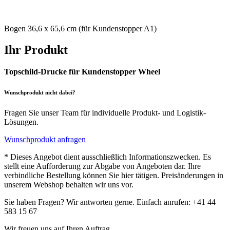
Bogen 36,6 x 65,6 cm (für Kundenstopper A1)
Ihr Produkt
Topschild-Drucke für Kundenstopper Wheel
Wunschprodukt nicht dabei?
Fragen Sie unser Team für individuelle Produkt- und Logistik-
Lösungen.
Wunschprodukt anfragen
* Dieses Angebot dient ausschließlich Informationszwecken. Es
stellt eine Aufforderung zur Abgabe von Angeboten dar. Ihre
verbindliche Bestellung können Sie hier tätigen. Preisänderungen in
unserem Webshop behalten wir uns vor.
Sie haben Fragen? Wir antworten gerne. Einfach anrufen: +41 44
583 15 67
Wir freuen uns auf Ihren Auftrag