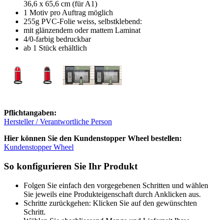
36,6 x 65,6 cm (für A1)
1 Motiv pro Auftrag möglich
255g PVC-Folie weiss, selbstklebend:
mit glänzendem oder mattem Laminat
4/0-farbig bedruckbar
ab 1 Stück erhältlich
Pflichtangaben:
Hersteller / Verantwortliche Person
Hier können Sie den Kundenstopper Wheel bestellen:
Kundenstopper Wheel
So konfigurieren Sie Ihr Produkt
Folgen Sie einfach den vorgegebenen Schritten und wählen
Sie jeweils eine Produkteigenschaft durch Anklicken aus.
Schritte zurückgehen: Klicken Sie auf den gewünschten
Schritt.