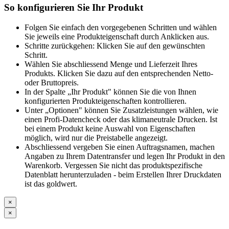
So konfigurieren Sie Ihr Produkt
Folgen Sie einfach den vorgegebenen Schritten und wählen
Sie jeweils eine Produkteigenschaft durch Anklicken aus.
Schritte zurückgehen: Klicken Sie auf den gewünschten
Schritt.
Wählen Sie abschliessend Menge und Lieferzeit Ihres
Produkts. Klicken Sie dazu auf den entsprechenden Netto-
oder Bruttopreis.
In der Spalte „Ihr Produkt" können Sie die von Ihnen
konfigurierten Produkteigenschaften kontrollieren.
Unter „Optionen" können Sie Zusatzleistungen wählen, wie
einen Profi-Datencheck oder das klimaneutrale Drucken. Ist
bei einem Produkt keine Auswahl von Eigenschaften
möglich, wird nur die Preistabelle angezeigt.
Abschliessend vergeben Sie einen Auftragsnamen, machen
Angaben zu Ihrem Datentransfer und legen Ihr Produkt in den
Warenkorb. Vergessen Sie nicht das produktspezifische
Datenblatt herunterzuladen - beim Erstellen Ihrer Druckdaten
ist das goldwert.
×
×