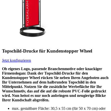
Topschild-Drucke für Kundenstopper Wheel
Jetzt konfigurieren
Ob eigenes Logo, passende Branchenmotive oder knackiger
Firmenslogan: Dank der Topschild-Drucke für den
Kundenstopper Wheel rücken Sie neben Ihren Angeboten auch
Ihr Unternehmen auf dem halbrunden Topschild in den
Mittelpunkt. Nutzen Sie die zusätzliche Werbefläche für Ihr
Wunschmotiv, das auf die auf die robuste PVC-Folie gedruckt
wird. Nun heisst es nur noch anbringen und neugierige Blicke
Ihrer Kundschaft abgreifen.
max. gestaltbare Fläche: 30,5 x 55 cm (für 50 x 70 cm) oder