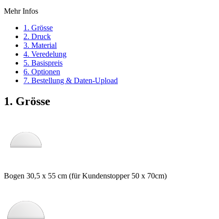
Mehr Infos
1. Grösse
2. Druck
3. Material
4. Veredelung
5. Basispreis
6. Optionen
7. Bestellung & Daten-Upload
1. Grösse
Bogen 30,5 x 55 cm (für Kundenstopper 50 x 70cm)