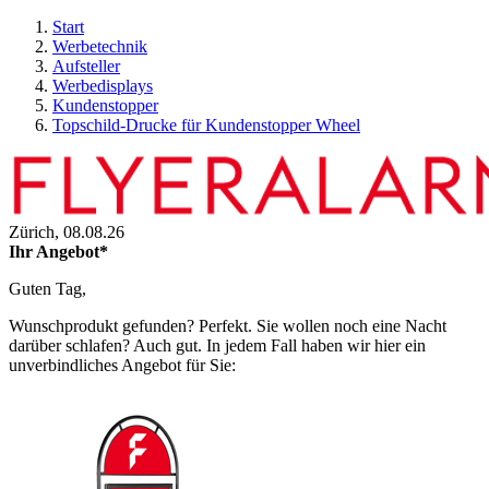
Start
Werbetechnik
Aufsteller
Werbedisplays
Kundenstopper
Topschild-Drucke für Kundenstopper Wheel
Zürich,
08.08.26
Ihr Angebot*
Guten Tag,
Wunschprodukt gefunden? Perfekt. Sie wollen noch eine Nacht
darüber schlafen? Auch gut. In jedem Fall haben wir hier ein
unverbindliches Angebot für Sie: