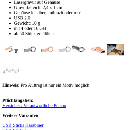
Lasergravur auf Gehäuse
Gravurbereich: 2,4 x 1 cm
Gehäuse in silber, anthrazit oder rosé
USB 2.0
Gewicht: 10 g
mit 4 oder 16 GB
ab 50 Stück erhältlich
Hinweis:
Pro Auftrag ist nur ein Motiv möglich.
Pflichtangaben:
Hersteller / Verantwortliche Person
Weitere Varianten
USB-Sticks Karabiner