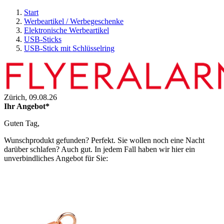
Start
Werbeartikel / Werbegeschenke
Elektronische Werbeartikel
USB-Sticks
USB-Stick mit Schlüsselring
Zürich,
09.08.26
Ihr Angebot*
Guten Tag,
Wunschprodukt gefunden? Perfekt. Sie wollen noch eine Nacht
darüber schlafen? Auch gut. In jedem Fall haben wir hier ein
unverbindliches Angebot für Sie: