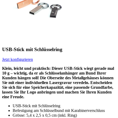
USB-Stick mit Schlüsselring
Jetzt konfigurieren
Klein, leicht und praktisch: Dieser USB-Stick wiegt gerade mal
10 g – wichtig, da er als Schlüsselanhänger am Bund Ihrer
Kunden hängen soll! Die Oberseite des Metallgehäuses können
Sie mit einer individuellen Lasergravur veredeln. Entscheiden
Sie sich für eine Speicherkapazität, eine passende Grundfarbe,
lassen Sie Ihr Logo anbringen und machen Sie Ihren Kunden
eine Freude.
USB-Stick mit Schlüsselring
Befestigung am Schlüsselbund mit Karabinerverschluss
Grösse: 5,4 x 2,5 x 0,5 cm (inkl. Ring)