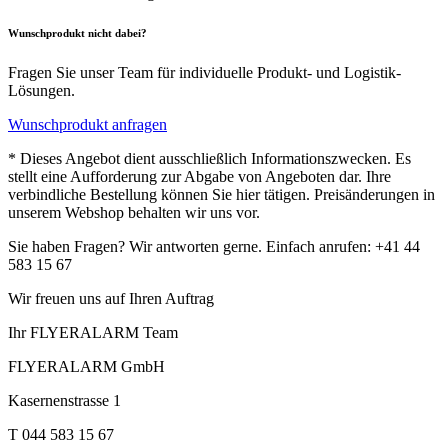
Wunschprodukt nicht dabei?
Fragen Sie unser Team für individuelle Produkt- und Logistik-
Lösungen.
Wunschprodukt anfragen
* Dieses Angebot dient ausschließlich Informationszwecken. Es
stellt eine Aufforderung zur Abgabe von Angeboten dar. Ihre
verbindliche Bestellung können Sie hier tätigen. Preisänderungen in
unserem Webshop behalten wir uns vor.
Sie haben Fragen? Wir antworten gerne. Einfach anrufen: +41 44
583 15 67
Wir freuen uns auf Ihren Auftrag
Ihr FLYERALARM Team
FLYERALARM GmbH
Kasernenstrasse 1
T 044 583 15 67