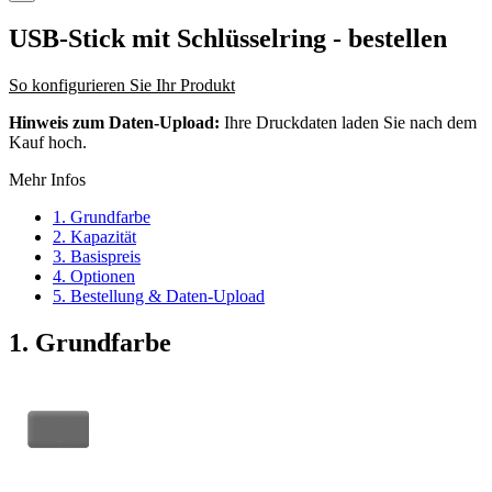
USB-Stick mit Schlüsselring
- bestellen
So konfigurieren Sie Ihr Produkt
Hinweis zum Daten-Upload:
Ihre Druckdaten laden Sie nach dem
Kauf hoch.
Mehr Infos
1. Grundfarbe
2. Kapazität
3. Basispreis
4. Optionen
5. Bestellung & Daten-Upload
1. Grundfarbe