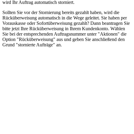
wird Ihr Auftrag automatisch storniert.
Sollten Sie vor der Stornierung bereits gezahlt haben, wird die
Rücküberweisung automatisch in die Wege geleitet. Sie haben per
Vorauskasse oder Sofortüberweisung gezahlt? Dann beantragen Sie
bitte jetzt Ihre Rücküberweisung in Ihrem Kundenkonto. Wählen
Sie bei der entsprechenden Auftragsnummer unter "Aktionen" die
Option "Rücküberweisung" aus und geben Sie anschließend den
Grund "stornierte Aufträge" an.