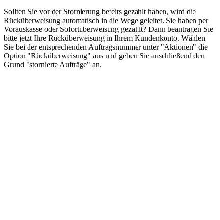
Sollten Sie vor der Stornierung bereits gezahlt haben, wird die
Rücküberweisung automatisch in die Wege geleitet. Sie haben per
Vorauskasse oder Sofortüberweisung gezahlt? Dann beantragen Sie
bitte jetzt Ihre Rücküberweisung in Ihrem Kundenkonto. Wählen
Sie bei der entsprechenden Auftragsnummer unter "Aktionen" die
Option "Rücküberweisung" aus und geben Sie anschließend den
Grund "stornierte Aufträge" an.