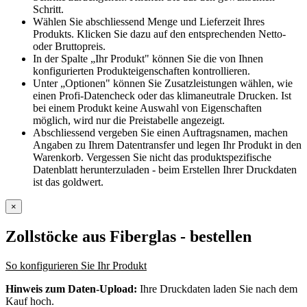
Schritt.
Wählen Sie abschliessend Menge und Lieferzeit Ihres
Produkts. Klicken Sie dazu auf den entsprechenden Netto-
oder Bruttopreis.
In der Spalte „Ihr Produkt" können Sie die von Ihnen
konfigurierten Produkteigenschaften kontrollieren.
Unter „Optionen" können Sie Zusatzleistungen wählen, wie
einen Profi-Datencheck oder das klimaneutrale Drucken. Ist
bei einem Produkt keine Auswahl von Eigenschaften
möglich, wird nur die Preistabelle angezeigt.
Abschliessend vergeben Sie einen Auftragsnamen, machen
Angaben zu Ihrem Datentransfer und legen Ihr Produkt in den
Warenkorb. Vergessen Sie nicht das produktspezifische
Datenblatt herunterzuladen - beim Erstellen Ihrer Druckdaten
ist das goldwert.
×
Zollstöcke aus Fiberglas
- bestellen
So konfigurieren Sie Ihr Produkt
Hinweis zum Daten-Upload:
Ihre Druckdaten laden Sie nach dem
Kauf hoch.