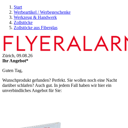
Start
Werbeartikel / Werbegeschenke
Werkzeug & Handwerk
Zollstöcke
Zollstöcke aus Fiberglas
Zürich,
09.08.26
Ihr Angebot*
Guten Tag,
Wunschprodukt gefunden? Perfekt. Sie wollen noch eine Nacht
darüber schlafen? Auch gut. In jedem Fall haben wir hier ein
unverbindliches Angebot für Sie: