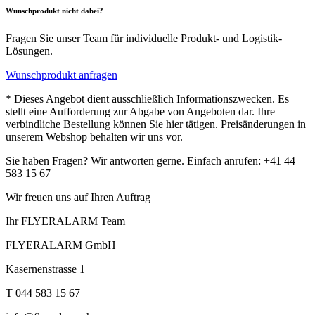
Wunschprodukt nicht dabei?
Fragen Sie unser Team für individuelle Produkt- und Logistik-
Lösungen.
Wunschprodukt anfragen
* Dieses Angebot dient ausschließlich Informationszwecken. Es
stellt eine Aufforderung zur Abgabe von Angeboten dar. Ihre
verbindliche Bestellung können Sie hier tätigen. Preisänderungen in
unserem Webshop behalten wir uns vor.
Sie haben Fragen? Wir antworten gerne. Einfach anrufen: +41 44
583 15 67
Wir freuen uns auf Ihren Auftrag
Ihr FLYERALARM Team
FLYERALARM GmbH
Kasernenstrasse 1
T 044 583 15 67