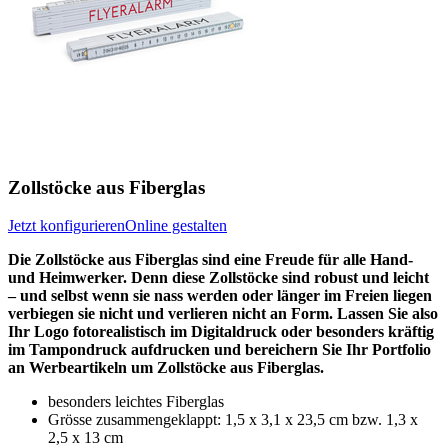
Zollstöcke aus Fiberglas
Jetzt konfigurieren
Online gestalten
Die Zollstöcke aus Fiberglas sind eine Freude für alle Hand-
und Heimwerker. Denn diese Zollstöcke sind robust und leicht
– und selbst wenn sie nass werden oder länger im Freien liegen
verbiegen sie nicht und verlieren nicht an Form. Lassen Sie also
Ihr Logo fotorealistisch im Digitaldruck oder besonders kräftig
im Tampondruck aufdrucken und bereichern Sie Ihr Portfolio
an Werbeartikeln um Zollstöcke aus Fiberglas.
besonders leichtes Fiberglas
Grösse zusammengeklappt: 1,5 x 3,1 x 23,5 cm bzw. 1,3 x
2,5 x 13 cm