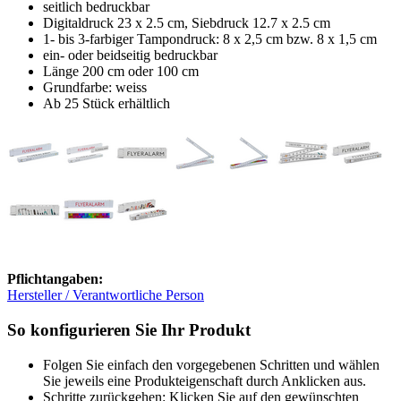
seitlich bedruckbar
Digitaldruck 23 x 2.5 cm, Siebdruck 12.7 x 2.5 cm
1- bis 3-farbiger Tampondruck: 8 x 2,5 cm bzw. 8 x 1,5 cm
ein- oder beidseitig bedruckbar
Länge 200 cm oder 100 cm
Grundfarbe: weiss
Ab 25 Stück erhältlich
Pflichtangaben:
Hersteller / Verantwortliche Person
So konfigurieren Sie Ihr Produkt
Folgen Sie einfach den vorgegebenen Schritten und wählen
Sie jeweils eine Produkteigenschaft durch Anklicken aus.
Schritte zurückgehen: Klicken Sie auf den gewünschten