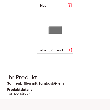
blau
silber glänzend
Ihr Produkt
Sonnenbrillen mit Bambusbügeln
Produktdetails
Tampondruck