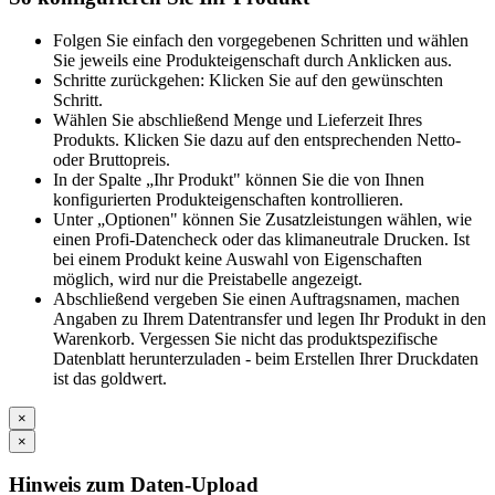
Folgen Sie einfach den vorgegebenen Schritten und wählen
Sie jeweils eine Produkteigenschaft durch Anklicken aus.
Schritte zurückgehen: Klicken Sie auf den gewünschten
Schritt.
Wählen Sie abschließend Menge und Lieferzeit Ihres
Produkts. Klicken Sie dazu auf den entsprechenden Netto-
oder Bruttopreis.
In der Spalte „Ihr Produkt" können Sie die von Ihnen
konfigurierten Produkteigenschaften kontrollieren.
Unter „Optionen" können Sie Zusatzleistungen wählen, wie
einen Profi-Datencheck oder das klimaneutrale Drucken. Ist
bei einem Produkt keine Auswahl von Eigenschaften
möglich, wird nur die Preistabelle angezeigt.
Abschließend vergeben Sie einen Auftragsnamen, machen
Angaben zu Ihrem Datentransfer und legen Ihr Produkt in den
Warenkorb. Vergessen Sie nicht das produktspezifische
Datenblatt herunterzuladen - beim Erstellen Ihrer Druckdaten
ist das goldwert.
×
×
Hinweis zum Daten-Upload