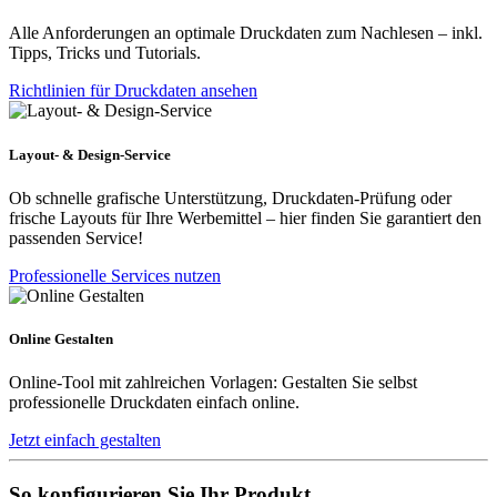
Alle Anforderungen an optimale Druckdaten zum Nachlesen – inkl.
Tipps, Tricks und Tutorials.
Richtlinien für Druckdaten ansehen
Layout- & Design-Service
Ob schnelle grafische Unterstützung, Druckdaten-Prüfung oder
frische Layouts für Ihre Werbemittel – hier finden Sie garantiert den
passenden Service!
Professionelle Services nutzen
Online Gestalten
Online-Tool mit zahlreichen Vorlagen: Gestalten Sie selbst
professionelle Druckdaten einfach online.
Jetzt einfach gestalten
So konfigurieren Sie Ihr Produkt