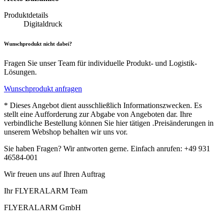
Produktdetails
Digitaldruck
Wunschprodukt nicht dabei?
Fragen Sie unser Team für individuelle Produkt- und Logistik-
Lösungen.
Wunschprodukt anfragen
* Dieses Angebot dient ausschließlich Informationszwecken. Es
stellt eine Aufforderung zur Abgabe von Angeboten dar. Ihre
verbindliche Bestellung können Sie hier tätigen .Preisänderungen in
unserem Webshop behalten wir uns vor.
Sie haben Fragen? Wir antworten gerne. Einfach anrufen: +49 931
46584-001
Wir freuen uns auf Ihren Auftrag
Ihr FLYERALARM Team
FLYERALARM GmbH