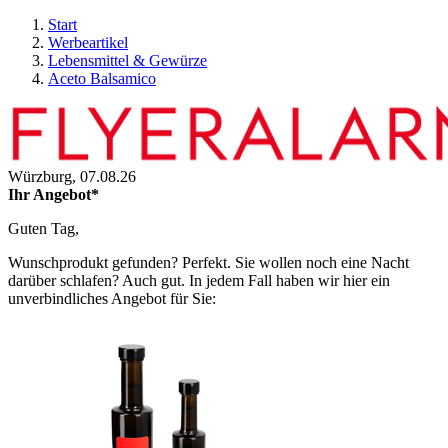
Start
Werbeartikel
Lebensmittel & Gewürze
Aceto Balsamico
Würzburg,
07.08.26
Ihr Angebot*
Guten Tag,
Wunschprodukt gefunden? Perfekt. Sie wollen noch eine Nacht
darüber schlafen? Auch gut. In jedem Fall haben wir hier ein
unverbindliches Angebot für Sie: