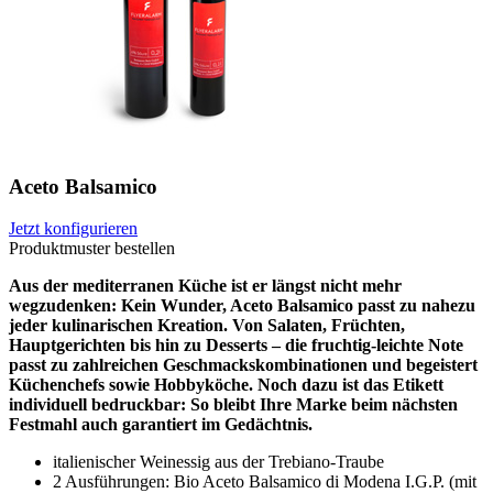
Aceto Balsamico
Jetzt konfigurieren
Produktmuster bestellen
Aus der mediterranen Küche ist er längst nicht mehr
wegzudenken: Kein Wunder, Aceto Balsamico passt zu nahezu
jeder kulinarischen Kreation. Von Salaten, Früchten,
Hauptgerichten bis hin zu Desserts – die fruchtig-leichte Note
passt zu zahlreichen Geschmackskombinationen und begeistert
Küchenchefs sowie Hobbyköche. Noch dazu ist das Etikett
individuell bedruckbar: So bleibt Ihre Marke beim nächsten
Festmahl auch garantiert im Gedächtnis.
italienischer Weinessig aus der Trebiano-Traube
2 Ausführungen: Bio Aceto Balsamico di Modena I.G.P. (mit