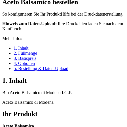
Aceto Balsamico
bestellen
So konfigurieren Sie Ihr Produkt
Hilfe bei der Druckdatenerstellung
Hinweis zum Daten-Upload:
Ihre Druckdaten laden Sie nach dem
Kauf hoch.
Mehr Infos
1. Inhalt
2. Füllmenge
3. Basispreis
4. Optionen
5. Bestellung & Daten-Upload
1. Inhalt
Bio Aceto Balsamico di Modena I.G.P.
Aceto-Balsamico di Modena
Ihr Produkt
Aceto Balsamico