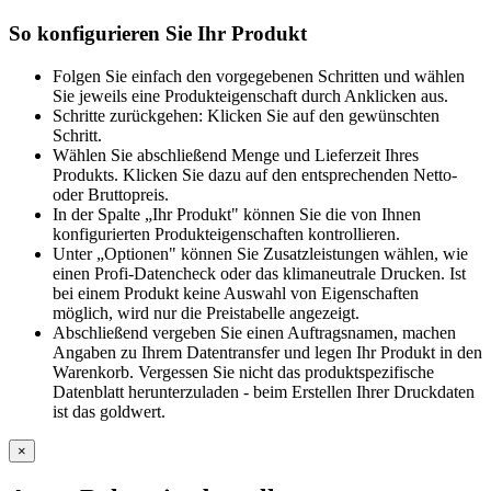
So konfigurieren Sie Ihr Produkt
Folgen Sie einfach den vorgegebenen Schritten und wählen
Sie jeweils eine Produkteigenschaft durch Anklicken aus.
Schritte zurückgehen: Klicken Sie auf den gewünschten
Schritt.
Wählen Sie abschließend Menge und Lieferzeit Ihres
Produkts. Klicken Sie dazu auf den entsprechenden Netto-
oder Bruttopreis.
In der Spalte „Ihr Produkt" können Sie die von Ihnen
konfigurierten Produkteigenschaften kontrollieren.
Unter „Optionen" können Sie Zusatzleistungen wählen, wie
einen Profi-Datencheck oder das klimaneutrale Drucken. Ist
bei einem Produkt keine Auswahl von Eigenschaften
möglich, wird nur die Preistabelle angezeigt.
Abschließend vergeben Sie einen Auftragsnamen, machen
Angaben zu Ihrem Datentransfer und legen Ihr Produkt in den
Warenkorb. Vergessen Sie nicht das produktspezifische
Datenblatt herunterzuladen - beim Erstellen Ihrer Druckdaten
ist das goldwert.
×