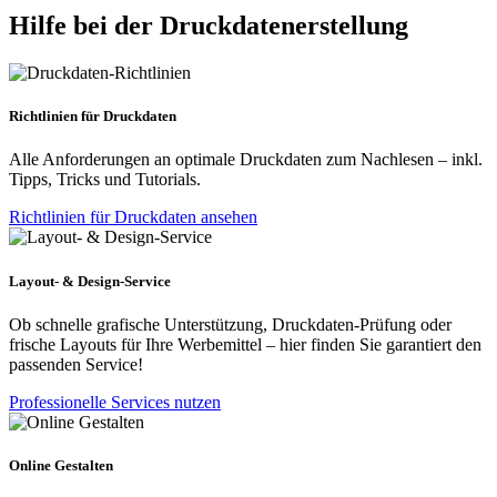
Hilfe bei der Druckdatenerstellung
Richtlinien für Druckdaten
Alle Anforderungen an optimale Druckdaten zum Nachlesen – inkl.
Tipps, Tricks und Tutorials.
Richtlinien für Druckdaten ansehen
Layout- & Design-Service
Ob schnelle grafische Unterstützung, Druckdaten-Prüfung oder
frische Layouts für Ihre Werbemittel – hier finden Sie garantiert den
passenden Service!
Professionelle Services nutzen
Online Gestalten