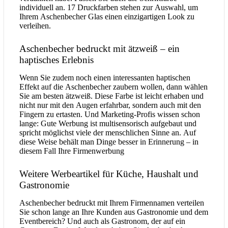
individuell an. 17 Druckfarben stehen zur Auswahl, um
Ihrem Aschenbecher Glas einen einzigartigen Look zu
verleihen.
Aschenbecher bedruckt mit ätzweiß – ein
haptisches Erlebnis
Wenn Sie zudem noch einen interessanten haptischen
Effekt auf die Aschenbecher zaubern wollen, dann wählen
Sie am besten ätzweiß. Diese Farbe ist leicht erhaben und
nicht nur mit den Augen erfahrbar, sondern auch mit den
Fingern zu ertasten. Und Marketing-Profis wissen schon
lange: Gute Werbung ist multisensorisch aufgebaut und
spricht möglichst viele der menschlichen Sinne an. Auf
diese Weise behält man Dinge besser in Erinnerung – in
diesem Fall Ihre Firmenwerbung
Weitere Werbeartikel für Küche, Haushalt und
Gastronomie
Aschenbecher bedruckt mit Ihrem Firmennamen verteilen
Sie schon lange an Ihre Kunden aus Gastronomie und dem
Eventbereich? Und auch als Gastronom, der auf ein