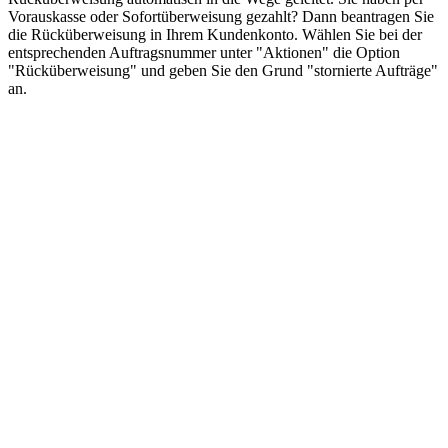
Vorauskasse oder Sofortüberweisung gezahlt? Dann beantragen Sie
die Rücküberweisung in Ihrem Kundenkonto. Wählen Sie bei der
entsprechenden Auftragsnummer unter "Aktionen" die Option
"Rücküberweisung" und geben Sie den Grund "stornierte Aufträge"
an.