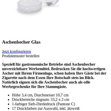
Aschenbecher Glas
Jetzt konfigurieren
Produktmuster bestellen
Speziell für gastronomische Betriebe sind Aschenbecher
unverzichtbare Werbemittel. Bedrucken Sie die hochwertigen
Ascher mit Ihrem Firmenlogo, schon haben Ihre Gäste bei der
Zigarette nach dem Essen Ihre Botschaft stets im Blick.
Natürlich eignen sich die Aschenbecher auch als edle
Werbegeschenke für Ihre Stammgäste.
Höhe 3,4 cm, Durchmesser 10,7 cm
Druckbereiche ringsum: 33,2 x 2 cm
1-farbiger Sieb-Direktdruck (Pantone C)
17 Druckfarben zur Auswahl, inkl. ätzweiß