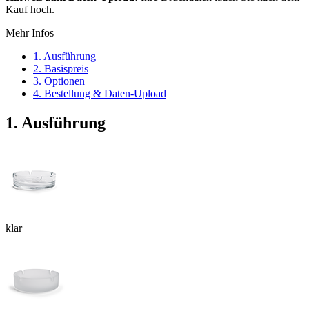
Kauf hoch.
Mehr Infos
1. Ausführung
2. Basispreis
3. Optionen
4. Bestellung & Daten-Upload
1. Ausführung
klar