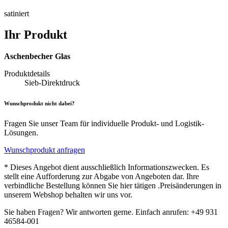
satiniert
Ihr Produkt
Aschenbecher Glas
Produktdetails
Sieb-Direktdruck
Wunschprodukt nicht dabei?
Fragen Sie unser Team für individuelle Produkt- und Logistik-
Lösungen.
Wunschprodukt anfragen
* Dieses Angebot dient ausschließlich Informationszwecken. Es
stellt eine Aufforderung zur Abgabe von Angeboten dar. Ihre
verbindliche Bestellung können Sie hier tätigen .Preisänderungen in
unserem Webshop behalten wir uns vor.
Sie haben Fragen? Wir antworten gerne. Einfach anrufen: +49 931
46584-001