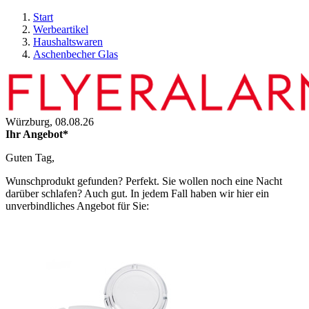
Start
Werbeartikel
Haushaltswaren
Aschenbecher Glas
Würzburg,
08.08.26
Ihr Angebot*
Guten Tag,
Wunschprodukt gefunden? Perfekt. Sie wollen noch eine Nacht
darüber schlafen? Auch gut. In jedem Fall haben wir hier ein
unverbindliches Angebot für Sie: