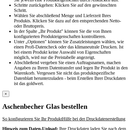
Schritte zurückgehen: Klicken Sie auf den gewünschten
Schritt.
Wählen Sie abschließend Menge und Lieferzeit Ihres
Produkts. Klicken Sie dazu auf den entsprechenden Netto-
oder Bruttopreis.
In der Spalte „Ihr Produkt" können Sie die von Ihnen
konfigurierten Produkteigenschaften kontrollieren.
Unter „Optionen" können Sie Zusatzleistungen wählen, wie
einen Profi-Datencheck oder das klimaneutrale Drucken. Ist
bei einem Produkt keine Auswahl von Eigenschaften
möglich, wird nur die Preistabelle angezeigt.
Abschließend vergeben Sie einen Auftragsnamen, machen
Angaben zu Ihrem Datentransfer und legen Ihr Produkt in den
Warenkorb. Vergessen Sie nicht das produktspezifische
Datenblatt herunterzuladen - beim Erstellen Ihrer Druckdaten
ist das goldwert.
×
Aschenbecher Glas
bestellen
So konfigurieren Sie Ihr Produkt
Hilfe bei der Druckdatenerstellung
Hinweis zum Daten-Upload:
Ihre Druckdaten laden Sie nach dem