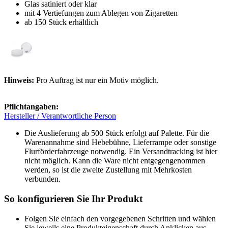
Glas satiniert oder klar
mit 4 Vertiefungen zum Ablegen von Zigaretten
ab 150 Stück erhältlich
Hinweis:
Pro Auftrag ist nur ein Motiv möglich.
Pflichtangaben:
Hersteller / Verantwortliche Person
Die Auslieferung ab 500 Stück erfolgt auf Palette. Für die
Warenannahme sind Hebebühne, Lieferrampe oder sonstige
Flurförderfahrzeuge notwendig. Ein Versandtracking ist hier
nicht möglich. Kann die Ware nicht entgegengenommen
werden, so ist die zweite Zustellung mit Mehrkosten
verbunden.
So konfigurieren Sie Ihr Produkt
Folgen Sie einfach den vorgegebenen Schritten und wählen
Sie jeweils eine Produkteigenschaft durch Anklicken aus.