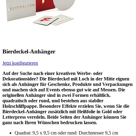
Bierdeckel-Anhänger
Jetzt konfigurieren
Auf der Suche nach einer kreativen Werbe- oder
Dekorationsidee? Die Bierdeckel mit Loch in der Mitte eignen
sich als Anhänger für Geschenke, Produkte und Verpackungen
und machen sich auf Events ebenso gut wie auf Messen. Die
originellen Anhänger sind in zwei Formen erhältlich,
quadratisch oder rund, und bestehen aus stabiler
Holzschliffpappe. Besondere Effekte erzielen Sie, wenn Sie die
Bierdeckel-Anhänger zusätzlich mit Heißfolie in Gold oder
Letterpress veredeln. Beide Seiten der Anhänger können Sie
ganz nach Ihren Wünschen bedrucken lassen.
Quadrat: 9,5 x 9,5 cm oder rund: Durchmesser 9,5 cm