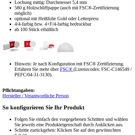
Lochung mittig: Durchmesser 5,4 mm
580 g Holzschliffpappe (auch mit FSC®-Zertifizierung
möglich)
optional mit Heißfolie Gold oder Letterpress
4/4-farbig bzw. 4+F/4-farbig bedruckbar
ab 100 Stück erhältlich
Hinweis: Je nach Konfiguration mit FSC® Zertifizierung.
Erfahren Sie mehr über
FSC®
(Lizenzcodes: FSC-C146549 /
PEFC/04-31-3130).
Pflichtangaben:
Hersteller / Verantwortliche Person
So konfigurieren Sie Ihr Produkt
Folgen Sie einfach den vorgegebenen Schritten und wählen
Sie jeweils eine Produkteigenschaft durch Anklicken aus.
Schritte zurückgehen: Klicken Sie auf den gewünschten