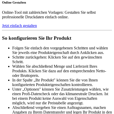
Online Gestalten
Online-Tool mit zahlreichen Vorlagen: Gestalten Sie selbst
professionelle Druckdaten einfach online.
Jetzt einfach gestalten
So konfigurieren Sie Ihr Produkt
Folgen Sie einfach den vorgegebenen Schritten und wählen
Sie jeweils eine Produkteigenschaft durch Anklicken aus.
Schritte zurückgehen: Klicken Sie auf den gewünschten
Schritt.
Wählen Sie abschließend Menge und Lieferzeit Ihres
Produkts. Klicken Sie dazu auf den entsprechenden Netto-
oder Bruttopreis.
In der Spalte „Ihr Produkt" können Sie die von Ihnen
konfigurierten Produkteigenschaften kontrollieren.
Unter „Optionen" können Sie Zusatzleistungen wählen, wie
einen Profi-Datencheck oder das klimaneutrale Drucken. Ist
bei einem Produkt keine Auswahl von Eigenschaften
möglich, wird nur die Preistabelle angezeigt.
Abschließend vergeben Sie einen Auftragsnamen, machen
Angaben zu Ihrem Datentransfer und legen Ihr Produkt in den