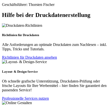
Geschäftsführer: Thorsten Fischer
Hilfe bei der Druckdatenerstellung
Richtlinien für Druckdaten
Alle Anforderungen an optimale Druckdaten zum Nachlesen – inkl.
Tipps, Tricks und Tutorials.
Richtlinien für Druckdaten ansehen
Layout- & Design-Service
Ob schnelle grafische Unterstützung, Druckdaten-Prüfung oder
frische Layouts für Ihre Werbemittel – hier finden Sie garantiert den
passenden Service!
Professionelle Services nutzen