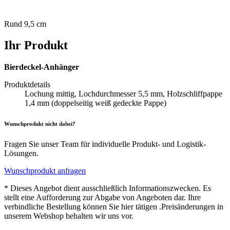
Rund 9,5 cm
Ihr Produkt
Bierdeckel-Anhänger
Produktdetails
Lochung mittig, Lochdurchmesser 5,5 mm, Holzschliffpappe
1,4 mm (doppelseitig weiß gedeckte Pappe)
Wunschprodukt nicht dabei?
Fragen Sie unser Team für individuelle Produkt- und Logistik-
Lösungen.
Wunschprodukt anfragen
* Dieses Angebot dient ausschließlich Informationszwecken. Es
stellt eine Aufforderung zur Abgabe von Angeboten dar. Ihre
verbindliche Bestellung können Sie hier tätigen .Preisänderungen in
unserem Webshop behalten wir uns vor.