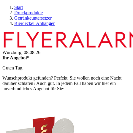
Start
Druckprodukte
Getränkeuntersetzer
Bierdeckel-Anhänger
Würzburg,
08.08.26
Ihr Angebot*
Guten Tag,
Wunschprodukt gefunden? Perfekt. Sie wollen noch eine Nacht
darüber schlafen? Auch gut. In jedem Fall haben wir hier ein
unverbindliches Angebot für Sie: