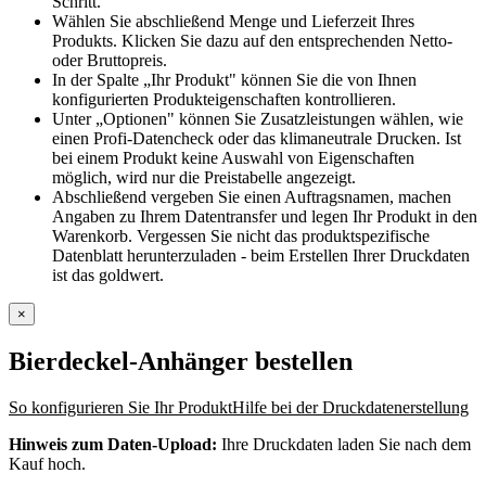
Schritt.
Wählen Sie abschließend Menge und Lieferzeit Ihres
Produkts. Klicken Sie dazu auf den entsprechenden Netto-
oder Bruttopreis.
In der Spalte „Ihr Produkt" können Sie die von Ihnen
konfigurierten Produkteigenschaften kontrollieren.
Unter „Optionen" können Sie Zusatzleistungen wählen, wie
einen Profi-Datencheck oder das klimaneutrale Drucken. Ist
bei einem Produkt keine Auswahl von Eigenschaften
möglich, wird nur die Preistabelle angezeigt.
Abschließend vergeben Sie einen Auftragsnamen, machen
Angaben zu Ihrem Datentransfer und legen Ihr Produkt in den
Warenkorb. Vergessen Sie nicht das produktspezifische
Datenblatt herunterzuladen - beim Erstellen Ihrer Druckdaten
ist das goldwert.
×
Bierdeckel-Anhänger
bestellen
So konfigurieren Sie Ihr Produkt
Hilfe bei der Druckdatenerstellung
Hinweis zum Daten-Upload:
Ihre Druckdaten laden Sie nach dem
Kauf hoch.