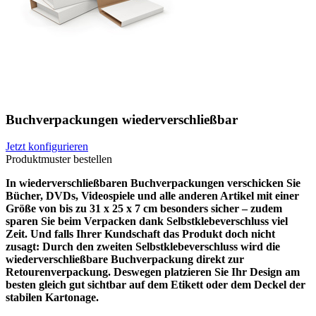
Buchverpackungen wiederverschließbar
Jetzt konfigurieren
Produktmuster bestellen
In wiederverschließbaren Buchverpackungen verschicken Sie
Bücher, DVDs, Videospiele und alle anderen Artikel mit einer
Größe von bis zu 31 x 25 x 7 cm besonders sicher – zudem
sparen Sie beim Verpacken dank Selbstklebeverschluss viel
Zeit. Und falls Ihrer Kundschaft das Produkt doch nicht
zusagt: Durch den zweiten Selbstklebeverschluss wird die
wiederverschließbare Buchverpackung direkt zur
Retourenverpackung. Deswegen platzieren Sie Ihr Design am
besten gleich gut sichtbar auf dem Etikett oder dem Deckel der
stabilen Kartonage.