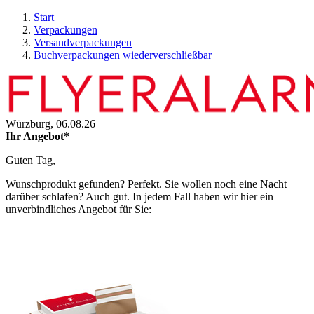
Start
Verpackungen
Versandverpackungen
Buchverpackungen wiederverschließbar
Würzburg,
06.08.26
Ihr Angebot*
Guten Tag,
Wunschprodukt gefunden? Perfekt. Sie wollen noch eine Nacht
darüber schlafen? Auch gut. In jedem Fall haben wir hier ein
unverbindliches Angebot für Sie: