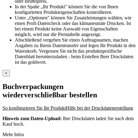
oder Bruttopreis.
In der Spalte „Ihr Produkt" können Sie die von Ihnen
konfigurierten Produkteigenschaften kontrollieren.
Unter „Optionen" können Sie Zusatzleistungen wählen, wie
einen Profi-Datencheck oder das klimaneutrale Drucken. Ist
bei einem Produkt keine Auswahl von Eigenschaften
möglich, wird nur die Preistabelle angezeigt.
Abschließend vergeben Sie einen Auftragsnamen, machen
Angaben zu Ihrem Datentransfer und legen Ihr Produkt in den
Warenkorb. Vergessen Sie nicht das produktspezifische
Datenblatt herunterzuladen - beim Erstellen Ihrer Druckdaten
ist das goldwert.
×
Buchverpackungen
wiederverschließbar
bestellen
So konfigurieren Sie Ihr Produkt
Hilfe bei der Druckdatenerstellung
Hinweis zum Daten-Upload:
Ihre Druckdaten laden Sie nach dem
Kauf hoch.
Mehr Infos