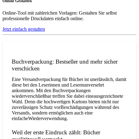
Online Gestalten
Online-Tool mit zahlreichen Vorlagen: Gestalten Sie selbst
professionelle Druckdaten einfach online.
Jetzt einfach gestalten
Buchverpackung: Bestseller und mehr sicher
verschicken
Eine Versandverpackung für Bücher ist unerlässlich, damit
diese bei den Leserinnen und Lesernunversehrt
ankommen. Mit den Buchverpackungen
wiederverschließbar treffen Sie dabei eineausgezeichnete
Wahl. Denn die hochwertigen Kartons bieten nicht nur
zuverlässigen Schutz vorBeschädigungen während des
Versands, sondern ermöglichen auch eine
einfacheWiederverwendung.
Weil der erste Eindruck zählt: Bücher