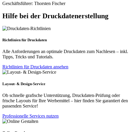
Geschäftsführer: Thorsten Fischer
Hilfe bei der Druckdatenerstellung
Richtlinien für Druckdaten
Alle Anforderungen an optimale Druckdaten zum Nachlesen – inkl.
Tipps, Tricks und Tutorials.
Richtlinien für Druckdaten ansehen
Layout- & Design-Service
Ob schnelle grafische Unterstützung, Druckdaten-Prüfung oder
frische Layouts für Ihre Werbemittel – hier finden Sie garantiert den
passenden Service!
Professionelle Services nutzen