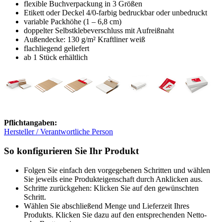
flexible Buchverpackung in 3 Größen
Etikett oder Deckel 4/0-farbig bedruckbar oder unbedruckt
variable Packhöhe (1 – 6,8 cm)
doppelter Selbstklebeverschluss mit Aufreißnaht
Außendecke: 130 g/m² Kraftliner weiß
flachliegend geliefert
ab 1 Stück erhältlich
Pflichtangaben:
Hersteller / Verantwortliche Person
So konfigurieren Sie Ihr Produkt
Folgen Sie einfach den vorgegebenen Schritten und wählen
Sie jeweils eine Produkteigenschaft durch Anklicken aus.
Schritte zurückgehen: Klicken Sie auf den gewünschten
Schritt.
Wählen Sie abschließend Menge und Lieferzeit Ihres
Produkts. Klicken Sie dazu auf den entsprechenden Netto-