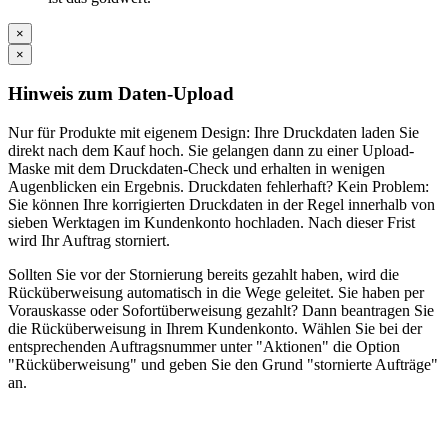
×
×
Hinweis zum Daten-Upload
Nur für Produkte mit eigenem Design: Ihre Druckdaten laden Sie
direkt nach dem Kauf hoch. Sie gelangen dann zu einer Upload-
Maske mit dem Druckdaten-Check und erhalten in wenigen
Augenblicken ein Ergebnis. Druckdaten fehlerhaft? Kein Problem:
Sie können Ihre korrigierten Druckdaten in der Regel innerhalb von
sieben Werktagen im Kundenkonto hochladen. Nach dieser Frist
wird Ihr Auftrag storniert.
Sollten Sie vor der Stornierung bereits gezahlt haben, wird die
Rücküberweisung automatisch in die Wege geleitet. Sie haben per
Vorauskasse oder Sofortüberweisung gezahlt? Dann beantragen Sie
die Rücküberweisung in Ihrem Kundenkonto. Wählen Sie bei der
entsprechenden Auftragsnummer unter "Aktionen" die Option
"Rücküberweisung" und geben Sie den Grund "stornierte Aufträge"
an.