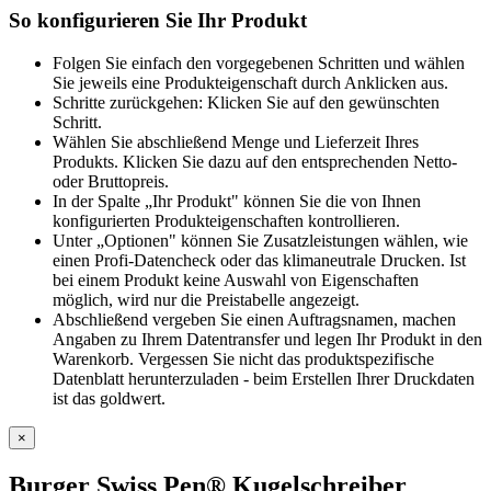
So konfigurieren Sie Ihr Produkt
Folgen Sie einfach den vorgegebenen Schritten und wählen
Sie jeweils eine Produkteigenschaft durch Anklicken aus.
Schritte zurückgehen: Klicken Sie auf den gewünschten
Schritt.
Wählen Sie abschließend Menge und Lieferzeit Ihres
Produkts. Klicken Sie dazu auf den entsprechenden Netto-
oder Bruttopreis.
In der Spalte „Ihr Produkt" können Sie die von Ihnen
konfigurierten Produkteigenschaften kontrollieren.
Unter „Optionen" können Sie Zusatzleistungen wählen, wie
einen Profi-Datencheck oder das klimaneutrale Drucken. Ist
bei einem Produkt keine Auswahl von Eigenschaften
möglich, wird nur die Preistabelle angezeigt.
Abschließend vergeben Sie einen Auftragsnamen, machen
Angaben zu Ihrem Datentransfer und legen Ihr Produkt in den
Warenkorb. Vergessen Sie nicht das produktspezifische
Datenblatt herunterzuladen - beim Erstellen Ihrer Druckdaten
ist das goldwert.
×
Burger Swiss Pen® Kugelschreiber