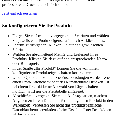
professionelle Druckdaten einfach online.
Jetzt einfach gestalten
So konfigurieren Sie Ihr Produkt
Folgen Sie einfach den vorgegebenen Schritten und wählen
Sie jeweils eine Produkteigenschaft durch Anklicken aus.
Schritte zurückgehen: Klicken Sie auf den gewünschten
Schritt.
Wählen Sie abschließend Menge und Lieferzeit Ihres
Produkts. Klicken Sie dazu auf den entsprechenden Netto-
oder Bruttopreis.
In der Spalte „Ihr Produkt" können Sie die von Ihnen
konfigurierten Produkteigenschaften kontrollieren.
Unter „Optionen" können Sie Zusatzleistungen wählen, wie
einen Profi-Datencheck oder das klimaneutrale Drucken. Ist
bei einem Produkt keine Auswahl von Eigenschaften
möglich, wird nur die Preistabelle angezeigt.
Abschließend vergeben Sie einen Auftragsnamen, machen
Angaben zu Ihrem Datentransfer und legen Ihr Produkt in den
Warenkorb. Vergessen Sie nicht das produktspezifische
Datenblatt herunterzuladen - beim Erstellen Ihrer Druckdaten
ist das goldwert.