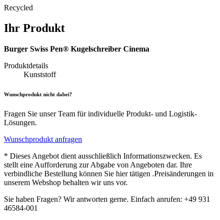
Recycled
Ihr Produkt
Burger Swiss Pen® Kugelschreiber Cinema
Produktdetails
Kunststoff
Wunschprodukt nicht dabei?
Fragen Sie unser Team für individuelle Produkt- und Logistik-
Lösungen.
Wunschprodukt anfragen
* Dieses Angebot dient ausschließlich Informationszwecken. Es
stellt eine Aufforderung zur Abgabe von Angeboten dar. Ihre
verbindliche Bestellung können Sie hier tätigen .Preisänderungen in
unserem Webshop behalten wir uns vor.
Sie haben Fragen? Wir antworten gerne. Einfach anrufen: +49 931
46584-001