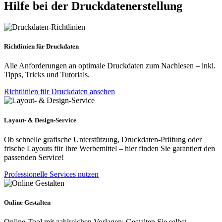
Hilfe bei der Druckdatenerstellung
Richtlinien für Druckdaten
Alle Anforderungen an optimale Druckdaten zum Nachlesen – inkl.
Tipps, Tricks und Tutorials.
Richtlinien für Druckdaten ansehen
Layout- & Design-Service
Ob schnelle grafische Unterstützung, Druckdaten-Prüfung oder
frische Layouts für Ihre Werbemittel – hier finden Sie garantiert den
passenden Service!
Professionelle Services nutzen
Online Gestalten
Online-Tool mit zahlreichen Vorlagen: Gestalten Sie selbst