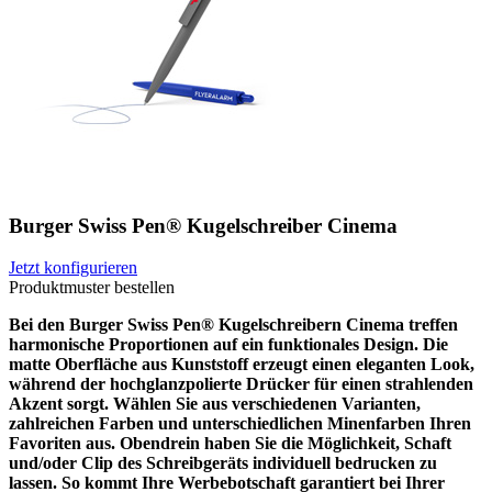
Burger Swiss Pen® Kugelschreiber Cinema
Jetzt konfigurieren
Produktmuster bestellen
Bei den Burger Swiss Pen® Kugelschreibern Cinema treffen
harmonische Proportionen auf ein funktionales Design. Die
matte Oberfläche aus Kunststoff erzeugt einen eleganten Look,
während der hochglanzpolierte Drücker für einen strahlenden
Akzent sorgt. Wählen Sie aus verschiedenen Varianten,
zahlreichen Farben und unterschiedlichen Minenfarben Ihren
Favoriten aus. Obendrein haben Sie die Möglichkeit, Schaft
und/oder Clip des Schreibgeräts individuell bedrucken zu
lassen. So kommt Ihre Werbebotschaft garantiert bei Ihrer