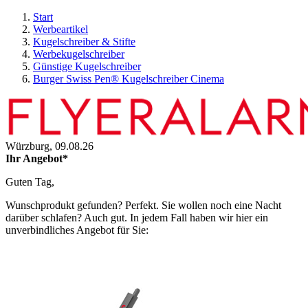
Start
Werbeartikel
Kugelschreiber & Stifte
Werbekugelschreiber
Günstige Kugelschreiber
Burger Swiss Pen® Kugelschreiber Cinema
Würzburg,
09.08.26
Ihr Angebot*
Guten Tag,
Wunschprodukt gefunden? Perfekt. Sie wollen noch eine Nacht
darüber schlafen? Auch gut. In jedem Fall haben wir hier ein
unverbindliches Angebot für Sie: