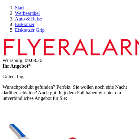
Start
Werbeartikel
Auto & Reise
Eiskratzer
Eiskratzer Grip
Würzburg,
09.08.26
Ihr Angebot*
Guten Tag,
Wunschprodukt gefunden? Perfekt. Sie wollen noch eine Nacht
darüber schlafen? Auch gut. In jedem Fall haben wir hier ein
unverbindliches Angebot für Sie: