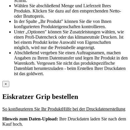
Schritt.
Wählen Sie abschließend Menge und Lieferzeit Ihres
Produkts. Klicken Sie dazu auf den entsprechenden Netto-
oder Bruttopreis.
In der Spalte „Ihr Produkt" können Sie die von Ihnen
konfigurierten Produkteigenschaften kontrollieren.
Unter „Optionen" können Sie Zusatzleistungen wählen, wie
einen Profi-Datencheck oder das klimaneutrale Drucken. Ist
bei einem Produkt keine Auswahl von Eigenschaften
möglich, wird nur die Preistabelle angezeigt.
Abschließend vergeben Sie einen Auftragsnamen, machen
Angaben zu Ihrem Datentransfer und legen Ihr Produkt in den
Warenkorb. Vergessen Sie nicht das produktspezifische
Datenblatt herunterzuladen - beim Erstellen Ihrer Druckdaten
ist das goldwert.
×
Eiskratzer Grip
bestellen
So konfigurieren Sie Ihr Produkt
Hilfe bei der Druckdatenerstellung
Hinweis zum Daten-Upload:
Ihre Druckdaten laden Sie nach dem
Kauf hoch.