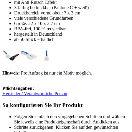
mit Anti-Rutsch-Effekt
3-farbig bedruckbar (Pantone C + weiß)
Druckbereich vorne oben: 7 x 3 cm
viele verschiedene Grundfarben
Größe: 22 x 10 x 2,7 cm
BPA-frei, 100 % recycelbar
hergestellt in Deutschland
ab 50 Stück erhältlich
Hinweis:
Pro Auftrag ist nur ein Motiv möglich.
Pflichtangaben:
Hersteller / Verantwortliche Person
So konfigurieren Sie Ihr Produkt
Folgen Sie einfach den vorgegebenen Schritten und wählen
Sie jeweils eine Produkteigenschaft durch Anklicken aus.
Schritte zurückgehen: Klicken Sie auf den gewünschten