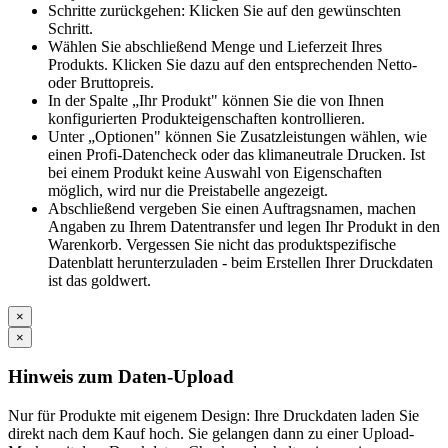
Schritte zurückgehen: Klicken Sie auf den gewünschten
Schritt.
Wählen Sie abschließend Menge und Lieferzeit Ihres
Produkts. Klicken Sie dazu auf den entsprechenden Netto-
oder Bruttopreis.
In der Spalte „Ihr Produkt" können Sie die von Ihnen
konfigurierten Produkteigenschaften kontrollieren.
Unter „Optionen" können Sie Zusatzleistungen wählen, wie
einen Profi-Datencheck oder das klimaneutrale Drucken. Ist
bei einem Produkt keine Auswahl von Eigenschaften
möglich, wird nur die Preistabelle angezeigt.
Abschließend vergeben Sie einen Auftragsnamen, machen
Angaben zu Ihrem Datentransfer und legen Ihr Produkt in den
Warenkorb. Vergessen Sie nicht das produktspezifische
Datenblatt herunterzuladen - beim Erstellen Ihrer Druckdaten
ist das goldwert.
×
×
Hinweis zum Daten-Upload
Nur für Produkte mit eigenem Design: Ihre Druckdaten laden Sie
direkt nach dem Kauf hoch. Sie gelangen dann zu einer Upload-