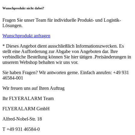
Wunschprodukt nicht dabei?
Fragen Sie unser Team für individuelle Produkt- und Logistik-
Lösungen.
Wunschprodukt anfragen
* Dieses Angebot dient ausschließlich Informationszwecken. Es
stellt eine Aufforderung zur Abgabe von Angeboten dar. Ihre
verbindliche Bestellung können Sie hier tätigen .Preisänderungen in
unserem Webshop behalten wir uns vor.
Sie haben Fragen? Wir antworten gerne. Einfach anrufen: +49 931
46584-001
Wir freuen uns auf Ihren Auftrag
Ihr FLYERALARM Team
FLYERALARM GmbH
Alfred-Nobel-Str. 18
T +49 931 46584-0