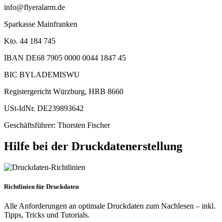
info@flyeralarm.de
Sparkasse Mainfranken
Kto. 44 184 745
IBAN DE68 7905 0000 0044 1847 45
BIC BYLADEMISWU
Registergericht Würzburg, HRB 8660
USt-IdNr. DE239893642
Geschäftsführer: Thorsten Fischer
Hilfe bei der Druckdatenerstellung
Richtlinien für Druckdaten
Alle Anforderungen an optimale Druckdaten zum Nachlesen – inkl.
Tipps, Tricks und Tutorials.