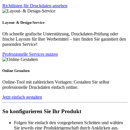
Richtlinien für Druckdaten ansehen
Layout- & Design-Service
Ob schnelle grafische Unterstützung, Druckdaten-Prüfung oder
frische Layouts für Ihre Werbemittel – hier finden Sie garantiert den
passenden Service!
Professionelle Services nutzen
Online Gestalten
Online-Tool mit zahlreichen Vorlagen: Gestalten Sie selbst
professionelle Druckdaten einfach online.
Jetzt einfach gestalten
So konfigurieren Sie Ihr Produkt
Folgen Sie einfach den vorgegebenen Schritten und wählen
Sie jeweils eine Produkteigenschaft durch Anklicken aus.