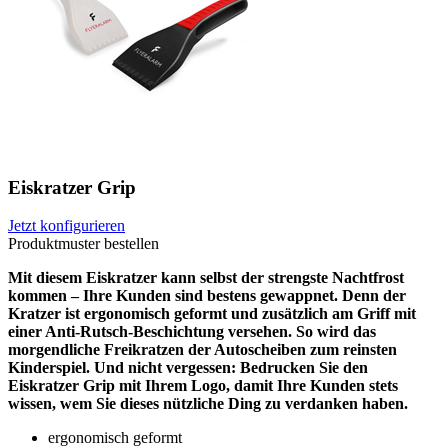
Eiskratzer Grip
Jetzt konfigurieren
Produktmuster bestellen
Mit diesem Eiskratzer kann selbst der strengste Nachtfrost
kommen – Ihre Kunden sind bestens gewappnet. Denn der
Kratzer ist ergonomisch geformt und zusätzlich am Griff mit
einer Anti-Rutsch-Beschichtung versehen. So wird das
morgendliche Freikratzen der Autoscheiben zum reinsten
Kinderspiel. Und nicht vergessen: Bedrucken Sie den
Eiskratzer Grip mit Ihrem Logo, damit Ihre Kunden stets
wissen, wem Sie dieses nützliche Ding zu verdanken haben.
ergonomisch geformt