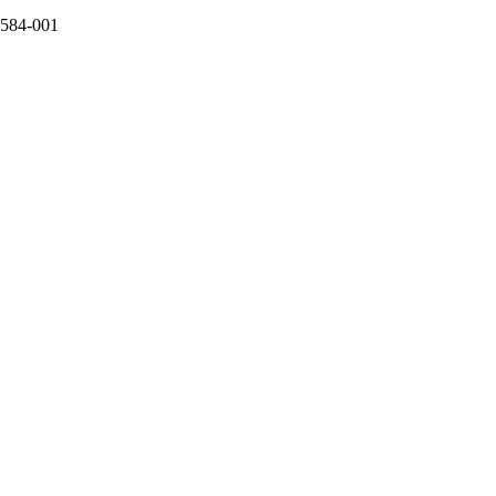
6584-001