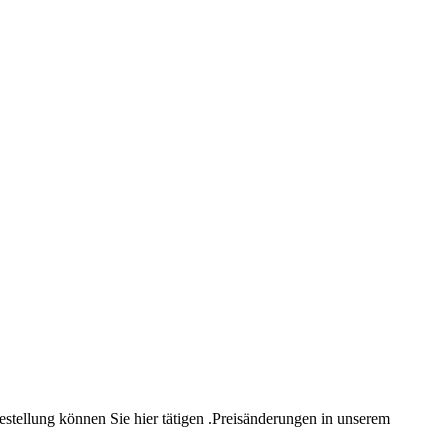
estellung können Sie hier tätigen .Preisänderungen in unserem