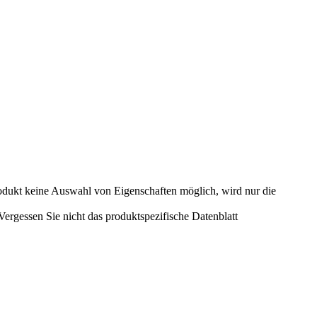
odukt keine Auswahl von Eigenschaften möglich, wird nur die
rgessen Sie nicht das produktspezifische Datenblatt