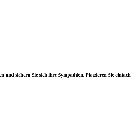
und sichern Sie sich ihre Sympathien. Platzieren Sie einfach