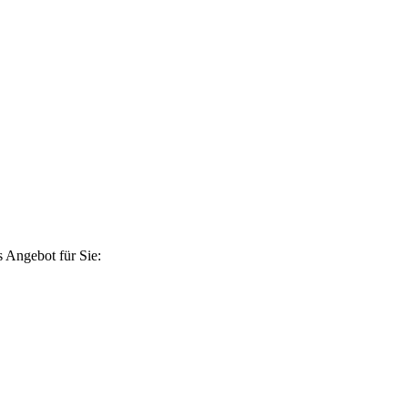
 Angebot für Sie: