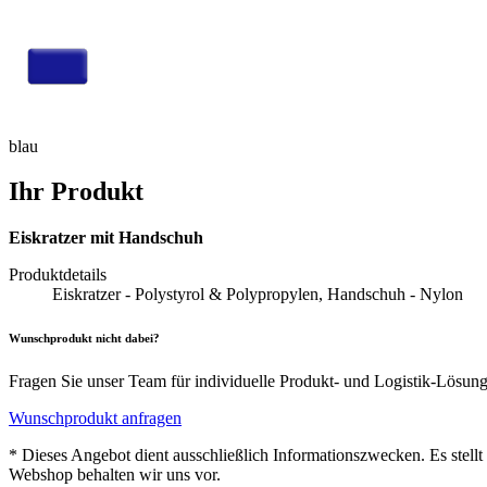
blau
Ihr Produkt
Eiskratzer mit Handschuh
Produktdetails
Eiskratzer - Polystyrol & Polypropylen, Handschuh - Nylon
Wunschprodukt nicht dabei?
Fragen Sie unser Team für individuelle Produkt- und Logistik-Lösun
Wunschprodukt anfragen
* Dieses Angebot dient ausschließlich Informationszwecken. Es stell
Webshop behalten wir uns vor.