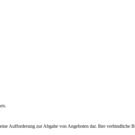
gen.
t eine Aufforderung zur Abgabe von Angeboten dar. Ihre verbindliche B