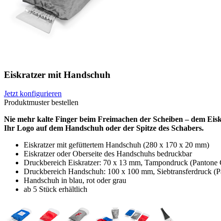
Eiskratzer mit Handschuh
Jetzt konfigurieren
Produktmuster bestellen
Nie mehr kalte Finger beim Freimachen der Scheiben – dem Eiskr
Ihr Logo auf dem Handschuh oder der Spitze des Schabers.
Eiskratzer mit gefüttertem Handschuh (280 x 170 x 20 mm)
Eiskratzer oder Oberseite des Handschuhs bedruckbar
Druckbereich Eiskratzer: 70 x 13 mm, Tampondruck (Pantone 
Druckbereich Handschuh: 100 x 100 mm, Siebtransferdruck (
Handschuh in blau, rot oder grau
ab 5 Stück erhältlich