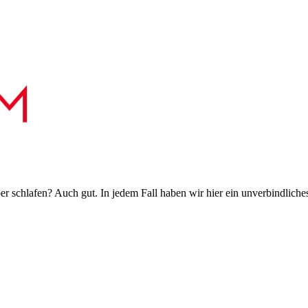
 schlafen? Auch gut. In jedem Fall haben wir hier ein unverbindliches