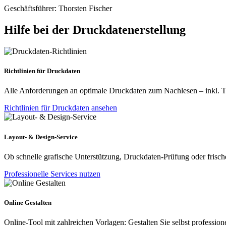
Geschäftsführer: Thorsten Fischer
Hilfe bei der Druckdatenerstellung
Richtlinien für Druckdaten
Alle Anforderungen an optimale Druckdaten zum Nachlesen – inkl. Tip
Richtlinien für Druckdaten ansehen
Layout- & Design-Service
Ob schnelle grafische Unterstützung, Druckdaten-Prüfung oder frische
Professionelle Services nutzen
Online Gestalten
Online-Tool mit zahlreichen Vorlagen: Gestalten Sie selbst profession