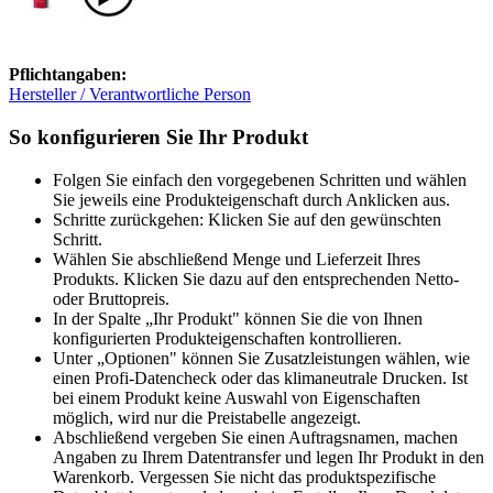
Pflichtangaben:
Hersteller / Verantwortliche Person
So konfigurieren Sie Ihr Produkt
Folgen Sie einfach den vorgegebenen Schritten und wählen
Sie jeweils eine Produkteigenschaft durch Anklicken aus.
Schritte zurückgehen: Klicken Sie auf den gewünschten
Schritt.
Wählen Sie abschließend Menge und Lieferzeit Ihres
Produkts. Klicken Sie dazu auf den entsprechenden Netto-
oder Bruttopreis.
In der Spalte „Ihr Produkt" können Sie die von Ihnen
konfigurierten Produkteigenschaften kontrollieren.
Unter „Optionen" können Sie Zusatzleistungen wählen, wie
einen Profi-Datencheck oder das klimaneutrale Drucken. Ist
bei einem Produkt keine Auswahl von Eigenschaften
möglich, wird nur die Preistabelle angezeigt.
Abschließend vergeben Sie einen Auftragsnamen, machen
Angaben zu Ihrem Datentransfer und legen Ihr Produkt in den
Warenkorb. Vergessen Sie nicht das produktspezifische