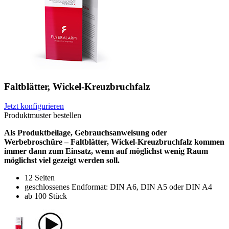
Faltblätter, Wickel-Kreuzbruchfalz
Jetzt konfigurieren
Produktmuster bestellen
Als Produktbeilage, Gebrauchsanweisung oder
Werbebroschüre – Faltblätter, Wickel-Kreuzbruchfalz kommen
immer dann zum Einsatz, wenn auf möglichst wenig Raum
möglichst viel gezeigt werden soll.
12 Seiten
geschlossenes Endformat: DIN A6, DIN A5 oder DIN A4
ab 100 Stück