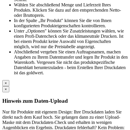
Wählen Sie abschließend Menge und Lieferzeit Ihres
Produkts. Klicken Sie dazu auf den entsprechenden Netto-
oder Bruttopreis.
In der Spalte „Ihr Produkt" können Sie die von Ihnen
konfigurierten Produkteigenschaften kontrollieren.
Unter „Optionen" können Sie Zusatzleistungen wählen, wie
einen Profi-Datencheck oder das klimaneutrale Drucken. Ist
bei einem Produkt keine Auswahl von Eigenschaften
möglich, wird nur die Preistabelle angezeigt.
Abschließend vergeben Sie einen Auftragsnamen, machen
Angaben zu Ihrem Datentransfer und legen Ihr Produkt in den
Warenkorb. Vergessen Sie nicht das produktspezifische
Datenblatt herunterzuladen - beim Erstellen Ihrer Druckdaten
ist das goldwert.
×
×
Hinweis zum Daten-Upload
Nur für Produkte mit eigenem Design: Ihre Druckdaten laden Sie
direkt nach dem Kauf hoch. Sie gelangen dann zu einer Upload-
Maske mit dem Druckdaten-Check und erhalten in wenigen
Augenblicken ein Ergebnis. Druckdaten fehlerhaft? Kein Problem: