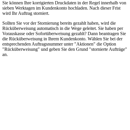
Sie können Ihre korrigierten Druckdaten in der Regel innerhalb von
sieben Werktagen im Kundenkonto hochladen. Nach dieser Frist
wird Ihr Auftrag storniert.
Sollten Sie vor der Stornierung bereits gezahlt haben, wird die
Rücküberweisung automatisch in die Wege geleitet. Sie haben per
Vorauskasse oder Sofortüberweisung gezahlt? Dann beantragen Sie
die Rücküberweisung in Ihrem Kundenkonto. Wählen Sie bei der
entsprechenden Auftragsnummer unter "Aktionen" die Option
"Rücküberweisung" und geben Sie den Grund "stornierte Aufträge"
an.