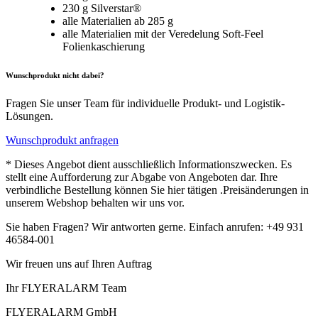
230 g Silverstar®
alle Materialien ab 285 g
alle Materialien mit der Veredelung Soft-Feel
Folienkaschierung
Wunschprodukt nicht dabei?
Fragen Sie unser Team für individuelle Produkt- und Logistik-
Lösungen.
Wunschprodukt anfragen
* Dieses Angebot dient ausschließlich Informationszwecken. Es
stellt eine Aufforderung zur Abgabe von Angeboten dar. Ihre
verbindliche Bestellung können Sie hier tätigen .Preisänderungen in
unserem Webshop behalten wir uns vor.
Sie haben Fragen? Wir antworten gerne. Einfach anrufen: +49 931
46584-001
Wir freuen uns auf Ihren Auftrag
Ihr FLYERALARM Team
FLYERALARM GmbH