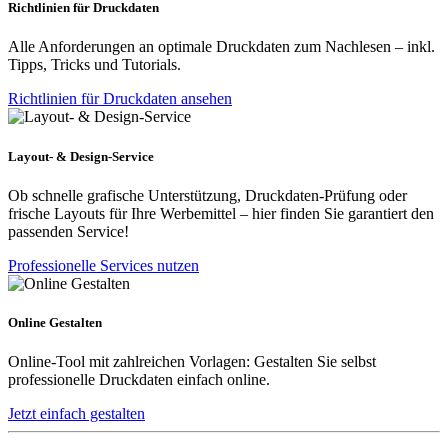
Richtlinien für Druckdaten
Alle Anforderungen an optimale Druckdaten zum Nachlesen – inkl.
Tipps, Tricks und Tutorials.
Richtlinien für Druckdaten ansehen
Layout- & Design-Service
Ob schnelle grafische Unterstützung, Druckdaten-Prüfung oder
frische Layouts für Ihre Werbemittel – hier finden Sie garantiert den
passenden Service!
Professionelle Services nutzen
Online Gestalten
Online-Tool mit zahlreichen Vorlagen: Gestalten Sie selbst
professionelle Druckdaten einfach online.
Jetzt einfach gestalten