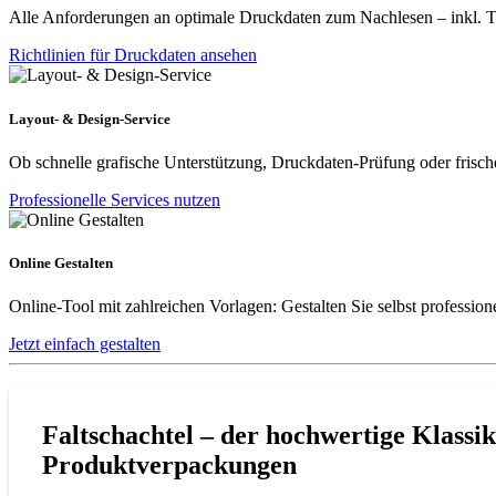
Alle Anforderungen an optimale Druckdaten zum Nachlesen – inkl. Tip
Richtlinien für Druckdaten ansehen
Layout- & Design-Service
Ob schnelle grafische Unterstützung, Druckdaten-Prüfung oder frische
Professionelle Services nutzen
Online Gestalten
Online-Tool mit zahlreichen Vorlagen: Gestalten Sie selbst profession
Jetzt einfach gestalten
Faltschachtel – der hochwertige Klassi
Produktverpackungen