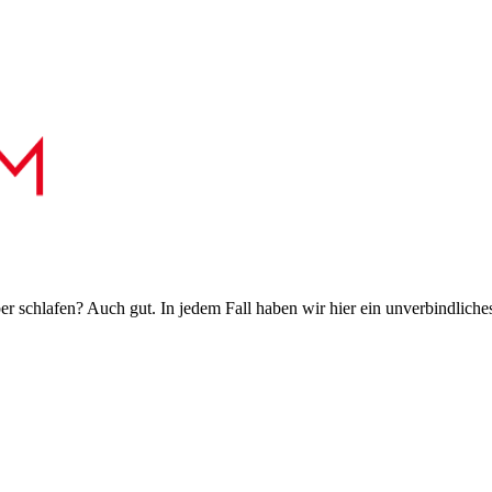
 schlafen? Auch gut. In jedem Fall haben wir hier ein unverbindliches