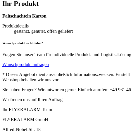
Ihr Produkt
Faltschachteln Karton
Produktdetails
gestanzt, genutet, offen geliefert
Wunschprodukt nicht dabei?
Fragen Sie unser Team für individuelle Produkt- und Logistik-Lösun
Wunschprodukt anfragen
* Dieses Angebot dient ausschließlich Informationszwecken. Es stell
Webshop behalten wir uns vor.
Sie haben Fragen? Wir antworten gerne. Einfach anrufen: +49 931 4
Wir freuen uns auf Ihren Auftrag
Ihr FLYERALARM Team
FLYERALARM GmbH
Alfred-Nobel-Str. 18