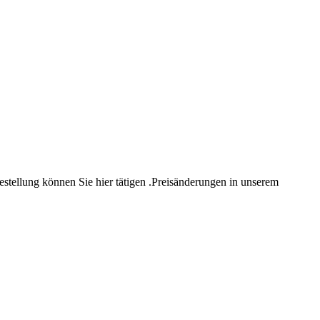
estellung können Sie hier tätigen .Preisänderungen in unserem