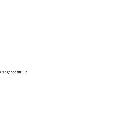
 Angebot für Sie: