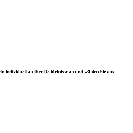
n individuell an Ihre Bedürfnisse an und wählen Sie aus