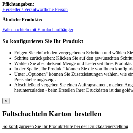
Pflichtangaben:
Hersteller / Verantwortliche Person
Ähnliche Produkte:
Faltschachteln mit Eurolochaufhänger
So konfigurieren Sie Ihr Produkt
Folgen Sie einfach den vorgegebenen Schritten und wählen Sie
Schritte zurückgehen: Klicken Sie auf den gewünschten Schritt
Wählen Sie abschließend Menge und Lieferzeit Ihres Produkts. 
In der Spalte „Ihr Produkt" können Sie die von Ihnen konfiguri
Unter „Optionen" können Sie Zusatzleistungen wählen, wie ein
Preistabelle angezeigt.
Abschließend vergeben Sie einen Auftragsnamen, machen Angabe
herunterzuladen - beim Erstellen Ihrer Druckdaten ist das goldw
×
Faltschachteln Karton
bestellen
So konfigurieren Sie Ihr Produkt
Hilfe bei der Druckdatenerstellung