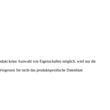
odukt keine Auswahl von Eigenschaften möglich, wird nur die
rgessen Sie nicht das produktspezifische Datenblatt