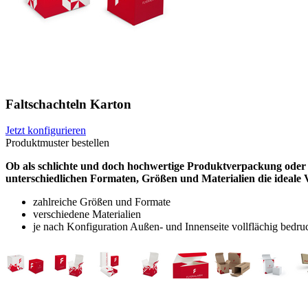
Faltschachteln Karton
Jetzt konfigurieren
Produktmuster bestellen
Ob als schlichte und doch hochwertige Produktverpackung oder f
unterschiedlichen Formaten, Größen und Materialien die ideale 
zahlreiche Größen und Formate
verschiedene Materialien
je nach Konfiguration Außen- und Innenseite vollflächig bedru