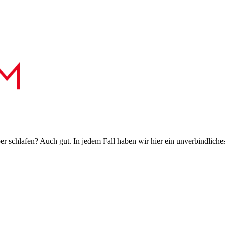
 schlafen? Auch gut. In jedem Fall haben wir hier ein unverbindliches