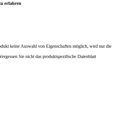
zu erfahren
odukt keine Auswahl von Eigenschaften möglich, wird nur die
rgessen Sie nicht das produktspezifische Datenblatt