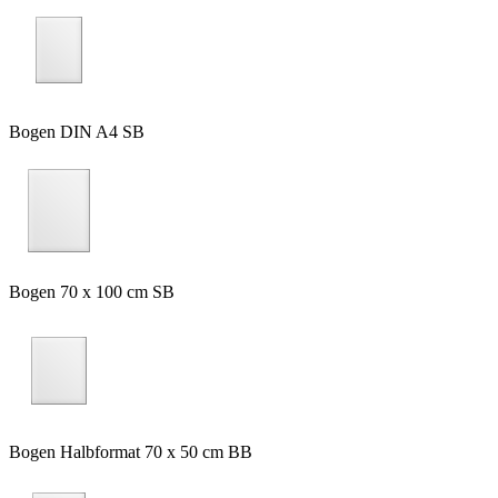
Bogen DIN A4 SB
Bogen 70 x 100 cm SB
Bogen Halbformat 70 x 50 cm BB