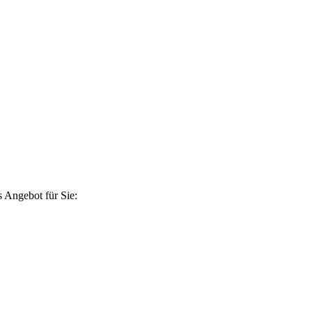
 Angebot für Sie: