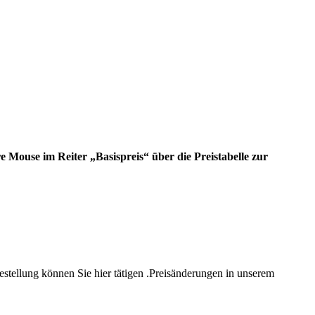
 Mouse im Reiter „Basispreis“ über die Preistabelle zur
estellung können Sie hier tätigen .Preisänderungen in unserem