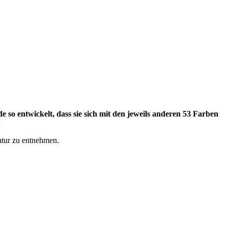
o entwickelt, dass sie sich mit den jeweils anderen 53 Farben
.
atur zu entnehmen.