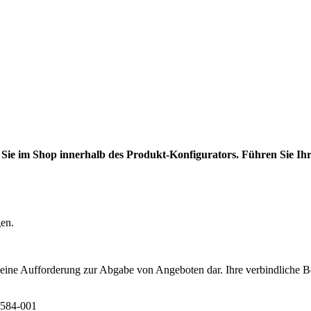
 Sie im Shop innerhalb des Produkt-Konfigurators. Führen Sie Ihre
gen.
t eine Aufforderung zur Abgabe von Angeboten dar. Ihre verbindliche B
6584-001