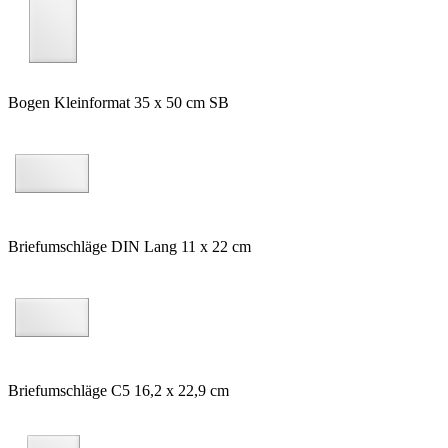
Bogen Kleinformat 35 x 50 cm SB
Briefumschläge DIN Lang 11 x 22 cm
Briefumschläge C5 16,2 x 22,9 cm