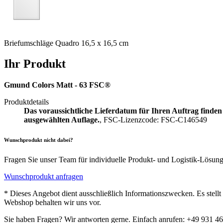
Briefumschläge Quadro 16,5 x 16,5 cm
Ihr Produkt
Gmund Colors Matt - 63 FSC®
Produktdetails
Das voraussichtliche Lieferdatum für Ihren Auftrag finden
ausgewählten Auflage.
, FSC-Lizenzcode: FSC-C146549
Wunschprodukt nicht dabei?
Fragen Sie unser Team für individuelle Produkt- und Logistik-Lösun
Wunschprodukt anfragen
* Dieses Angebot dient ausschließlich Informationszwecken. Es stell
Webshop behalten wir uns vor.
Sie haben Fragen? Wir antworten gerne. Einfach anrufen: +49 931 4