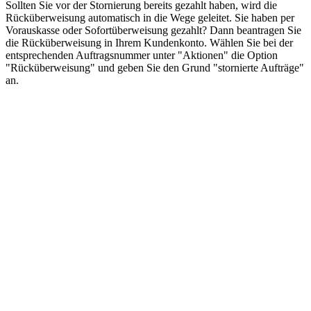
Sollten Sie vor der Stornierung bereits gezahlt haben, wird die
Rücküberweisung automatisch in die Wege geleitet. Sie haben per
Vorauskasse oder Sofortüberweisung gezahlt? Dann beantragen Sie
die Rücküberweisung in Ihrem Kundenkonto. Wählen Sie bei der
entsprechenden Auftragsnummer unter "Aktionen" die Option
"Rücküberweisung" und geben Sie den Grund "stornierte Aufträge"
an.