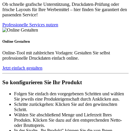
Ob schnelle grafische Unterstützung, Druckdaten-Prüfung oder
frische Layouts für Ihre Werbemittel – hier finden Sie garantiert den
passenden Service!
Professionelle Services nutzen
Online Gestalten
Online-Tool mit zahlreichen Vorlagen: Gestalten Sie selbst
professionelle Druckdaten einfach online.
Jetzt einfach gestalten
So konfigurieren Sie Ihr Produkt
Folgen Sie einfach den vorgegebenen Schritten und wählen
Sie jeweils eine Produkteigenschaft durch Anklicken aus.
Schritte zurückgehen: Klicken Sie auf den gewünschten
Schritt.
Wählen Sie abschließend Menge und Lieferzeit Ihres
Produkts. Klicken Sie dazu auf den entsprechenden Netto-
oder Bruttopreis.
In der Spalte „Ihr Produkt" können Sie die von Ihnen