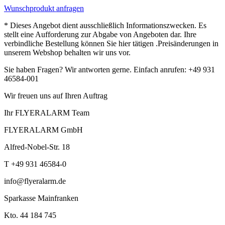
Wunschprodukt anfragen
* Dieses Angebot dient ausschließlich Informationszwecken. Es
stellt eine Aufforderung zur Abgabe von Angeboten dar. Ihre
verbindliche Bestellung können Sie hier tätigen .Preisänderungen in
unserem Webshop behalten wir uns vor.
Sie haben Fragen? Wir antworten gerne. Einfach anrufen: +49 931
46584-001
Wir freuen uns auf Ihren Auftrag
Ihr FLYERALARM Team
FLYERALARM GmbH
Alfred-Nobel-Str. 18
T +49 931 46584-0
info@flyeralarm.de
Sparkasse Mainfranken
Kto. 44 184 745