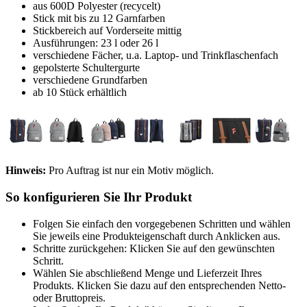
aus 600D Polyester (recycelt)
Stick mit bis zu 12 Garnfarben
Stickbereich auf Vorderseite mittig
Ausführungen: 23 l oder 26 l
verschiedene Fächer, u.a. Laptop- und Trinkflaschenfach
gepolsterte Schultergurte
verschiedene Grundfarben
ab 10 Stück erhältlich
Hinweis:
Pro Auftrag ist nur ein Motiv möglich.
So konfigurieren Sie Ihr Produkt
Folgen Sie einfach den vorgegebenen Schritten und wählen
Sie jeweils eine Produkteigenschaft durch Anklicken aus.
Schritte zurückgehen: Klicken Sie auf den gewünschten
Schritt.
Wählen Sie abschließend Menge und Lieferzeit Ihres
Produkts. Klicken Sie dazu auf den entsprechenden Netto-
oder Bruttopreis.