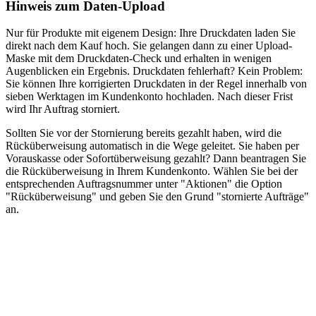
Hinweis zum Daten-Upload
Nur für Produkte mit eigenem Design: Ihre Druckdaten laden Sie
direkt nach dem Kauf hoch. Sie gelangen dann zu einer Upload-
Maske mit dem Druckdaten-Check und erhalten in wenigen
Augenblicken ein Ergebnis. Druckdaten fehlerhaft? Kein Problem:
Sie können Ihre korrigierten Druckdaten in der Regel innerhalb von
sieben Werktagen im Kundenkonto hochladen. Nach dieser Frist
wird Ihr Auftrag storniert.
Sollten Sie vor der Stornierung bereits gezahlt haben, wird die
Rücküberweisung automatisch in die Wege geleitet. Sie haben per
Vorauskasse oder Sofortüberweisung gezahlt? Dann beantragen Sie
die Rücküberweisung in Ihrem Kundenkonto. Wählen Sie bei der
entsprechenden Auftragsnummer unter "Aktionen" die Option
"Rücküberweisung" und geben Sie den Grund "stornierte Aufträge"
an.