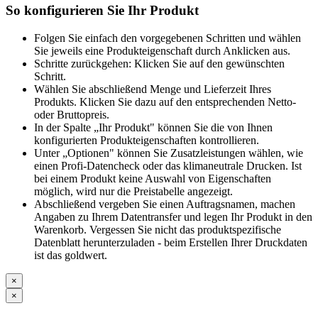
So konfigurieren Sie Ihr Produkt
Folgen Sie einfach den vorgegebenen Schritten und wählen
Sie jeweils eine Produkteigenschaft durch Anklicken aus.
Schritte zurückgehen: Klicken Sie auf den gewünschten
Schritt.
Wählen Sie abschließend Menge und Lieferzeit Ihres
Produkts. Klicken Sie dazu auf den entsprechenden Netto-
oder Bruttopreis.
In der Spalte „Ihr Produkt" können Sie die von Ihnen
konfigurierten Produkteigenschaften kontrollieren.
Unter „Optionen" können Sie Zusatzleistungen wählen, wie
einen Profi-Datencheck oder das klimaneutrale Drucken. Ist
bei einem Produkt keine Auswahl von Eigenschaften
möglich, wird nur die Preistabelle angezeigt.
Abschließend vergeben Sie einen Auftragsnamen, machen
Angaben zu Ihrem Datentransfer und legen Ihr Produkt in den
Warenkorb. Vergessen Sie nicht das produktspezifische
Datenblatt herunterzuladen - beim Erstellen Ihrer Druckdaten
ist das goldwert.
×
×