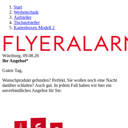
Start
Werbetechnik
Aufsteller
Tischaufsteller
Kartenboxen Modell 2
Würzburg,
09.08.26
Ihr Angebot*
Guten Tag,
Wunschprodukt gefunden? Perfekt. Sie wollen noch eine Nacht
darüber schlafen? Auch gut. In jedem Fall haben wir hier ein
unverbindliches Angebot für Sie: