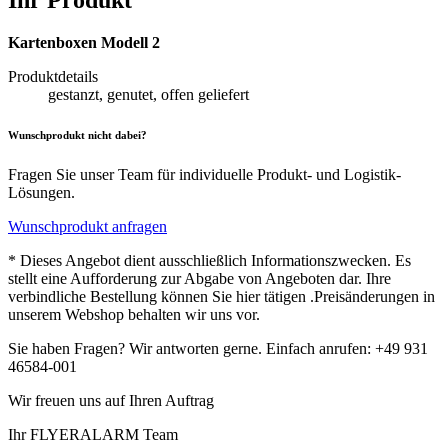
Ihr Produkt
Kartenboxen Modell 2
Produktdetails
gestanzt, genutet, offen geliefert
Wunschprodukt nicht dabei?
Fragen Sie unser Team für individuelle Produkt- und Logistik-
Lösungen.
Wunschprodukt anfragen
* Dieses Angebot dient ausschließlich Informationszwecken. Es
stellt eine Aufforderung zur Abgabe von Angeboten dar. Ihre
verbindliche Bestellung können Sie hier tätigen .Preisänderungen in
unserem Webshop behalten wir uns vor.
Sie haben Fragen? Wir antworten gerne. Einfach anrufen: +49 931
46584-001
Wir freuen uns auf Ihren Auftrag
Ihr FLYERALARM Team