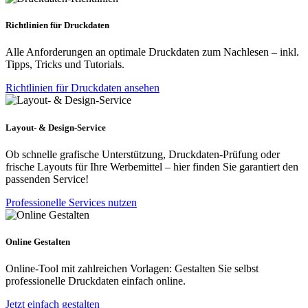
Richtlinien für Druckdaten
Alle Anforderungen an optimale Druckdaten zum Nachlesen – inkl.
Tipps, Tricks und Tutorials.
Richtlinien für Druckdaten ansehen
Layout- & Design-Service
Ob schnelle grafische Unterstützung, Druckdaten-Prüfung oder
frische Layouts für Ihre Werbemittel – hier finden Sie garantiert den
passenden Service!
Professionelle Services nutzen
Online Gestalten
Online-Tool mit zahlreichen Vorlagen: Gestalten Sie selbst
professionelle Druckdaten einfach online.
Jetzt einfach gestalten