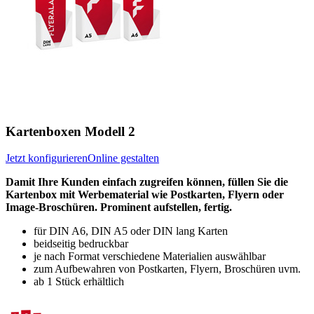
Kartenboxen Modell 2
Jetzt konfigurieren
Online gestalten
Damit Ihre Kunden einfach zugreifen können, füllen Sie die
Kartenbox mit Werbematerial wie Postkarten, Flyern oder
Image-Broschüren. Prominent aufstellen, fertig.
für DIN A6, DIN A5 oder DIN lang Karten
beidseitig bedruckbar
je nach Format verschiedene Materialien auswählbar
zum Aufbewahren von Postkarten, Flyern, Broschüren uvm.
ab 1 Stück erhältlich