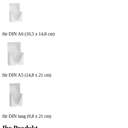
für DIN A6 (10,5 x 14,8 cm)
für DIN A5 (14,8 x 21 cm)
für DIN lang (9,8 x 21 cm)