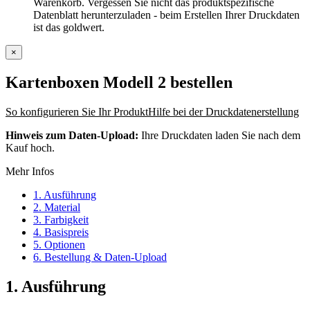
Warenkorb. Vergessen Sie nicht das produktspezifische
Datenblatt herunterzuladen - beim Erstellen Ihrer Druckdaten
ist das goldwert.
×
Kartenboxen Modell 2
bestellen
So konfigurieren Sie Ihr Produkt
Hilfe bei der Druckdatenerstellung
Hinweis zum Daten-Upload:
Ihre Druckdaten laden Sie nach dem
Kauf hoch.
Mehr Infos
1. Ausführung
2. Material
3. Farbigkeit
4. Basispreis
5. Optionen
6. Bestellung & Daten-Upload
1. Ausführung