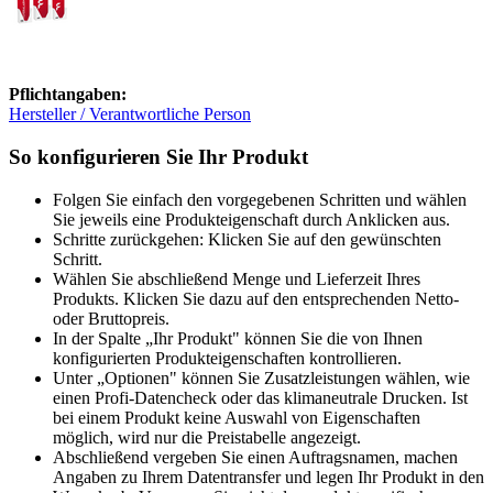
Pflichtangaben:
Hersteller / Verantwortliche Person
So konfigurieren Sie Ihr Produkt
Folgen Sie einfach den vorgegebenen Schritten und wählen
Sie jeweils eine Produkteigenschaft durch Anklicken aus.
Schritte zurückgehen: Klicken Sie auf den gewünschten
Schritt.
Wählen Sie abschließend Menge und Lieferzeit Ihres
Produkts. Klicken Sie dazu auf den entsprechenden Netto-
oder Bruttopreis.
In der Spalte „Ihr Produkt" können Sie die von Ihnen
konfigurierten Produkteigenschaften kontrollieren.
Unter „Optionen" können Sie Zusatzleistungen wählen, wie
einen Profi-Datencheck oder das klimaneutrale Drucken. Ist
bei einem Produkt keine Auswahl von Eigenschaften
möglich, wird nur die Preistabelle angezeigt.
Abschließend vergeben Sie einen Auftragsnamen, machen
Angaben zu Ihrem Datentransfer und legen Ihr Produkt in den