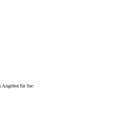
 Angebot für Sie: