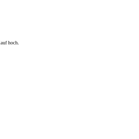
auf hoch.