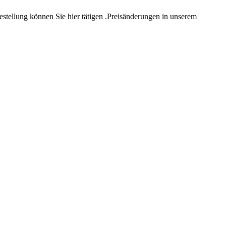
estellung können Sie hier tätigen .Preisänderungen in unserem