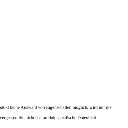
odukt keine Auswahl von Eigenschaften möglich, wird nur die
rgessen Sie nicht das produktspezifische Datenblatt