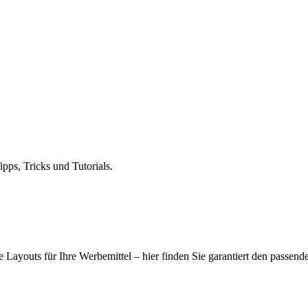
ps, Tricks und Tutorials.
 Layouts für Ihre Werbemittel – hier finden Sie garantiert den passend