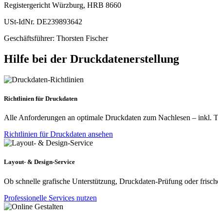
Registergericht Würzburg, HRB 8660
USt-IdNr. DE239893642
Geschäftsführer: Thorsten Fischer
Hilfe bei der Druckdatenerstellung
Richtlinien für Druckdaten
Alle Anforderungen an optimale Druckdaten zum Nachlesen – inkl. Tip
Richtlinien für Druckdaten ansehen
Layout- & Design-Service
Ob schnelle grafische Unterstützung, Druckdaten-Prüfung oder frische
Professionelle Services nutzen