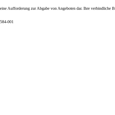
t eine Aufforderung zur Abgabe von Angeboten dar. Ihre verbindliche B
6584-001