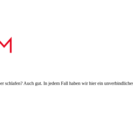
 schlafen? Auch gut. In jedem Fall haben wir hier ein unverbindliches