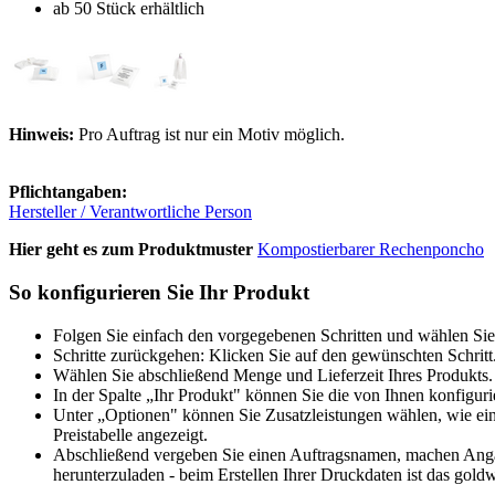
ab 50 Stück erhältlich
Hinweis:
Pro Auftrag ist nur ein Motiv möglich.
Pflichtangaben:
Hersteller / Verantwortliche Person
Hier geht es zum Produktmuster
Kompostierbarer Rechenponcho
So konfigurieren Sie Ihr Produkt
Folgen Sie einfach den vorgegebenen Schritten und wählen Sie
Schritte zurückgehen: Klicken Sie auf den gewünschten Schritt
Wählen Sie abschließend Menge und Lieferzeit Ihres Produkts. 
In der Spalte „Ihr Produkt" können Sie die von Ihnen konfiguri
Unter „Optionen" können Sie Zusatzleistungen wählen, wie ein
Preistabelle angezeigt.
Abschließend vergeben Sie einen Auftragsnamen, machen Angabe
herunterzuladen - beim Erstellen Ihrer Druckdaten ist das goldw