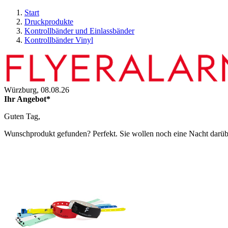
Start
Druckprodukte
Kontrollbänder und Einlassbänder
Kontrollbänder Vinyl
Würzburg,
08.08.26
Ihr Angebot*
Guten Tag,
Wunschprodukt gefunden? Perfekt. Sie wollen noch eine Nacht darüber