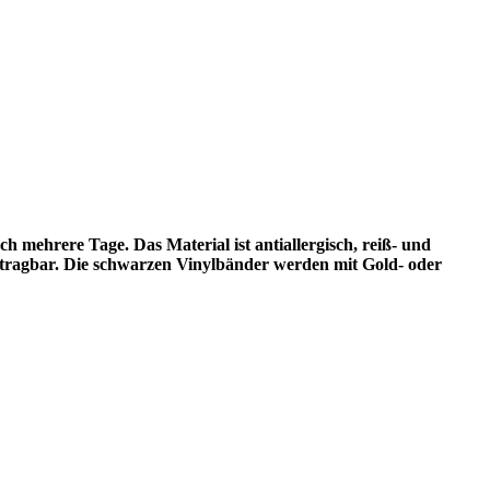
h mehrere Tage. Das Material ist antiallergisch, reiß- und
übertragbar. Die schwarzen Vinylbänder werden mit Gold- oder