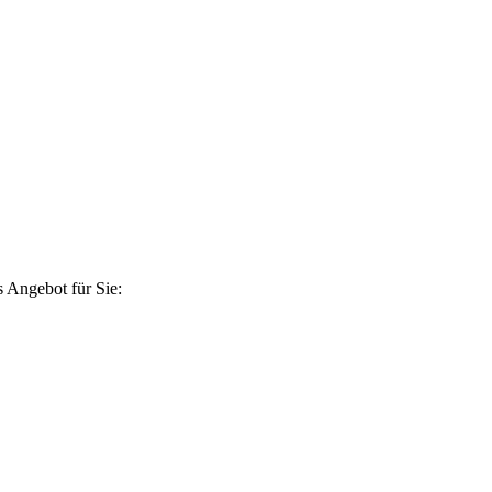
 Angebot für Sie: