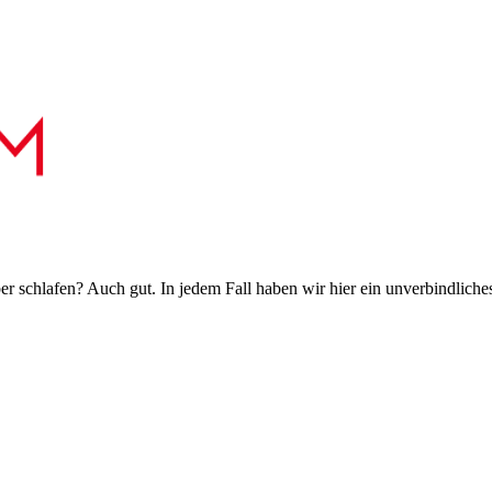
 schlafen? Auch gut. In jedem Fall haben wir hier ein unverbindliches