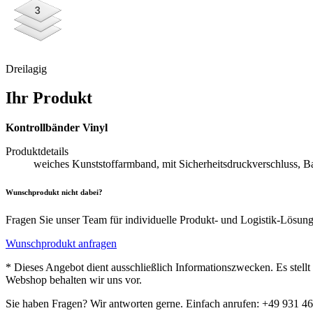
Dreilagig
Ihr Produkt
Kontrollbänder Vinyl
Produktdetails
weiches Kunststoffarmband, mit Sicherheitsdruckverschluss, B
Wunschprodukt nicht dabei?
Fragen Sie unser Team für individuelle Produkt- und Logistik-Lösun
Wunschprodukt anfragen
* Dieses Angebot dient ausschließlich Informationszwecken. Es stell
Webshop behalten wir uns vor.
Sie haben Fragen? Wir antworten gerne. Einfach anrufen: +49 931 4