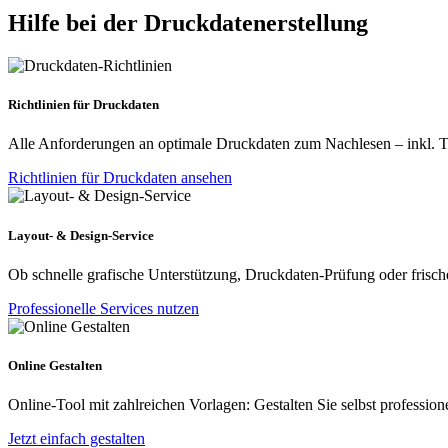
Hilfe bei der Druckdatenerstellung
Richtlinien für Druckdaten
Alle Anforderungen an optimale Druckdaten zum Nachlesen – inkl. Tip
Richtlinien für Druckdaten ansehen
Layout- & Design-Service
Ob schnelle grafische Unterstützung, Druckdaten-Prüfung oder frische
Professionelle Services nutzen
Online Gestalten
Online-Tool mit zahlreichen Vorlagen: Gestalten Sie selbst profession
Jetzt einfach gestalten