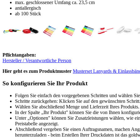
max. geschlossener Umfang ca. 23,5 cm
antiallergisch
ab 100 Stück
Pflichtangaben:
Hersteller / Verantwortliche Person
Hier geht es zum Produktmuster
Musterset Lanyards & Einlassbän
So konfigurieren Sie Ihr Produkt
Folgen Sie einfach den vorgegebenen Schritten und wählen Sie
Schritte zurückgehen: Klicken Sie auf den gewünschten Schritt
Wählen Sie abschließend Menge und Lieferzeit Ihres Produkts. 
In der Spalte „Ihr Produkt" können Sie die von Ihnen konfiguri
Unter „Optionen" können Sie Zusatzleistungen wählen, wie ein
Preistabelle angezeigt.
Abschließend vergeben Sie einen Auftragsnamen, machen Angabe
herunterzuladen - beim Erstellen Ihrer Druckdaten ist das goldw