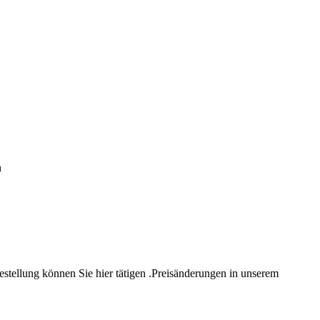
n
estellung können Sie hier tätigen .Preisänderungen in unserem