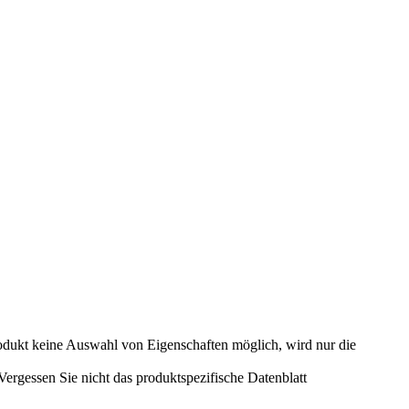
odukt keine Auswahl von Eigenschaften möglich, wird nur die
rgessen Sie nicht das produktspezifische Datenblatt