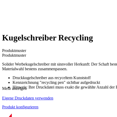
Kugelschreiber Recycling
Produktmuster
Produktmuster
Solider Werbekugelschreiber mit sinnvoller Herkunft: Der Schaft best
Materialwahl bestens zusammenpassen.
Druckkugelschreiber aus recyceltem Kunststoff
Kennzeichnung "recycling pen" sichtbar aufgedruckt
Hinweis: Ihre Druckdatei muss exakt die gewählte Anzahl der 
Mehr anzeigen
Eigene Druckdaten verwenden
Produkt konfigurieren