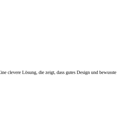
Eine clevere Lösung, die zeigt, dass gutes Design und bewusste