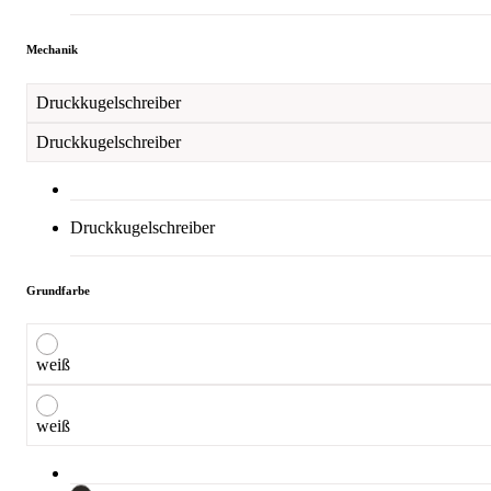
Mechanik
Druckkugelschreiber
Druckkugelschreiber
Druckkugelschreiber
Grundfarbe
weiß
weiß