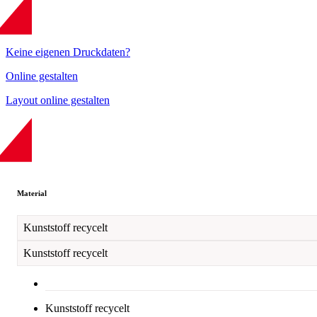
Keine eigenen Druckdaten?
Online gestalten
Layout online gestalten
Material
Kunststoff recycelt
Kunststoff recycelt
Kunststoff recycelt