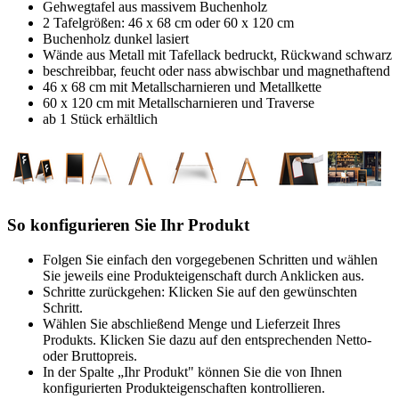
Gehwegtafel aus massivem Buchenholz
2 Tafelgrößen: 46 x 68 cm oder 60 x 120 cm
Buchenholz dunkel lasiert
Wände aus Metall mit Tafellack bedruckt, Rückwand schwarz
beschreibbar, feucht oder nass abwischbar und magnethaftend
46 x 68 cm mit Metallscharnieren und Metallkette
60 x 120 cm mit Metallscharnieren und Traverse
ab 1 Stück erhältlich
So konfigurieren Sie Ihr Produkt
Folgen Sie einfach den vorgegebenen Schritten und wählen
Sie jeweils eine Produkteigenschaft durch Anklicken aus.
Schritte zurückgehen: Klicken Sie auf den gewünschten
Schritt.
Wählen Sie abschließend Menge und Lieferzeit Ihres
Produkts. Klicken Sie dazu auf den entsprechenden Netto-
oder Bruttopreis.
In der Spalte „Ihr Produkt" können Sie die von Ihnen
konfigurierten Produkteigenschaften kontrollieren.