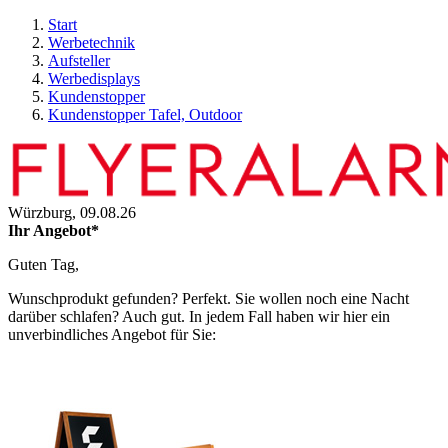
Start
Werbetechnik
Aufsteller
Werbedisplays
Kundenstopper
Kundenstopper Tafel, Outdoor
Würzburg,
09.08.26
Ihr Angebot*
Guten Tag,
Wunschprodukt gefunden? Perfekt. Sie wollen noch eine Nacht
darüber schlafen? Auch gut. In jedem Fall haben wir hier ein
unverbindliches Angebot für Sie: