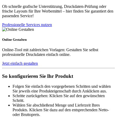
Ob schnelle grafische Unterstützung, Druckdaten-Prüfung oder
frische Layouts für Ihre Werbemittel – hier finden Sie garantiert den
passenden Service!
Professionelle Services nutzen
Online Gestalten
Online-Tool mit zahlreichen Vorlagen: Gestalten Sie selbst
professionelle Druckdaten einfach online.
Jetzt einfach gestalten
So konfigurieren Sie Ihr Produkt
Folgen Sie einfach den vorgegebenen Schritten und wählen
Sie jeweils eine Produkteigenschaft durch Anklicken aus.
Schritte zurückgehen: Klicken Sie auf den gewünschten
Schritt.
Wählen Sie abschließend Menge und Lieferzeit Ihres
Produkts. Klicken Sie dazu auf den entsprechenden Netto-
oder Bruttopreis.