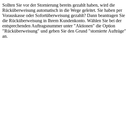
Sollten Sie vor der Stornierung bereits gezahlt haben, wird die
Rücküberweisung automatisch in die Wege geleitet. Sie haben per
Vorauskasse oder Sofortüberweisung gezahlt? Dann beantragen Sie
die Rücküberweisung in Ihrem Kundenkonto. Wählen Sie bei der
entsprechenden Auftragsnummer unter "Aktionen" die Option
"Rücküberweisung" und geben Sie den Grund "stornierte Aufträge"
an.