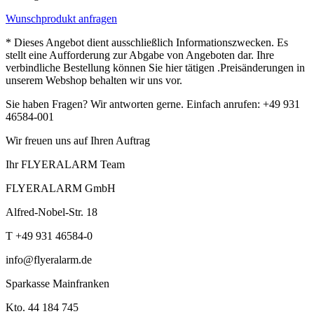
Wunschprodukt anfragen
* Dieses Angebot dient ausschließlich Informationszwecken. Es
stellt eine Aufforderung zur Abgabe von Angeboten dar. Ihre
verbindliche Bestellung können Sie hier tätigen .Preisänderungen in
unserem Webshop behalten wir uns vor.
Sie haben Fragen? Wir antworten gerne. Einfach anrufen: +49 931
46584-001
Wir freuen uns auf Ihren Auftrag
Ihr FLYERALARM Team
FLYERALARM GmbH
Alfred-Nobel-Str. 18
T +49 931 46584-0
info@flyeralarm.de
Sparkasse Mainfranken
Kto. 44 184 745