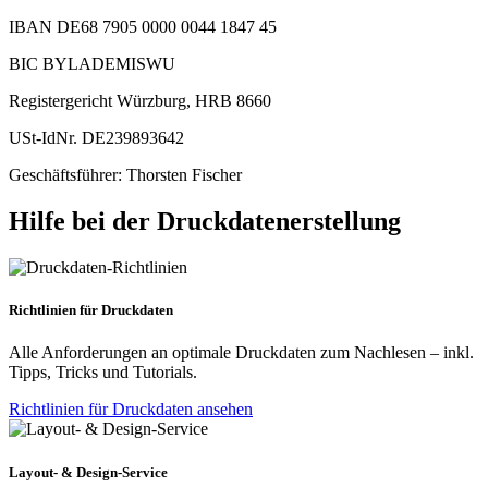
IBAN DE68 7905 0000 0044 1847 45
BIC BYLADEMISWU
Registergericht Würzburg, HRB 8660
USt-IdNr. DE239893642
Geschäftsführer: Thorsten Fischer
Hilfe bei der Druckdatenerstellung
Richtlinien für Druckdaten
Alle Anforderungen an optimale Druckdaten zum Nachlesen – inkl.
Tipps, Tricks und Tutorials.
Richtlinien für Druckdaten ansehen
Layout- & Design-Service