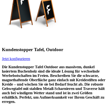
Kundenstopper Tafel, Outdoor
Jetzt konfigurieren
Die Kundenstopper Tafel Outdoor aus massivem, dunkel
lasiertem Buchenholz sind die ideale Lösung für wechselnde
Werbebotschaften im Freien. Beschreiben Sie die schwarze,
magnethaftende Oberfläche ganz einfach mit Kreidestiften oder
Kreide – und wischen Sie sie bei Bedarf feucht ab. Die robuste
Gehwegtafel mit stabilen Metall-Scharnieren und Traverse hält
auch bei windigem Wetter stand und ist in zwei Größen
erhältlich. Perfekt, um Aufmerksamkeit vor Ihrem Geschäft zu
erregen.