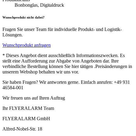
Bonbonglas, Digitaldruck
Wunschprodukt nicht dabei?
Fragen Sie unser Team für individuelle Produkt- und Logistik-
Lösungen.
Wunschprodukt anfragen
* Dieses Angebot dient ausschließlich Informationszwecken. Es
stellt eine Aufforderung zur Abgabe von Angeboten dar. Ihre
verbindliche Bestellung können Sie hier tätigen .Preisänderungen in
unserem Webshop behalten wir uns vor.
Sie haben Fragen? Wir antworten gerne. Einfach anrufen: +49 931
46584-001
Wir freuen uns auf Ihren Auftrag
Ihr FLYERALARM Team
FLYERALARM GmbH
Alfred-Nobel-Str. 18