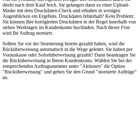
direkt nach dem Kauf hoch. Sie gelangen dann zu einer Upload-
Maske mit dem Druckdaten-Check und erhalten in wenigen
Augenblicken ein Ergebnis. Druckdaten fehlerhaft? Kein Problem:
Sie können Ihre korrigierten Druckdaten in der Regel innerhalb von
sieben Werktagen im Kundenkonto hochladen. Nach dieser Frist
wird Ihr Auftrag storniert.
Sollten Sie vor der Stornierung bereits gezahlt haben, wird die
Rücküberweisung automatisch in die Wege geleitet. Sie haben per
Vorauskasse oder Sofortüberweisung gezahlt? Dann beantragen Sie
die Rücküberweisung in Ihrem Kundenkonto. Wählen Sie bei der
entsprechenden Auftragsnummer unter "Aktionen" die Option
"Rücküberweisung" und geben Sie den Grund "stornierte Aufträge"
an.