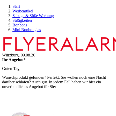
Start
Werbeartikel
Salzige & Süße Werbung
Süßigkeiten
Bonbons
Mini Bonbonglas
Würzburg,
09.08.26
Ihr Angebot*
Guten Tag,
Wunschprodukt gefunden? Perfekt. Sie wollen noch eine Nacht
darüber schlafen? Auch gut. In jedem Fall haben wir hier ein
unverbindliches Angebot für Sie: