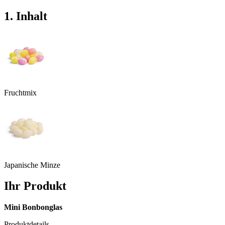
1. Inhalt
Fruchtmix
Japanische Minze
Ihr Produkt
Mini Bonbonglas
Produktdetails