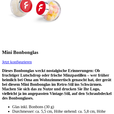
Mini Bonbonglas
Jetzt konfigurieren
Dieses Bonbonglas weckt nostalgische Erinnerungen: Ob
fruchtiger Lutschdrop oder frische Minzpastillen – wer früher
heimlich bei Oma am Wohnzimmertisch genascht hat, der gerät
bei diesem Mini Bonbonglas im Retro-Stil ins Schwärmen.
Machen Sie sich das zu Nutze und drucken Sie Ihr Logo,
vielleicht ja im angepassten Vintage-Stil, auf den Schraubdeckel
des Bonbonglases.
Glas inkl. Bonbons (30 g)
Durchmesser: ca. 5,5 cm, Höhe stehend: ca. 5,8 cm, Höhe