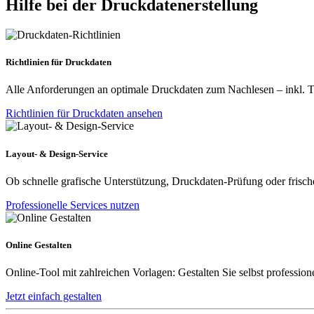
Hilfe bei der Druckdatenerstellung
Richtlinien für Druckdaten
Alle Anforderungen an optimale Druckdaten zum Nachlesen – inkl. Tip
Richtlinien für Druckdaten ansehen
Layout- & Design-Service
Ob schnelle grafische Unterstützung, Druckdaten-Prüfung oder frische
Professionelle Services nutzen
Online Gestalten
Online-Tool mit zahlreichen Vorlagen: Gestalten Sie selbst profession
Jetzt einfach gestalten