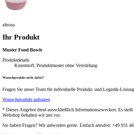
altrosa
Ihr Produkt
Muster Food Bowls
Produktdetails
Kunststoff, Produktmuster ohne Veredelung
Wunschprodukt nicht dabei?
Fragen Sie unser Team für individuelle Produkt- und Logistik-Lösun
Wunschprodukt anfragen
* Dieses Angebot dient ausschließlich Informationszwecken. Es stell
Webshop behalten wir uns vor.
Sie haben Fragen? Wir antworten gerne. Einfach anrufen: +49 931 4