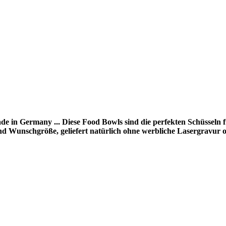
de in Germany ... Diese Food Bowls sind die perfekten Schüsseln 
und Wunschgröße, geliefert natürlich ohne werbliche Lasergravur