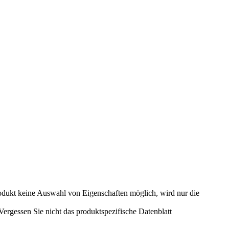
odukt keine Auswahl von Eigenschaften möglich, wird nur die
rgessen Sie nicht das produktspezifische Datenblatt