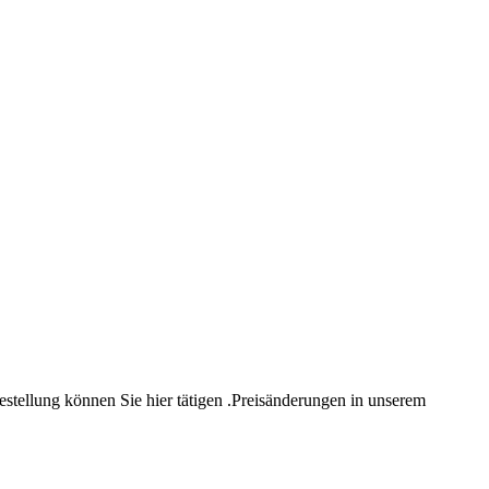
estellung können Sie hier tätigen .Preisänderungen in unserem