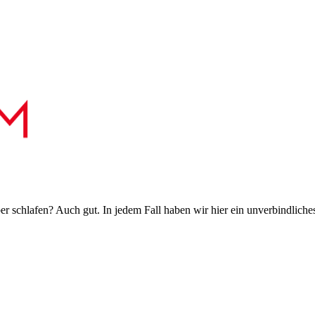
 schlafen? Auch gut. In jedem Fall haben wir hier ein unverbindliches