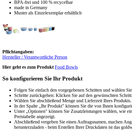
BPA-frei und 100 % recycelbar
made in Germany
Muster als Einzelexemplar erhältlich
Pflichtangaben:
Hersteller / Verantwortliche Person
Hier geht es zum Produkt
Food Bowls
So konfigurieren Sie Ihr Produkt
Folgen Sie einfach den vorgegebenen Schritten und wählen Sie
Schritte zurückgehen: Klicken Sie auf den gewünschten Schritt
Wählen Sie abschließend Menge und Lieferzeit Ihres Produkts. 
In der Spalte „Ihr Produkt" können Sie die von Ihnen konfiguri
Unter „Optionen" können Sie Zusatzleistungen wählen, wie ein
Preistabelle angezeigt.
Abschließend vergeben Sie einen Auftragsnamen, machen Angabe
herunterzuladen - beim Erstellen Ihrer Druckdaten ist das goldw