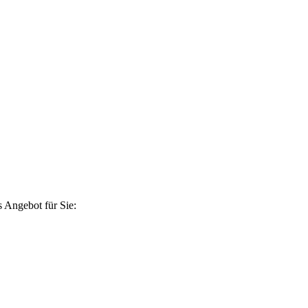
 Angebot für Sie: