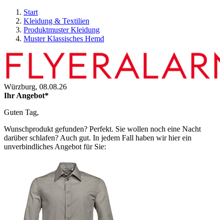
Start
Kleidung & Textilien
Produktmuster Kleidung
Muster Klassisches Hemd
Würzburg,
08.08.26
Ihr Angebot*
Guten Tag,
Wunschprodukt gefunden? Perfekt. Sie wollen noch eine Nacht
darüber schlafen? Auch gut. In jedem Fall haben wir hier ein
unverbindliches Angebot für Sie: