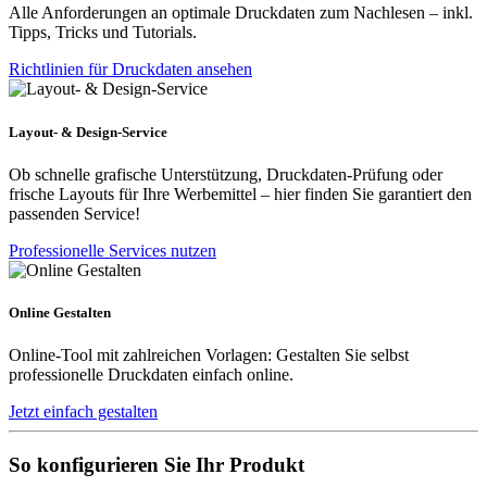
Alle Anforderungen an optimale Druckdaten zum Nachlesen – inkl.
Tipps, Tricks und Tutorials.
Richtlinien für Druckdaten ansehen
Layout- & Design-Service
Ob schnelle grafische Unterstützung, Druckdaten-Prüfung oder
frische Layouts für Ihre Werbemittel – hier finden Sie garantiert den
passenden Service!
Professionelle Services nutzen
Online Gestalten
Online-Tool mit zahlreichen Vorlagen: Gestalten Sie selbst
professionelle Druckdaten einfach online.
Jetzt einfach gestalten
So konfigurieren Sie Ihr Produkt