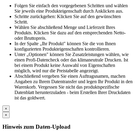
Folgen Sie einfach den vorgegebenen Schritten und wählen
Sie jeweils eine Produkteigenschaft durch Anklicken aus.
Schritte zurückgehen: Klicken Sie auf den gewünschten
Schritt.
Wählen Sie abschließend Menge und Lieferzeit Ihres
Produkts. Klicken Sie dazu auf den entsprechenden Netto-
oder Bruttopreis.
In der Spalte „Ihr Produkt" können Sie die von Ihnen
konfigurierten Produkteigenschaften kontrollieren.
Unter „Optionen" können Sie Zusatzleistungen wählen, wie
einen Profi-Datencheck oder das klimaneutrale Drucken. Ist
bei einem Produkt keine Auswahl von Eigenschaften
möglich, wird nur die Preistabelle angezeigt.
Abschließend vergeben Sie einen Auftragsnamen, machen
Angaben zu Ihrem Datentransfer und legen Ihr Produkt in den
Warenkorb. Vergessen Sie nicht das produktspezifische
Datenblatt herunterzuladen - beim Erstellen Ihrer Druckdaten
ist das goldwert.
×
×
Hinweis zum Daten-Upload