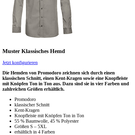
Muster Klassisches Hemd
Jetzt konfigurieren
Die Hemden von Promodoro zeichnen sich durch einen
klassischen Schnitt, einen Kent-Kragen sowie eine Knopfleiste
mit Knöpfen Ton in Ton aus. Dazu sind sie in vier Farben und
zahlreichen Größen erhältlich.
Promodoro
klassischer Schnitt
Kent-Kragen
Knopfleiste mit Knöpfen Ton in Ton
55 % Baumwolle, 45 % Polyester
Größen S – 5XL
erhältlich in 4 Farben