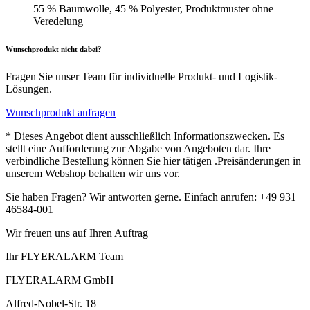
55 % Baumwolle, 45 % Polyester, Produktmuster ohne
Veredelung
Wunschprodukt nicht dabei?
Fragen Sie unser Team für individuelle Produkt- und Logistik-
Lösungen.
Wunschprodukt anfragen
* Dieses Angebot dient ausschließlich Informationszwecken. Es
stellt eine Aufforderung zur Abgabe von Angeboten dar. Ihre
verbindliche Bestellung können Sie hier tätigen .Preisänderungen in
unserem Webshop behalten wir uns vor.
Sie haben Fragen? Wir antworten gerne. Einfach anrufen: +49 931
46584-001
Wir freuen uns auf Ihren Auftrag
Ihr FLYERALARM Team
FLYERALARM GmbH
Alfred-Nobel-Str. 18