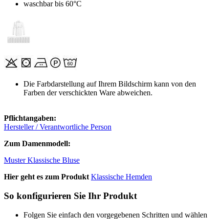
waschbar bis 60°C
Die Farbdarstellung auf Ihrem Bildschirm kann von den
Farben der verschickten Ware abweichen.
Pflichtangaben:
Hersteller / Verantwortliche Person
Zum Damenmodell:
Muster Klassische Bluse
Hier geht es zum Produkt
Klassische Hemden
So konfigurieren Sie Ihr Produkt
Folgen Sie einfach den vorgegebenen Schritten und wählen