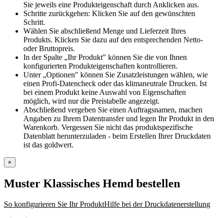
Sie jeweils eine Produkteigenschaft durch Anklicken aus.
Schritte zurückgehen: Klicken Sie auf den gewünschten
Schritt.
Wählen Sie abschließend Menge und Lieferzeit Ihres
Produkts. Klicken Sie dazu auf den entsprechenden Netto-
oder Bruttopreis.
In der Spalte „Ihr Produkt" können Sie die von Ihnen
konfigurierten Produkteigenschaften kontrollieren.
Unter „Optionen" können Sie Zusatzleistungen wählen, wie
einen Profi-Datencheck oder das klimaneutrale Drucken. Ist
bei einem Produkt keine Auswahl von Eigenschaften
möglich, wird nur die Preistabelle angezeigt.
Abschließend vergeben Sie einen Auftragsnamen, machen
Angaben zu Ihrem Datentransfer und legen Ihr Produkt in den
Warenkorb. Vergessen Sie nicht das produktspezifische
Datenblatt herunterzuladen - beim Erstellen Ihrer Druckdaten
ist das goldwert.
×
Muster Klassisches Hemd
bestellen
So konfigurieren Sie Ihr Produkt
Hilfe bei der Druckdatenerstellung