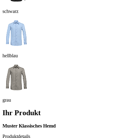
schwarz
hellblau
grau
Ihr Produkt
Muster Klassisches Hemd
Produktdetails