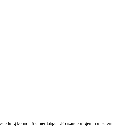
estellung können Sie hier tätigen .Preisänderungen in unserem