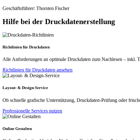
Geschäftsführer: Thorsten Fischer
Hilfe bei der Druckdatenerstellung
Richtlinien für Druckdaten
Alle Anforderungen an optimale Druckdaten zum Nachlesen – inkl. Tip
Richtlinien für Druckdaten ansehen
Layout- & Design-Service
Ob schnelle grafische Unterstützung, Druckdaten-Prüfung oder frische
Professionelle Services nutzen
Online Gestalten