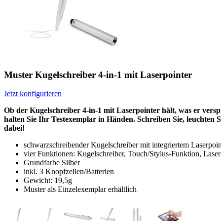
Muster Kugelschreiber 4-in-1 mit Laserpointer
Jetzt konfigurieren
Ob der Kugelschreiber 4-in-1 mit Laserpointer hält, was er vers
halten Sie Ihr Testexemplar in Händen. Schreiben Sie, leuchten S
dabei!
schwarzschreibender Kugelschreiber mit integriertem Laserpoin
vier Funktionen: Kugelschreiber, Touch/Stylus-Funktion, Lase
Grundfarbe Silber
inkl. 3 Knopfzellen/Batterien
Gewicht: 19,5g
Muster als Einzelexemplar erhältlich