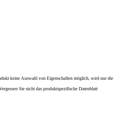
odukt keine Auswahl von Eigenschaften möglich, wird nur die
rgessen Sie nicht das produktspezifische Datenblatt