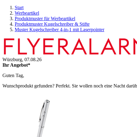
Start
Werbeartikel
Produktmuster für Werbeartikel
Produktmuster Kugelschreiber & Stifte
Muster Kugelschreiber 4-in-1 mit Laserpointer
Würzburg,
07.08.26
Ihr Angebot*
Guten Tag,
Wunschprodukt gefunden? Perfekt. Sie wollen noch eine Nacht darüber