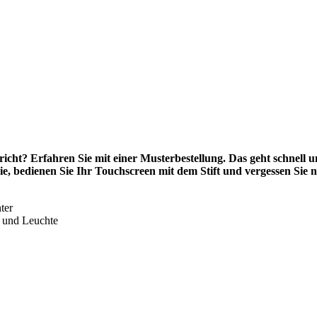
pricht? Erfahren Sie mit einer Musterbestellung. Das geht schnell
ie, bedienen Sie Ihr Touchscreen mit dem Stift und vergessen Sie 
ter
r und Leuchte