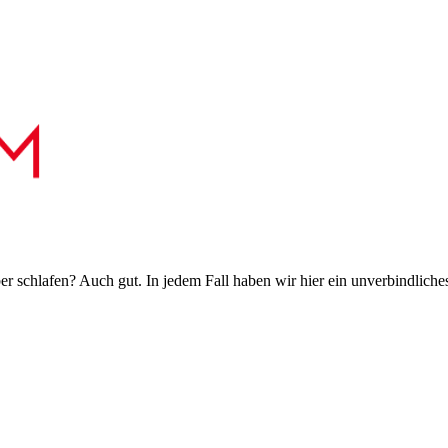
 schlafen? Auch gut. In jedem Fall haben wir hier ein unverbindliches