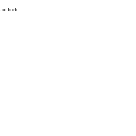
auf hoch.