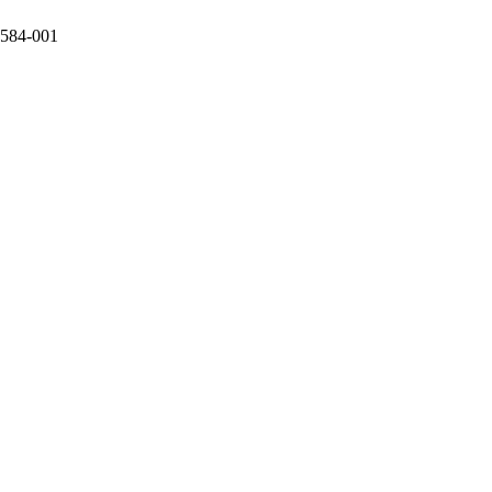
6584-001