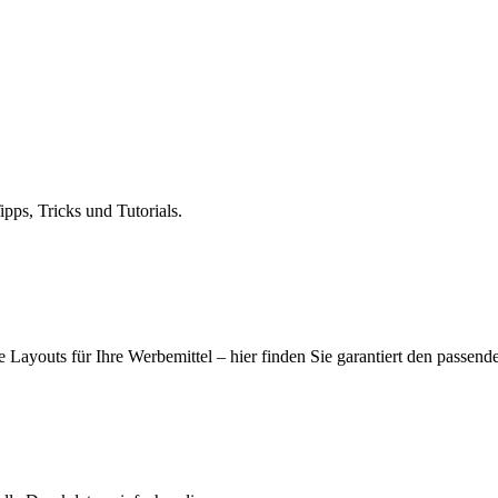
ps, Tricks und Tutorials.
 Layouts für Ihre Werbemittel – hier finden Sie garantiert den passend