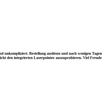
 und unkompliziert. Bestellung auslösen und nach wenigen Tagen
nicht den integrierten Laserpointer auszuprobieren. Viel Freude