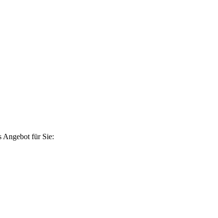
 Angebot für Sie: