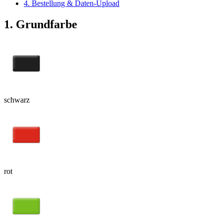
4. Bestellung & Daten-Upload
1. Grundfarbe
schwarz
rot