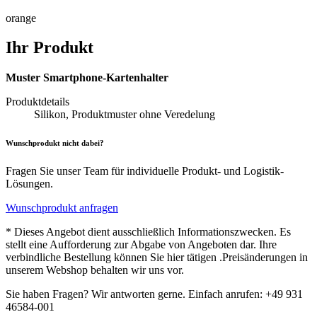
orange
Ihr Produkt
Muster Smartphone-Kartenhalter
Produktdetails
Silikon, Produktmuster ohne Veredelung
Wunschprodukt nicht dabei?
Fragen Sie unser Team für individuelle Produkt- und Logistik-
Lösungen.
Wunschprodukt anfragen
* Dieses Angebot dient ausschließlich Informationszwecken. Es
stellt eine Aufforderung zur Abgabe von Angeboten dar. Ihre
verbindliche Bestellung können Sie hier tätigen .Preisänderungen in
unserem Webshop behalten wir uns vor.
Sie haben Fragen? Wir antworten gerne. Einfach anrufen: +49 931
46584-001