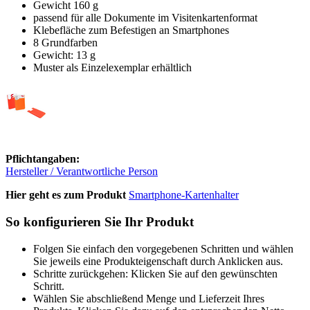
Gewicht 160 g
passend für alle Dokumente im Visitenkartenformat
Klebefläche zum Befestigen an Smartphones
8 Grundfarben
Gewicht: 13 g
Muster als Einzelexemplar erhältlich
Pflichtangaben:
Hersteller / Verantwortliche Person
Hier geht es zum Produkt
Smartphone-Kartenhalter
So konfigurieren Sie Ihr Produkt
Folgen Sie einfach den vorgegebenen Schritten und wählen
Sie jeweils eine Produkteigenschaft durch Anklicken aus.
Schritte zurückgehen: Klicken Sie auf den gewünschten
Schritt.
Wählen Sie abschließend Menge und Lieferzeit Ihres