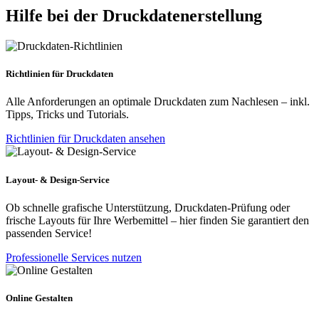
Hilfe bei der Druckdatenerstellung
Richtlinien für Druckdaten
Alle Anforderungen an optimale Druckdaten zum Nachlesen – inkl.
Tipps, Tricks und Tutorials.
Richtlinien für Druckdaten ansehen
Layout- & Design-Service
Ob schnelle grafische Unterstützung, Druckdaten-Prüfung oder
frische Layouts für Ihre Werbemittel – hier finden Sie garantiert den
passenden Service!
Professionelle Services nutzen
Online Gestalten