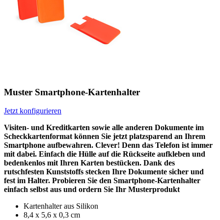
Muster Smartphone-Kartenhalter
Jetzt konfigurieren
Visiten- und Kreditkarten sowie alle anderen Dokumente im
Scheckkartenformat können Sie jetzt platzsparend an Ihrem
Smartphone aufbewahren. Clever! Denn das Telefon ist immer
mit dabei. Einfach die Hülle auf die Rückseite aufkleben und
bedenkenlos mit Ihren Karten bestücken. Dank des
rutschfesten Kunststoffs stecken Ihre Dokumente sicher und
fest im Halter. Probieren Sie den Smartphone-Kartenhalter
einfach selbst aus und ordern Sie Ihr Musterprodukt
Kartenhalter aus Silikon
8,4 x 5,6 x 0,3 cm