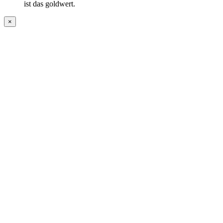
ist das goldwert.
×