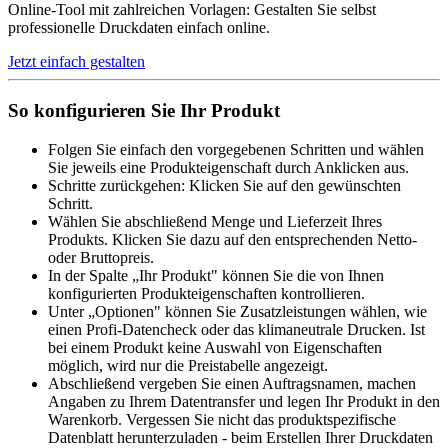
Online-Tool mit zahlreichen Vorlagen: Gestalten Sie selbst
professionelle Druckdaten einfach online.
Jetzt einfach gestalten
So konfigurieren Sie Ihr Produkt
Folgen Sie einfach den vorgegebenen Schritten und wählen
Sie jeweils eine Produkteigenschaft durch Anklicken aus.
Schritte zurückgehen: Klicken Sie auf den gewünschten
Schritt.
Wählen Sie abschließend Menge und Lieferzeit Ihres
Produkts. Klicken Sie dazu auf den entsprechenden Netto-
oder Bruttopreis.
In der Spalte „Ihr Produkt" können Sie die von Ihnen
konfigurierten Produkteigenschaften kontrollieren.
Unter „Optionen" können Sie Zusatzleistungen wählen, wie
einen Profi-Datencheck oder das klimaneutrale Drucken. Ist
bei einem Produkt keine Auswahl von Eigenschaften
möglich, wird nur die Preistabelle angezeigt.
Abschließend vergeben Sie einen Auftragsnamen, machen
Angaben zu Ihrem Datentransfer und legen Ihr Produkt in den
Warenkorb. Vergessen Sie nicht das produktspezifische
Datenblatt herunterzuladen - beim Erstellen Ihrer Druckdaten