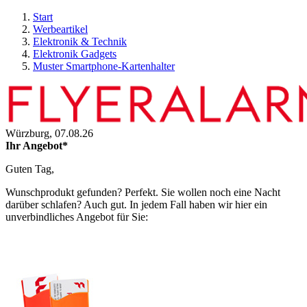
Start
Werbeartikel
Elektronik & Technik
Elektronik Gadgets
Muster Smartphone-Kartenhalter
Würzburg,
07.08.26
Ihr Angebot*
Guten Tag,
Wunschprodukt gefunden? Perfekt. Sie wollen noch eine Nacht
darüber schlafen? Auch gut. In jedem Fall haben wir hier ein
unverbindliches Angebot für Sie: